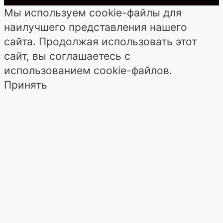
Мы используем cookie-файлы для
наилучшего представления нашего
сайта. Продолжая использовать этот
сайт, вы соглашаетесь с
использованием cookie-файлов.
Принять