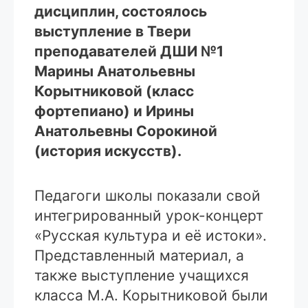
дисциплин, состоялось
выступление в Твери
преподавателей ДШИ №1
Марины Анатольевны
Корытниковой (класс
фортепиано) и Ирины
Анатольевны Сорокиной
(история искусств).
Педагоги школы показали свой
интегрированный урок-концерт
«Русская культура и её истоки».
Представленный материал, а
также выступление учащихся
класса М.А. Корытниковой были