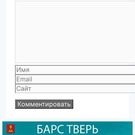
Комментарий
Имя
Email
Сайт