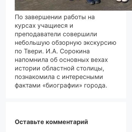
По завершении работы на
курсах учащиеся и
преподаватели совершили
небольшую обзорную экскурсию
по Твери. И.А. Сорокина
напомнила об основных вехах
истории областной столицы,
познакомила с интересными
фактами «биографии» города.
Оставьте комментарий