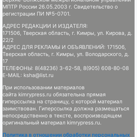
МПТР России 26.05.2003 г. Свидетельство о
регистрации ПИ №5-0701.
АДРЕС РЕДАКЦИИ И ИЗДАТЕЛЯ:
171506, Тверская область, г. Кимры, ул. Кирова, д.
22/2
АДРЕС ДЛЯ РЕКЛАМЫ И ОБЪЯВЛЕНИЙ: 171506,
Тверская область, г. Кимры, ул. Володарского, д.
17
ТЕЛЕФОНЫ: 8(48236) 3-62-58, 8(905) 608-80-08
E-MAIL: ksha@list.ru
При использовании материалов
сайта kimrypress.ru обязательна прямая
гиперссылка на страницу, с которой материал
заимствован. Гиперссылка должна размещаться
непосредственно в тексте, воспроизводящем
оригинальный материал kimrypress.ru.
Политика в отношении обработки персональных