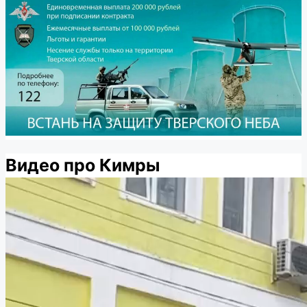
Видео про Кимры