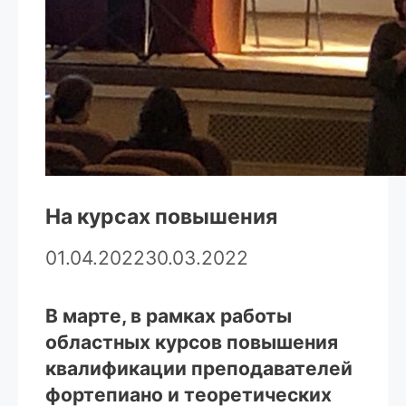
На курсах повышения
01.04.2022
30.03.2022
В марте, в рамках работы
областных курсов повышения
квалификации преподавателей
фортепиано и теоретических