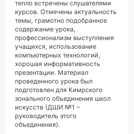
тепло встречены слушателями
курсов. Отмечены актуальность
темы, грамотно подобранное
содержание урока,
профессионализм выступления
учащихся, использование
компьютерных технологий,
хорошая информативность
презентации. Материал
проведенного урока был
подготовлен для Кимрского
зонального объединения школ
искусств (ДШИ №1 –
руководитель этого
объединения).