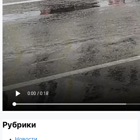
Рубрики
Новости