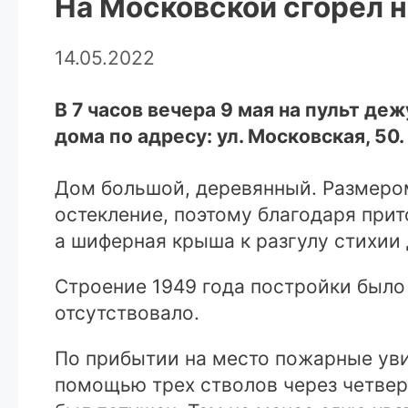
На Московской сгорел 
14.05.2022
В 7 часов вечера 9 мая на пульт д
дома по адресу: ул. Московская, 50.
Дом большой, деревянный. Размером
остекление, поэтому благодаря прит
а шиферная крыша к разгулу стихии
Строение 1949 года постройки было
отсутствовало.
По прибытии на место пожарные уви
помощью трех стволов через четвер