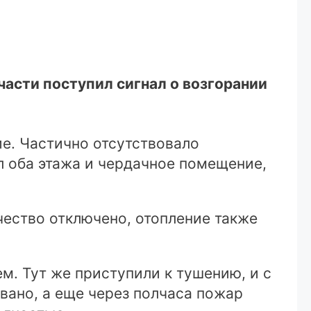
части поступил сигнал о возгорании
ие. Частично отсутствовало
л оба этажа и чердачное помещение,
ество отключено, отопление также
м. Тут же приступили к тушению, и с
вано, а еще через полчаса пожар