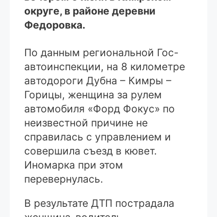
округе, в районе деревни
Федоровка.
По данным региональной Гос-
автоинспекции, на 8 километре
автодороги Дубна – Кимры –
Горицы, женщина за рулем
автомобиля «Форд Фокус» по
неизвестной причине не
справилась с управлением и
совершила съезд в кювет.
Иномарка при этом
перевернулась.
В результате ДТП пострадала