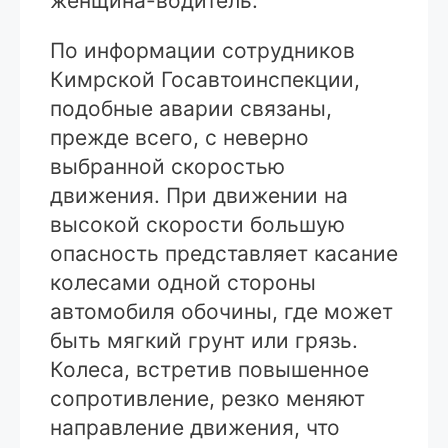
женщина-водитель.
По информации сотрудников
Кимрской Госавтоинспекции,
подобные аварии связаны,
прежде всего, с неверно
выбранной скоростью
движения. При движении на
высокой скорости большую
опасность представляет касание
колесами одной стороны
автомобиля обочины, где может
быть мягкий грунт или грязь.
Колеса, встретив повышенное
сопротивление, резко меняют
направление движения, что