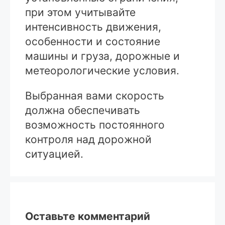
при этом учитывайте
интенсивность движения,
особенности и состояние
машины и груза, дорожные и
метеорологические условия.
Выбранная вами скорость
должна обеспечивать
возможность постоянного
контроля над дорожной
ситуацией.
Оставьте комментарий