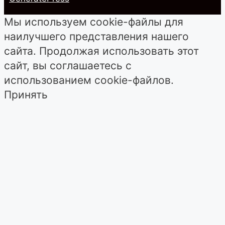
Мы используем cookie-файлы для
наилучшего представления нашего
сайта. Продолжая использовать этот
сайт, вы соглашаетесь с
использованием cookie-файлов.
Принять