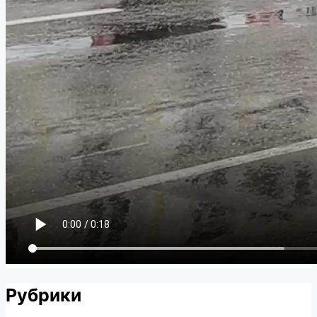
Рубрики