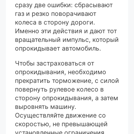
сразу две ошибки: сбрасывают
газ и резко поворачивают
колеса в сторону дороги.
Именно эти действия и дают тот
вращательный импульс, который
опрокидывает автомобиль.
Чтобы застраховаться от
опрокидывания, необходимо
прекратить торможение, с силой
повернуть рулевое колесо в
сторону опрокидывания, а затем
выровнять машину.
Осуществляйте движение со
скоростью, не превышающей
установленные ограничения,