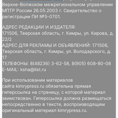
Верхне-Волжском межрегиональном управлении
МПТР России 26.05.2003 г. Свидетельство о
регистрации ПИ №5-0701.
АДРЕС РЕДАКЦИИ И ИЗДАТЕЛЯ:
171506, Тверская область, г. Кимры, ул. Кирова, д.
22/2
АДРЕС ДЛЯ РЕКЛАМЫ И ОБЪЯВЛЕНИЙ: 171506,
Тверская область, г. Кимры, ул. Володарского, д.
17
ТЕЛЕФОНЫ: 8(48236) 3-62-58, 8(905) 608-80-08
E-MAIL: ksha@list.ru
При использовании материалов
сайта kimrypress.ru обязательна прямая
гиперссылка на страницу, с которой материал
заимствован. Гиперссылка должна размещаться
непосредственно в тексте, воспроизводящем
оригинальный материал kimrypress.ru.