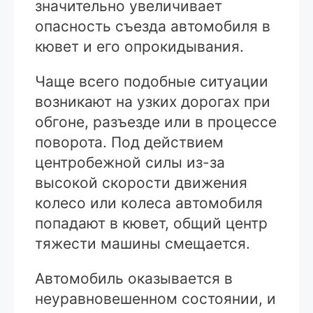
значительно увеличивает
опасность съезда автомобиля в
кювет и его опрокидывания.
Чаще всего подобные ситуации
возникают на узких дорогах при
обгоне, разъезде или в процессе
поворота. Под действием
центробежной силы из-за
высокой скорости движения
колесо или колеса автомобиля
попадают в кювет, общий центр
тяжести машины смещается.
Автомобиль оказывается в
неуравновешенном состоянии, и