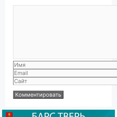
Комментарий
Имя
Email
Сайт