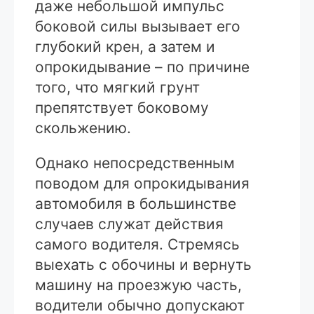
даже небольшой импульс
боковой силы вызывает его
глубокий крен, а затем и
опрокидывание – по причине
того, что мягкий грунт
препятствует боковому
скольжению.
Однако непосредственным
поводом для опрокидывания
автомобиля в большинстве
случаев служат действия
самого водителя. Стремясь
выехать с обочины и вернуть
машину на проезжую часть,
водители обычно допускают