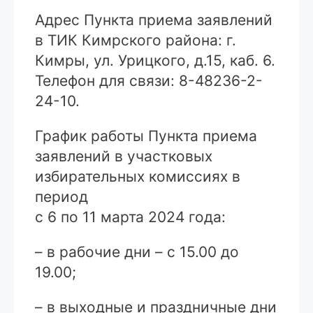
Адрес Пункта приема заявлений
в ТИК Кимрского района: г.
Кимры, ул. Урицкого, д.15, каб. 6.
Телефон для связи: 8-48236-2-
24-10.
График работы Пункта приема
заявлений в участковых
избирательных комиссиях в
период
с 6 по 11 марта 2024 года:
– в рабочие дни – с 15.00 до
19.00;
– в выходные и праздничные дни