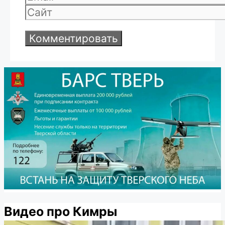
Сайт
Видео про Кимры