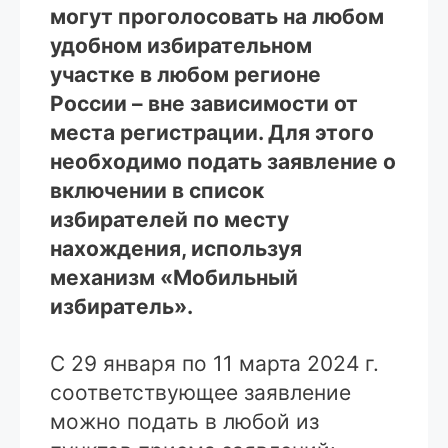
могут проголосовать на любом
удобном избирательном
участке в любом регионе
России – вне зависимости от
места регистрации. Для этого
необходимо подать заявление о
включении в список
избирателей по месту
нахождения, используя
механизм «Мобильный
избиратель».
С 29 января по 11 марта 2024 г.
соответствующее заявление
можно подать в любой из