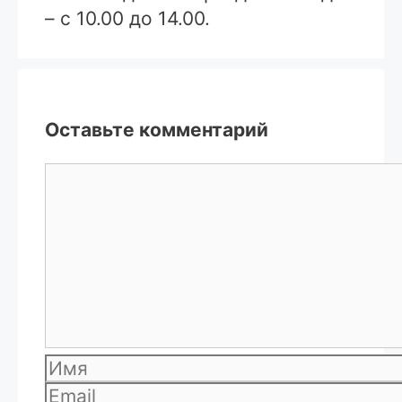
– с 10.00 до 14.00.
Оставьте комментарий
Комментарий
Имя
Email