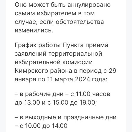
Оно может быть аннулировано
самим избирателем в том
случае, если обстоятельства
изменились.
График работы Пункта приема
заявлений территориальной
избирательной комиссии
Кимрского района в период с 29
января по 11 марта 2024 года:
– в рабочие дни – с 11.00 часов
до 13.00 и с 15.00 до 19.00;
– в выходные и праздничные дни
– с 10.00 до 14.00