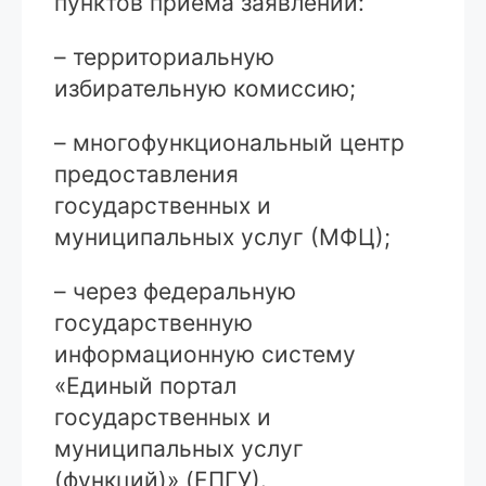
пунктов приема заявлений:
– территориальную
избирательную комиссию;
– многофункциональный центр
предоставления
государственных и
муниципальных услуг (МФЦ);
– через федеральную
государственную
информационную систему
«Единый портал
государственных и
муниципальных услуг
(функций)» (ЕПГУ).