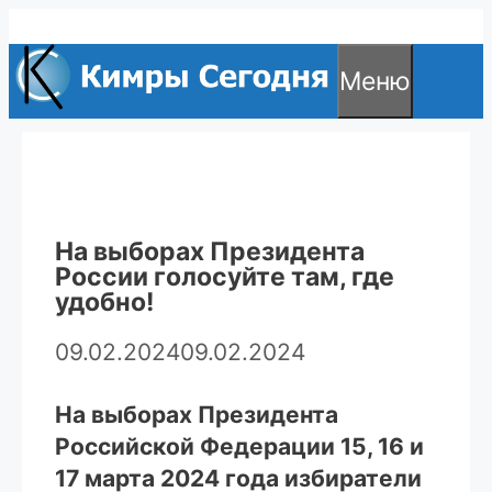
Перейти
к
Меню
содержимому
На выборах Президента
России голосуйте там, где
удобно!
09.02.2024
09.02.2024
На выборах Президента
Российской Федерации 15, 16 и
17 марта 2024 года избиратели