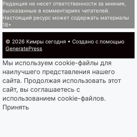
Редакция не несет ответственности за мнения,
высказанные в комментариях читателей.
Настоящий ресурс может содержать материалы
18+
© 2026 Кимры cегодня
• Создано с помощью
GeneratePress
Мы используем cookie-файлы для
наилучшего представления нашего
сайта. Продолжая использовать этот
сайт, вы соглашаетесь с
использованием cookie-файлов.
Принять