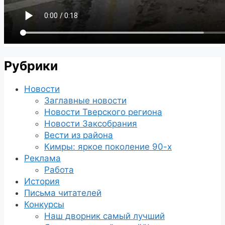
Рубрики
Новости
Заглавные новости
Новости Тверского региона
Новости Заксобрания
Вести из района
Кимры: яркое поколение 90-х
Реклама
Работа
История
Письма читателей
Конкурсы
Наш дворник самый лучший