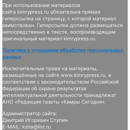
При использовании материалов
сайта kimrypress.ru обязательна прямая
гиперссылка на страницу, с которой материал
заимствован. Гиперссылка должна размещаться
непосредственно в тексте, воспроизводящем
оригинальный материал kimrypress.ru.
Политика в отношении обработки персональных
данных
Исключительные права на материалы,
размещённые на сайте www.kimrypress.ru, в
соответствии с законодательством Российской
Федерации об охране результатов
интеллектуальной деятельности принадлежат
АНО «Редакция газеты «Кимры Сегодня».
Администратор сайта:
Дмитрий Игоревич Ступин.
E-MAIL: ksha@list.ru