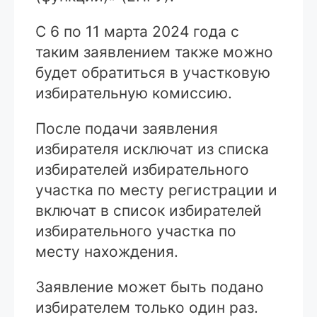
С 6 по 11 марта 2024 года с
таким заявлением также можно
будет обратиться в участковую
избирательную комиссию.
После подачи заявления
избирателя исключат из списка
избирателей избирательного
участка по месту регистрации и
включат в список избирателей
избирательного участка по
месту нахождения.
Заявление может быть подано
избирателем только один раз.