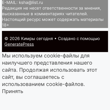
E-MAIL: ksha@list.ru
Редакция не несет ответственности за мнения,
высказанные в комментариях читателей.
Настоящий ресурс может содержать материалы
18+
© 2026 Кимры cегодня
• Создано с помощью
GeneratePress
Мы используем cookie-файлы для
наилучшего представления нашего
сайта. Продолжая использовать этот
сайт, вы соглашаетесь с
использованием cookie-файлов.
Принять