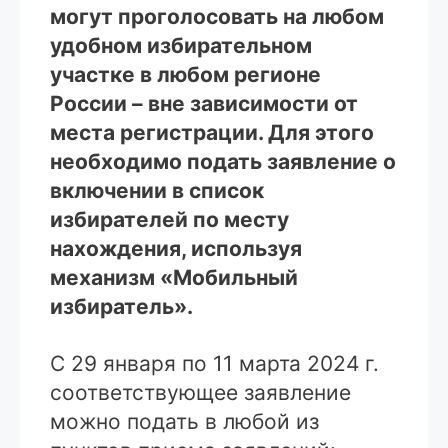
могут проголосовать на любом
удобном избирательном
участке в любом регионе
России – вне зависимости от
места регистрации. Для этого
необходимо подать заявление о
включении в список
избирателей по месту
нахождения, используя
механизм «Мобильный
избиратель».
С 29 января по 11 марта 2024 г.
соответствующее заявление
можно подать в любой из