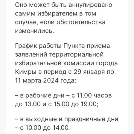
Оно может быть аннулировано
самим избирателем в том
случае, если обстоятельства
изменились.
График работы Пункта приема
заявлений территориальной
избирательной комиссии города
Кимры в период с 29 января по
11 марта 2024 года:
– в рабочие дни – с 11.00 часов
до 13.00 и с 15.00 до 19.00;
– в выходные и праздничные дни
– с 10.00 до 14.00.