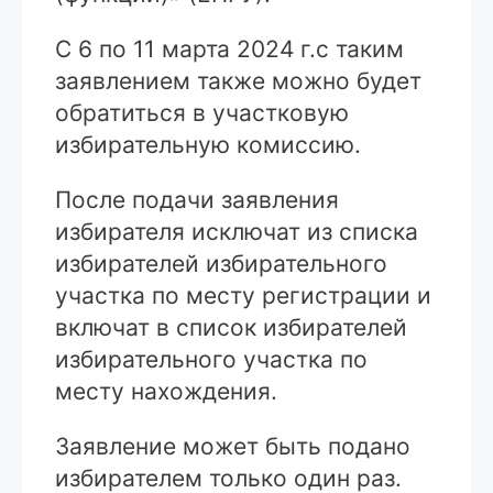
С 6 по 11 марта 2024 г.с таким
заявлением также можно будет
обратиться в участковую
избирательную комиссию.
После подачи заявления
избирателя исключат из списка
избирателей избирательного
участка по месту регистрации и
включат в список избирателей
избирательного участка по
месту нахождения.
Заявление может быть подано
избирателем только один раз.