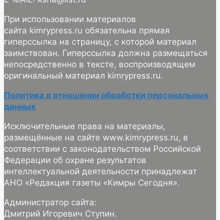
При использовании материалов
сайта kimrypress.ru обязательна прямая
гиперссылка на страницу, с которой материал
заимствован. Гиперссылка должна размещаться
непосредственно в тексте, воспроизводящем
оригинальный материал kimrypress.ru.
Политика в отношении обработки персональных
данных
Исключительные права на материалы,
размещённые на сайте www.kimrypress.ru, в
соответствии с законодательством Российской
Федерации об охране результатов
интеллектуальной деятельности принадлежат
АНО «Редакция газеты «Кимры Сегодня».
Администратор сайта:
Дмитрий Игоревич Ступин.