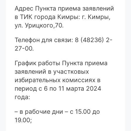
Адрес Пункта приема заявлений
в ТИК города Кимры: г. Кимры,
ул. Урицкого,70.
Телефон для связи: 8 (48236) 2-
27-00.
График работы Пункта приема
заявлений в участковых
избирательных комиссиях в
период с 6 по 11 марта 2024
года:
– в рабочие дни – с 15.00 до
19.00;