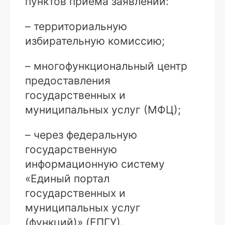
пунктов приема заявлений:
– территориальную
избирательную комиссию;
– многофункциональный центр
предоставления
государственных и
муниципальных услуг (МФЦ);
– через федеральную
государственную
информационную систему
«Единый портал
государственных и
муниципальных услуг
(функций)» (ЕПГУ).