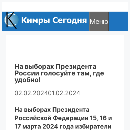
Перейти
к
Меню
содержимому
На выборах Президента
России голосуйте там, где
удобно!
02.02.2024
01.02.2024
На выборах Президента
Российской Федерации 15, 16 и
17 марта 2024 года избиратели