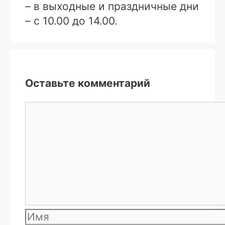
– в выходные и праздничные дни
– с 10.00 до 14.00.
Оставьте комментарий
Комментарий
Имя