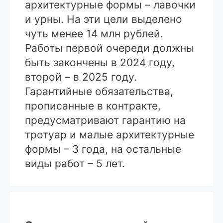
архитектурные формы – лавочки
и урны. На эти цели выделено
чуть менее 14 млн рублей.
Работы первой очереди должны
быть закончены в 2024 году,
второй – в 2025 году.
Гарантийные обязательства,
прописанные в контракте,
предусматривают гарантию на
тротуар и малые архитектурные
формы – 3 года, на остальные
виды работ – 5 лет.