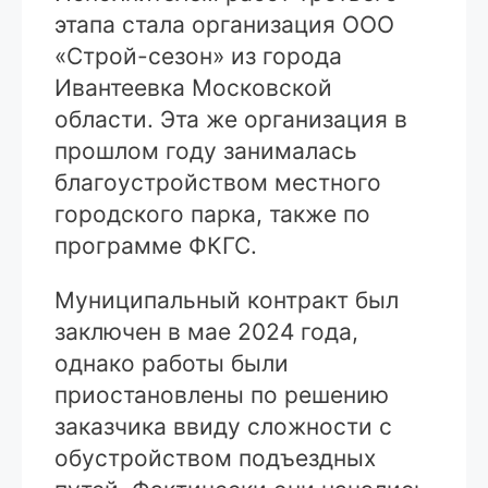
этапа стала организация ООО
«Строй-сезон» из города
Ивантеевка Московской
области. Эта же организация в
прошлом году занималась
благоустройством местного
городского парка, также по
программе ФКГС.
Муниципальный контракт был
заключен в мае 2024 года,
однако работы были
приостановлены по решению
заказчика ввиду сложности с
обустройством подъездных