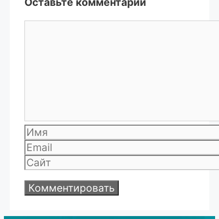
Оставьте комментарий
Комментарий
Имя
Email
Сайт