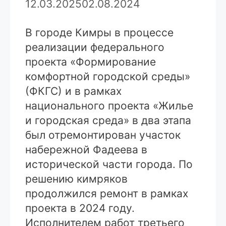
12.03.2025
02.08.2024
В городе Кимры в процессе
реализации федерального
проекта «Формирование
комфортной городской среды»
(ФКГС) и в рамках
национального проекта «Жилье
и городская среда» в два этапа
был отремонтирован участок
набережной Фадеева в
исторической части города. По
решению кимряков
продолжился ремонт в рамках
проекта в 2024 году.
Исполнителем работ третьего