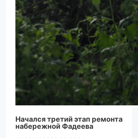
Начался третий этап ремонта
набережной Фадеева