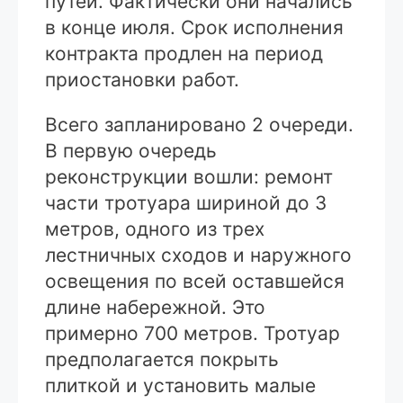
путей. Фактически они начались
в конце июля. Срок исполнения
контракта продлен на период
приостановки работ.
Всего запланировано 2 очереди.
В первую очередь
реконструкции вошли: ремонт
части тротуара шириной до 3
метров, одного из трех
лестничных сходов и наружного
освещения по всей оставшейся
длине набережной. Это
примерно 700 метров. Тротуар
предполагается покрыть
плиткой и установить малые