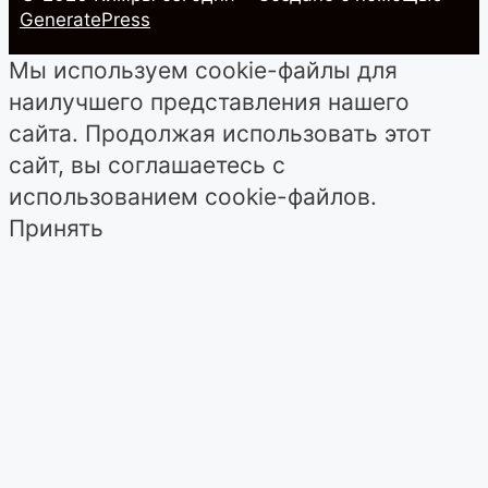
GeneratePress
Мы используем cookie-файлы для
наилучшего представления нашего
сайта. Продолжая использовать этот
сайт, вы соглашаетесь с
использованием cookie-файлов.
Принять