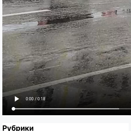
Рубрики