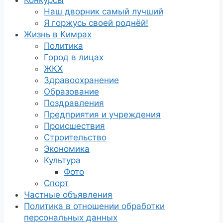
Конкурсы
Наш дворник самый лучший
Я горжусь своей роднёй!
Жизнь в Кимрах
Политика
Город в лицах
ЖКХ
Здравоохранение
Образование
Поздравления
Предприятия и учреждения
Происшествия
Строительство
Экономика
Культура
Фото
Спорт
Частные объявления
Политика в отношении обработки
персональных данных