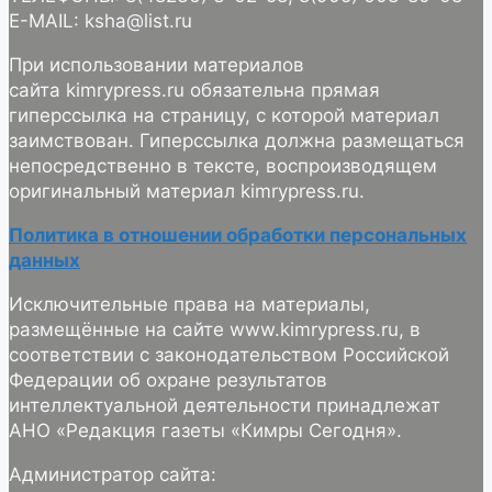
E-MAIL: ksha@list.ru
При использовании материалов
сайта kimrypress.ru обязательна прямая
гиперссылка на страницу, с которой материал
заимствован. Гиперссылка должна размещаться
непосредственно в тексте, воспроизводящем
оригинальный материал kimrypress.ru.
Политика в отношении обработки персональных
данных
Исключительные права на материалы,
размещённые на сайте www.kimrypress.ru, в
соответствии с законодательством Российской
Федерации об охране результатов
интеллектуальной деятельности принадлежат
АНО «Редакция газеты «Кимры Сегодня».
Администратор сайта: