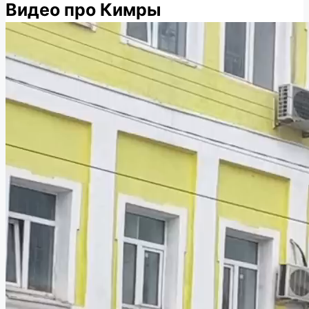
Видео про Кимры