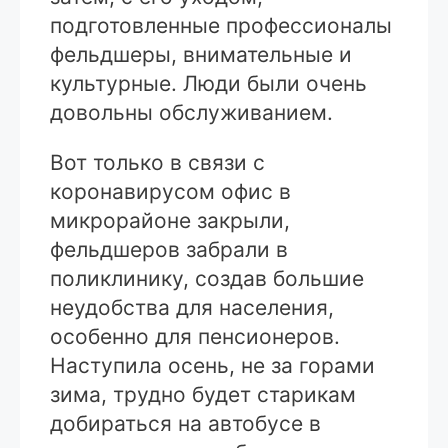
подготовленные профессионалы
фельдшеры, внимательные и
культурные. Люди были очень
довольны обслуживанием.
Вот только в связи с
коронавирусом офис в
микрорайоне закрыли,
фельдшеров забрали в
поликлинику, создав большие
неудобства для населения,
особенно для пенсионеров.
Наступила осень, не за горами
зима, трудно будет старикам
добираться на автобусе в