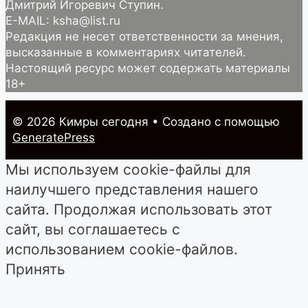
Дмитрий Игоревич Ступин.
E-MAIL: ksha@list.ru
Редакция не несет ответственности за мнения,
высказанные в комментариях читателей.
Настоящий ресурс может содержать материалы
18+
© 2026 Кимры cегодня
• Создано с помощью
GeneratePress
Мы используем cookie-файлы для
наилучшего представления нашего
сайта. Продолжая использовать этот
сайт, вы соглашаетесь с
использованием cookie-файлов.
Принять