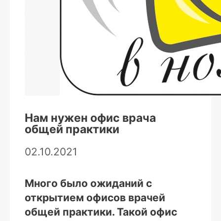
Нам нужен офис врача
общей практики
02.10.2021
Много было ожиданий с
открытием офисов врачей
общей практики. Такой офис