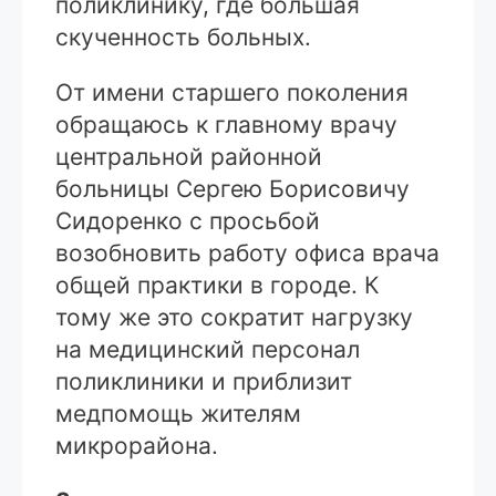
поликлинику, где большая
скученность больных.
От имени старшего поколения
обращаюсь к главному врачу
центральной районной
больницы Сергею Борисовичу
Сидоренко с просьбой
возобновить работу офиса врача
общей практики в городе. К
тому же это сократит нагрузку
на медицинский персонал
поликлиники и приблизит
медпомощь жителям
микрорайона.