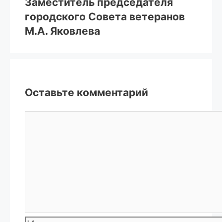
Заместитель председателя
городского Совета ветеранов
М.А. Яковлева
Оставьте комментарий
Комментарий