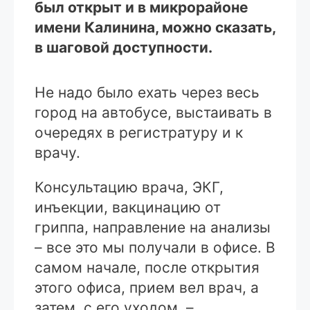
был открыт и в микрорайоне
имени Калинина, можно сказать,
в шаговой доступности.
Не надо было ехать через весь
город на автобусе, выстаивать в
очередях в регистратуру и к
врачу.
Консультацию врача, ЭКГ,
инъекции, вакцинацию от
гриппа, направление на анализы
– все это мы получали в офисе. В
самом начале, после открытия
этого офиса, прием вел врач, а
затем, с его уходом, –