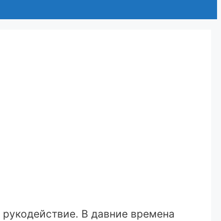
– рукодействие. В давние времена