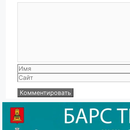
Комментарий
Имя