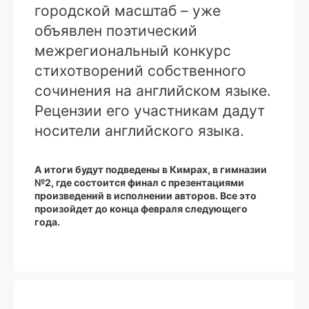
городской масштаб – уже
объявлен поэтический
межрегиональный конкурс
стихотворений собственного
сочинения на английском языке.
Рецензии его участникам дадут
носители английского языка.
А итоги будут подведены в Кимрах, в гимназии
№2, где состоится финал с презентациями
произведений в исполнении авторов. Все это
произойдет до конца февраля следующего
года.