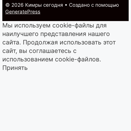
© 2026 Кимры cегодня
• Создано с помощью
GeneratePress
Мы используем cookie-файлы для
наилучшего представления нашего
сайта. Продолжая использовать этот
сайт, вы соглашаетесь с
использованием cookie-файлов.
Принять