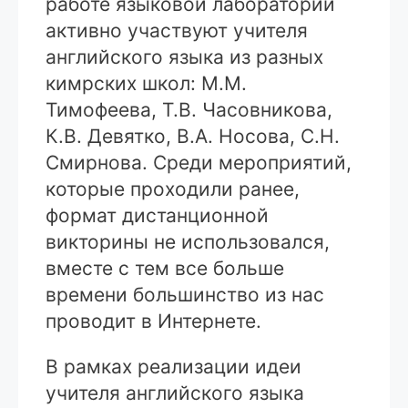
работе языковой лаборатории
активно участвуют учителя
английского языка из разных
кимрских школ: М.М.
Тимофеева, Т.В. Часовникова,
К.В. Девятко, В.А. Носова, С.Н.
Смирнова. Среди мероприятий,
которые проходили ранее,
формат дистанционной
викторины не использовался,
вместе с тем все больше
времени большинство из нас
проводит в Интернете.
В рамках реализации идеи
учителя английского языка