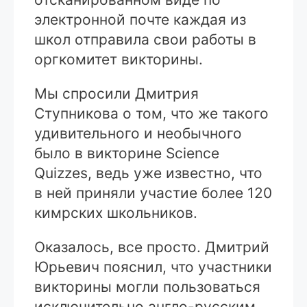
электронной почте каждая из
школ отправила свои работы в
оргкомитет викторины.
Мы спросили Дмитрия
Ступникова о том, что же такого
удивительного и необычного
было в викторине Science
Quizzes, ведь уже известно, что
в ней приняли участие более 120
кимрских школьников.
Оказалось, все просто. Дмитрий
Юрьевич пояснил, что участники
викторины могли пользоваться
исключительно англо-русским