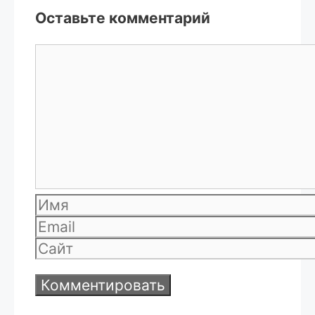
Оставьте комментарий
Комментарий
Имя
Email
Сайт