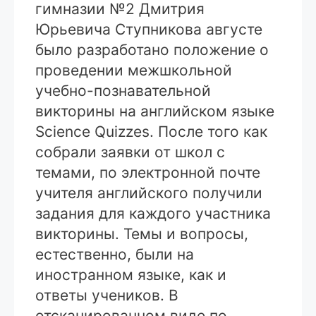
гимназии №2 Дмитрия
Юрьевича Ступникова августе
было разработано положение о
проведении межшкольной
учебно-познавательной
викторины на английском языке
Science Quizzes. После того как
собрали заявки от школ с
темами, по электронной почте
учителя английского получили
задания для каждого участника
викторины. Темы и вопросы,
естественно, были на
иностранном языке, как и
ответы учеников. В
отсканированном виде по