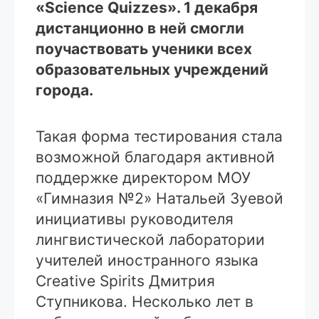
«Science Quizzes». 1 декабря
дистанционно в ней смогли
поучаствовать ученики всех
образовательных учреждений
города.
Такая форма тестирования стала
возможной благодаря активной
поддержке директором МОУ
«Гимназия №2» Натальей Зуевой
инициативы руководителя
лингвистической лаборатории
учителей иностранного языка
Creative Spirits Дмитрия
Ступникова. Несколько лет в