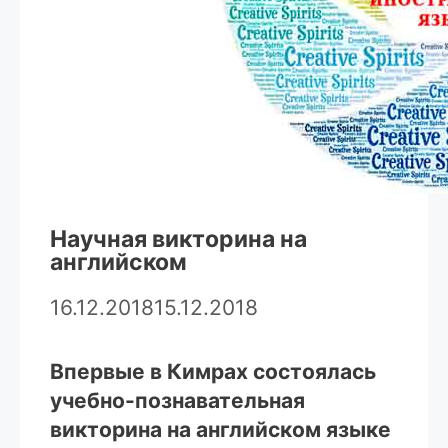
Научная викторина на
английском
16.12.2018
15.12.2018
Впервые в Кимрах состоялась
учебно-познавательная
викторина на английском языке