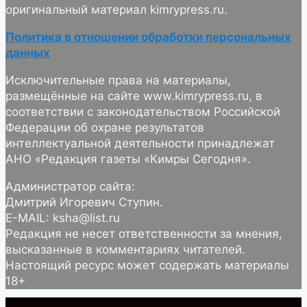
оригинальный материал kimrypress.ru.
Политика в отношении обработки персональных
данных
Исключительные права на материалы,
размещённые на сайте www.kimrypress.ru, в
соответствии с законодательством Российской
Федерации об охране результатов
интеллектуальной деятельности принадлежат
АНО «Редакция газеты «Кимры Сегодня».
Администратор сайта:
Дмитрий Игоревич Ступин.
E-MAIL: ksha@list.ru
Редакция не несет ответственности за мнения,
высказанные в комментариях читателей.
Настоящий ресурс может содержать материалы
18+