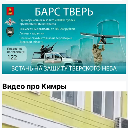
Видео про Кимры