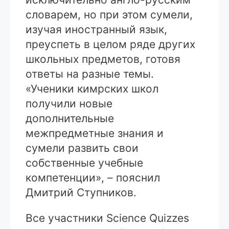
словарем, но при этом сумели,
изучая иностранный язык,
преуспеть в целом ряде других
школьных предметов, готовя
ответы на разные темы.
«Ученики кимрских школ
получили новые
дополнительные
межпредметные знания и
сумели развить свои
собственные учебные
компетенции», – пояснил
Дмитрий Ступников.
Все участники Science Quizzes