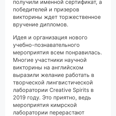
получили именной сертификат, а
победителей и призеров
викторины ждет торжественное
вручение дипломов.
Идея и организация нового
учебно-познавательного
мероприятия всем понравилась.
Многие участники научной
викторины на английском
выразили желание работать в
творческой лингвистической
лаборатории Creative Spirits в
2019 году. Это приятно, ведь
мероприятия кимрской
лаборатории перерастают