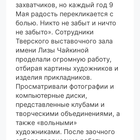
захватчиков, но каждый год 9
Мая радость перекликается с
болью. Никто не забыт и ничто
не забыто». Сотрудники
Тверского выставочного зала
имени Лизы Чайкиной
проделали огромную работу,
отбирая картины художников и
изделия прикладников.
Просматривали фотографии и
компьютерные диски,
представленные клубами и
творческими объединениями, а
также «вольными»
художниками. После заочного