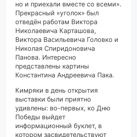
но и приехали вместе со всеми».
Прекрасный «уголок» был
отведён работам Виктора
Николаевича Карташова,
Виктора Васильевича Головко и
Николая Спиридоновича
Панова. Интересно
представлены картины
Константина Андреевича Пака.
Кимряки в день открытия
выставки были приятно
удивлены: во-первых, ко Дню
Победы выйдет
информационный буклет, в
котором засвидетельствуют