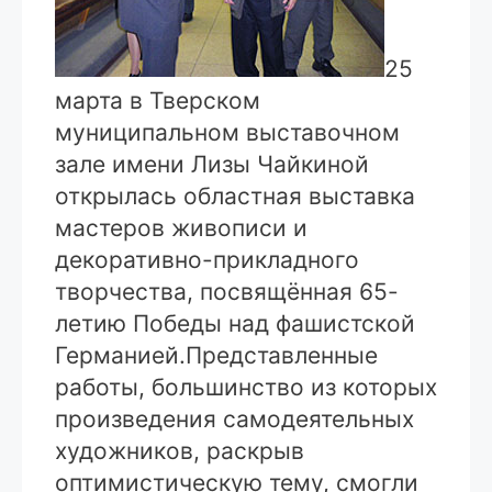
25
марта в Тверском
муниципальном выставочном
зале имени Лизы Чайкиной
открылась областная выставка
мастеров живописи и
декоративно-прикладного
творчества, посвящённая 65-
летию Победы над фашистской
Германией.
Представленные
работы, большинство из которых
произведения самодеятельных
художников, раскрыв
оптимистическую тему, смогли