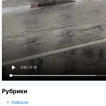
Рубрики
Новости