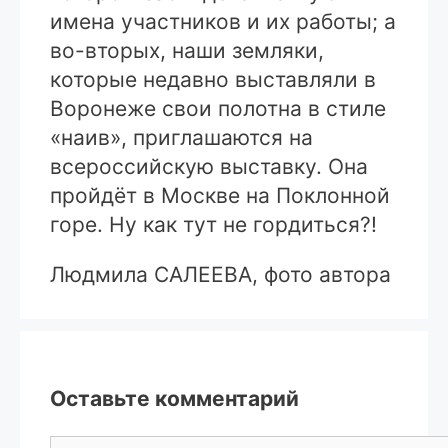
имена участников и их работы; а
во-вторых, наши земляки,
которые недавно выставляли в
Воронеже свои полотна в стиле
«наив», приглашаются на
всероссийскую выставку. Она
пройдёт в Москве на Поклонной
горе. Ну как тут не гордиться?!
Людмила САЛЕЕВА, фото автора
Оставьте комментарий