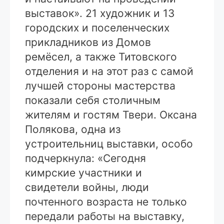
выставок». 21 художник и 13
городских и поселенческих
прикладников из Домов
ремёсел, а также Титовского
отделения и на этот раз с самой
лучшей стороны мастерства
показали себя столичным
жителям и гостям Твери. Оксана
Полякова, одна из
устроительниц выставки, особо
подчеркнула: «Сегодня
кимрские участники и
свидетели войны, люди
почтенного возраста не только
передали работы на выставку,