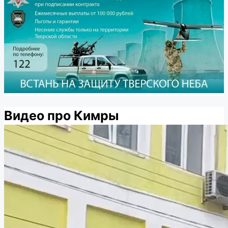
Видео про Кимры