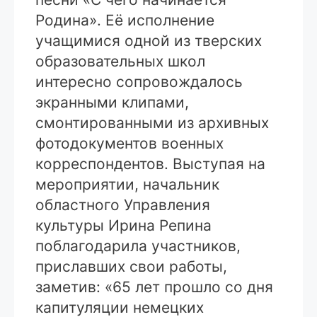
Родина». Её исполнение
учащимися одной из тверских
образовательных школ
интересно сопровождалось
экранными клипами,
смонтированными из архивных
фотодокументов военных
корреспондентов. Выступая на
мероприятии, начальник
областного Управления
культуры Ирина Репина
поблагодарила участников,
приславших свои работы,
заметив: «65 лет прошло со дня
капитуляции немецких