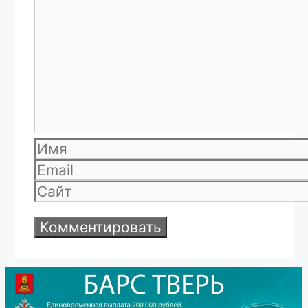
Комментарий
Имя
Email
Сайт