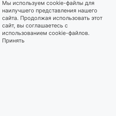
Мы используем cookie-файлы для
наилучшего представления нашего
сайта. Продолжая использовать этот
сайт, вы соглашаетесь с
использованием cookie-файлов.
Принять