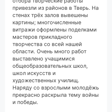
отбора творческие работы
привезли из районов в Тверь. На
стенах трёх залов вывешены
картины; многочисленные
витражи оформлены поделками
мастеров прикладного
творчества со всей нашей
области. Очень много работ
выставлено учащимися
общеобразовательных школ,
школ искусств и
художественных училищ.
Наряду со взрослыми молодёжь
прекрасно раскрыла тему войны
и победы.