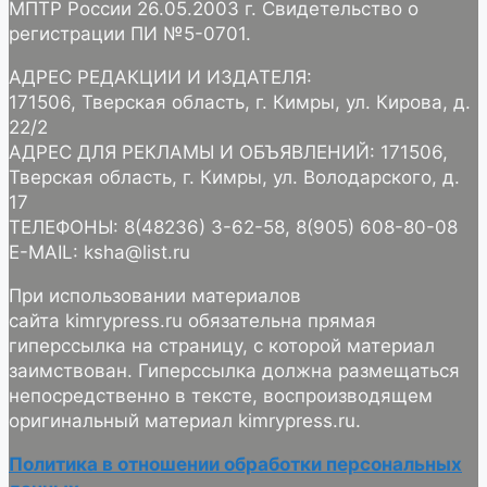
МПТР России 26.05.2003 г. Свидетельство о
регистрации ПИ №5-0701.
АДРЕС РЕДАКЦИИ И ИЗДАТЕЛЯ:
171506, Тверская область, г. Кимры, ул. Кирова, д.
22/2
АДРЕС ДЛЯ РЕКЛАМЫ И ОБЪЯВЛЕНИЙ: 171506,
Тверская область, г. Кимры, ул. Володарского, д.
17
ТЕЛЕФОНЫ: 8(48236) 3-62-58, 8(905) 608-80-08
E-MAIL: ksha@list.ru
При использовании материалов
сайта kimrypress.ru обязательна прямая
гиперссылка на страницу, с которой материал
заимствован. Гиперссылка должна размещаться
непосредственно в тексте, воспроизводящем
оригинальный материал kimrypress.ru.
Политика в отношении обработки персональных