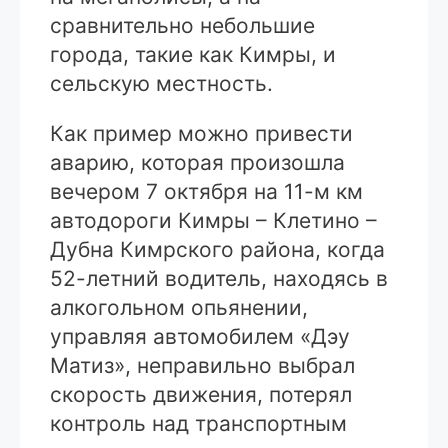
сравнительно небольшие
города, такие как Кимры, и
сельскую местность.
Как пример можно привести
аварию, которая произошла
вечером 7 октября на 11-м км
автодороги Кимры – Клетино –
Дубна Кимрского района, когда
52-летний водитель, находясь в
алкогольном опьянении,
управляя автомобилем «Дэу
Матиз», неправильно выбрал
скорость движения, потерял
контроль над транспортным