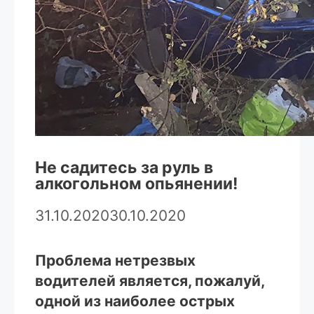
Не садитесь за руль в
алкогольном опьянении!
31.10.2020
30.10.2020
Проблема нетрезвых
водителей является, пожалуй,
одной из наиболее острых