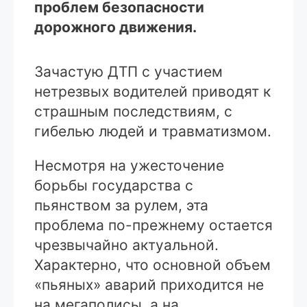
проблем безопасности
дорожного движения.
Зачастую ДТП с участием
нетрезвых водителей приводят к
страшным последствиям, с
гибелью людей и травматизмом.
Несмотря на ужесточение
борьбы государства с
пьянством за рулем, эта
проблема по-прежнему остается
чрезвычайно актуальной.
Характерно, что основной объем
«пьяных» аварий приходится не
на мегаполисы, а на