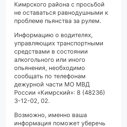
Кимрского района с просьбой
не оставаться равнодушными к
проблеме пьянства за рулем.
Информацию о водителях,
управляющих транспортными
средствами в состоянии
алкогольного или иного
опьянения, необходимо
сообщать по телефонам
дежурной части МО МВД
России «Кимрский»: 8 (48236)
3-12-02, 02.
Возможно, именно ваша
информация поможет уберечь