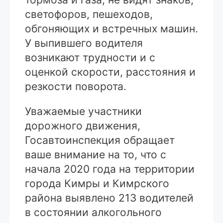
светофоров, пешеходов,
обгоняющих и встречных машин.
У выпившего водителя
возникают трудности и с
оценкой скорости, расстояния и
резкости поворота.
Уважаемые участники
дорожного движения,
Госавтоинспекция обращает
ваше внимание на то, что с
начала 2020 года на территории
города Кимры и Кимрского
района выявлено 213 водителей
в состоянии алкогольного