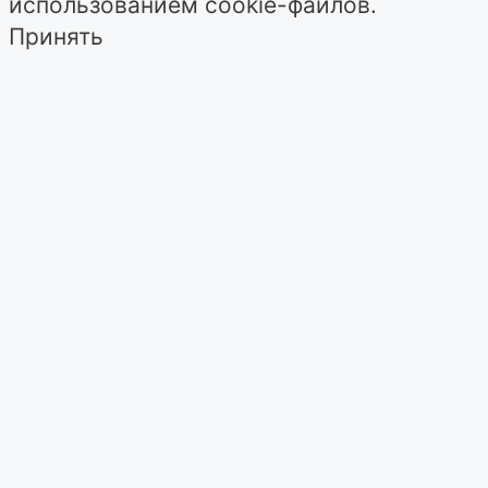
использованием cookie-файлов.
Принять