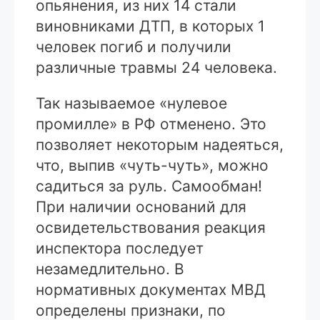
опьянения, из них 14 стали
виновниками ДТП, в которых 1
человек погиб и получили
различные травмы 24 человека.
Так называемое «нулевое
промилле» в РФ отменено. Это
позволяет некоторым надеяться,
что, выпив «чуть-чуть», можно
садиться за руль. Самообман!
При наличии оснований для
освидетельствования реакция
инспектора последует
незамедлительно. В
нормативных документах МВД
определены признаки, по