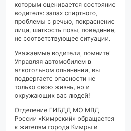
которым оценивается состояние
водителя: запах спиртного,
проблемы с речью, покраснение
лица, шаткость позы, поведение,
не соответствующее ситуации.
Уважаемые водители, помните!
Управляя автомобилем в
алкогольном опьянении, вы
подвергаете опасности не
только свою жизнь, но и
окружающих вас людей!
Отделение ГИБДД МО МВД
России «Кимрский» обращается
к жителям города Кимры и