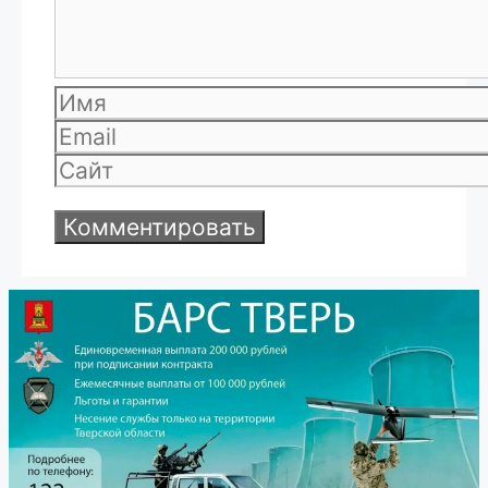
Имя
Email
Сайт