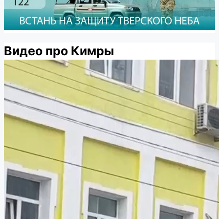
Видео про Кимры