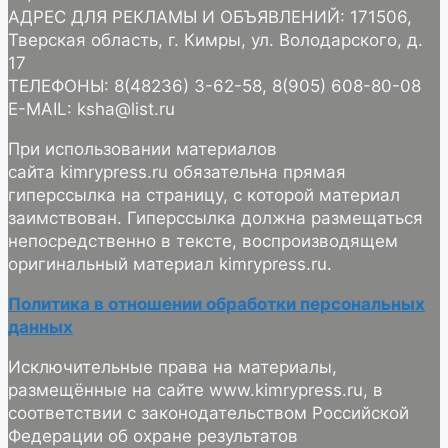
АДРЕС ДЛЯ РЕКЛАМЫ И ОБЪЯВЛЕНИЙ: 171506,
Тверская область, г. Кимры, ул. Володарского, д.
17
ТЕЛЕФОНЫ: 8(48236) 3-62-58, 8(905) 608-80-08
E-MAIL: ksha@list.ru
При использовании материалов
сайта kimrypress.ru обязательна прямая
гиперссылка на страницу, с которой материал
заимствован. Гиперссылка должна размещаться
непосредственно в тексте, воспроизводящем
оригинальный материал kimrypress.ru.
Политика в отношении обработки персональных
данных
Исключительные права на материалы,
размещённые на сайте www.kimrypress.ru, в
соответствии с законодательством Российской
Федерации об охране результатов