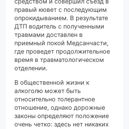
средством и совершил съезд в
правый кювет с последующим
опрокидыванием. В результате
ДТП водитель с полученными
травмами доставлен в
приемный покой Медсанчасти,
где проведет продолжительное
время в травматологическом
отделении.
В общественной жизни к
алкоголю может быть
относительно толерантное
отношение, однако дорожные
законы определяют положение
очень четко: здесь нет никаких