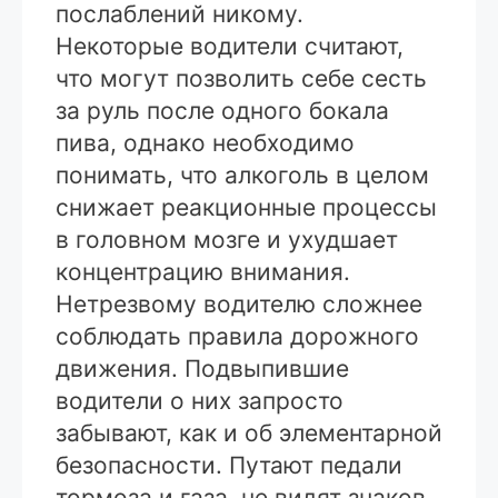
послаблений никому.
Некоторые водители считают,
что могут позволить себе сесть
за руль после одного бокала
пива, однако необходимо
понимать, что алкоголь в целом
снижает реакционные процессы
в головном мозге и ухудшает
концентрацию внимания.
Нетрезвому водителю сложнее
соблюдать правила дорожного
движения. Подвыпившие
водители о них запросто
забывают, как и об элементарной
безопасности. Путают педали
тормоза и газа, не видят знаков,