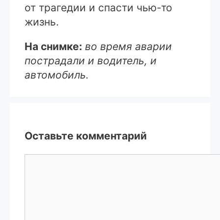
от трагедии и спасти чью-то
жизнь.
На снимке:
во время аварии
пострадали и водитель, и
автомобиль.
Оставьте комментарий
Комментарий