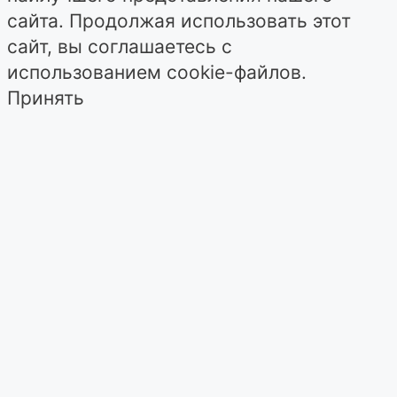
сайта. Продолжая использовать этот
сайт, вы соглашаетесь с
использованием cookie-файлов.
Принять