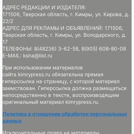
АДРЕС РЕДАКЦИИ И ИЗДАТЕЛЯ:
171506, Тверская область, г. Кимры, ул. Кирова, д.
22/2
АДРЕС ДЛЯ РЕКЛАМЫ И ОБЪЯВЛЕНИЙ: 171506,
Тверская область, г. Кимры, ул. Володарского, д.
17
ТЕЛЕФОНЫ: 8(48236) 3-62-58, 8(905) 608-80-08
E-MAIL: ksha@list.ru
При использовании материалов
сайта kimrypress.ru обязательна прямая
гиперссылка на страницу, с которой материал
заимствован. Гиперссылка должна размещаться
непосредственно в тексте, воспроизводящем
оригинальный материал kimrypress.ru.
Политика в отношении обработки персональных
данных
Исключительные права на материалы,