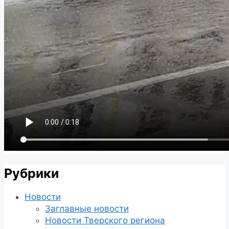
Рубрики
Новости
Заглавные новости
Новости Тверского региона