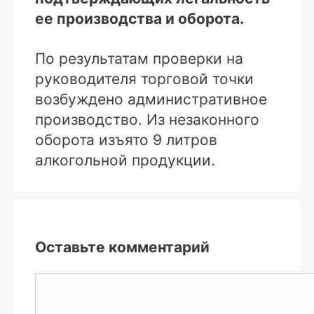
ее производства и оборота.
По результатам проверки на
руководителя торговой точки
возбуждено административное
производство. Из незаконного
оборота изъято 9 литров
алкогольной продукции.
Оставьте комментарий
Комментарий