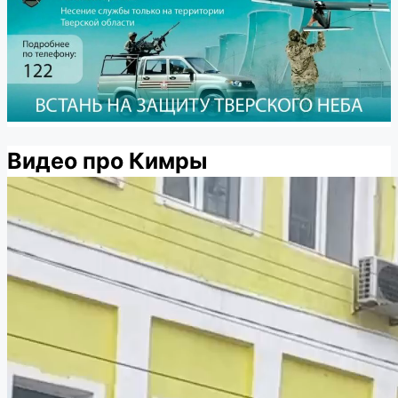
Видео про Кимры