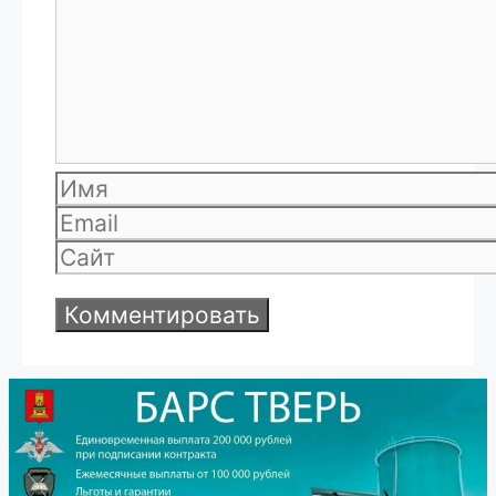
Имя
Email
Сайт