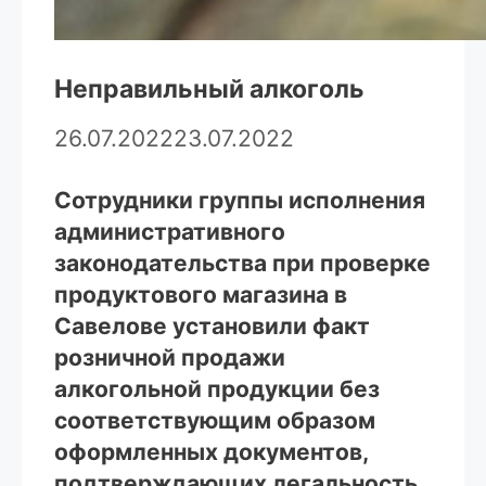
Неправильный алкоголь
26.07.2022
23.07.2022
Сотрудники группы исполнения
административного
законодательства при проверке
продуктового магазина в
Савелове установили факт
розничной продажи
алкогольной продукции без
соответствующим образом
оформленных документов,
подтверждающих легальность