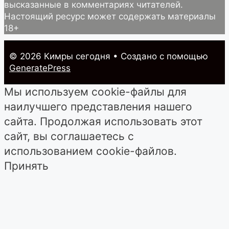
высказанные в комментариях читателей.
Настоящий ресурс может содержать материалы
18+
© 2026 Кимры cегодня
• Создано с помощью
GeneratePress
Мы используем cookie-файлы для
наилучшего представления нашего
сайта. Продолжая использовать этот
сайт, вы соглашаетесь с
использованием cookie-файлов.
Принять