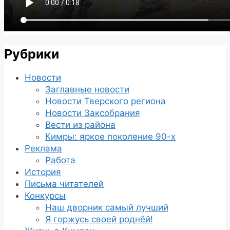
Рубрики
Новости
Заглавные новости
Новости Тверского региона
Новости Заксобрания
Вести из района
Кимры: яркое поколение 90-х
Реклама
Работа
История
Письма читателей
Конкурсы
Наш дворник самый лучший
Я горжусь своей роднёй!