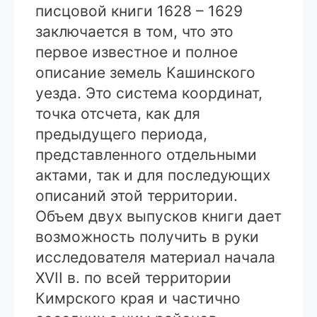
писцовой книги 1628 – 1629
заключается в том, что это
первое известное и полное
описание земель Кашинского
уезда. Это система координат,
точка отсчета, как для
предыдущего периода,
представленного отдельными
актами, так и для последующих
описаний этой территории.
Объем двух выпусков книги дает
возможность получить в руки
исследователя материал начала
XVII в. по всей территории
Кимрского края и частично