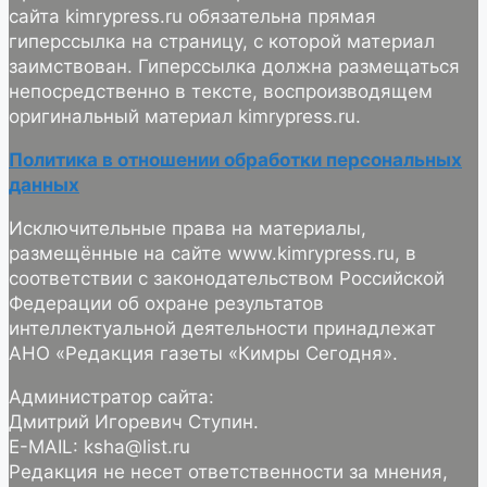
сайта kimrypress.ru обязательна прямая
гиперссылка на страницу, с которой материал
заимствован. Гиперссылка должна размещаться
непосредственно в тексте, воспроизводящем
оригинальный материал kimrypress.ru.
Политика в отношении обработки персональных
данных
Исключительные права на материалы,
размещённые на сайте www.kimrypress.ru, в
соответствии с законодательством Российской
Федерации об охране результатов
интеллектуальной деятельности принадлежат
АНО «Редакция газеты «Кимры Сегодня».
Администратор сайта:
Дмитрий Игоревич Ступин.
E-MAIL: ksha@list.ru
Редакция не несет ответственности за мнения,