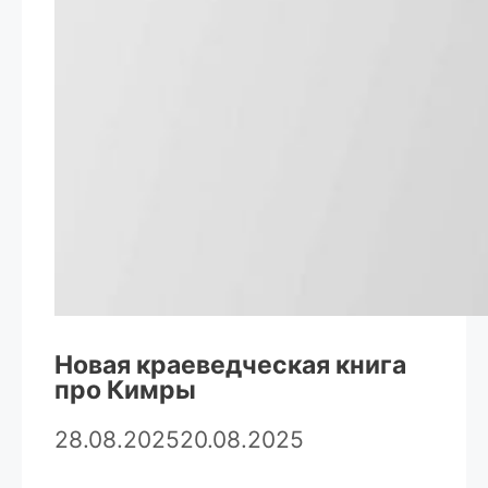
Новая краеведческая книга
про Кимры
28.08.2025
20.08.2025