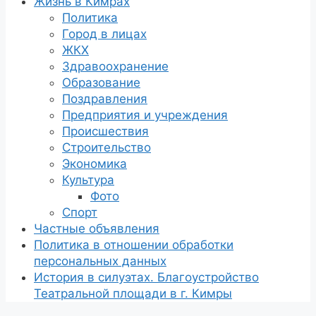
Жизнь в Кимрах
Политика
Город в лицах
ЖКХ
Здравоохранение
Образование
Поздравления
Предприятия и учреждения
Происшествия
Строительство
Экономика
Культура
Фото
Спорт
Частные объявления
Политика в отношении обработки
персональных данных
История в силуэтах. Благоустройство
Театральной площади в г. Кимры