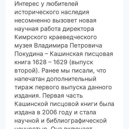
Интерес у любителей
исторического наследия
несомненно вызовет новая
научная работа директора
Кимрского краеведческого
музея Владимира Петровича
Покудина – Кашинская писцовая
книга 1628 – 1629 (выпуск
второй). Ранее мы писали, что
напечатан дополнительный
тираж первого выпуска данного
издания. Первая часть
Кашинской писцовой книги была
издана в 2006 году и стала
научной и библиографической
ценностью. Она включает