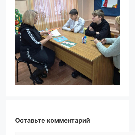
Оставьте комментарий