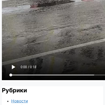
Рубрики
Новости