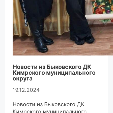
Новости из Быковского ДК
Кимрского муниципального
округа
19.12.2024
Новости из Быковского ДК
Кимрского муниципального