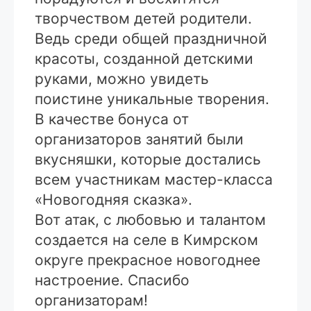
творчеством детей родители.
Ведь среди общей праздничной
красоты, созданной детскими
руками, можно увидеть
поистине уникальные творения.
В качестве бонуса от
организаторов занятий были
вкусняшки, которые достались
всем участникам мастер-класса
«Новогодняя сказка».
Вот атак, с любовью и талантом
создается на селе в Кимрском
округе прекрасное новогоднее
настроение. Спасибо
организаторам!