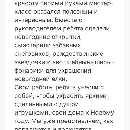
красоту своими руками мастер-
класс оказался полезным и
интересным. Вместе с
руководителем ребята сделали
новогодние открытки,
смастерили забавных
снеговиков, рождественские
звездочки и «волшебные» шары-
фонарики для украшения
новогодней елки.
Свои работы ребята унесли с
собой, чтобы украсить яркими,
сделанными с душой
игрушками, свои дома к Новому
году. Мы уже представляем, как
порадуются и восхитятся