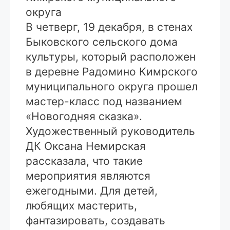
округа
В четверг, 19 декабря, в стенах
Быковского сельского дома
культуры, который расположен
в деревне Радомино Кимрского
муниципального округа прошел
мастер-класс под названием
«Новогодняя сказка».
Художественный руководитель
ДК Оксана Немирская
рассказала, что такие
мероприятия являются
ежегодными. Для детей,
любящих мастерить,
фантазировать, создавать