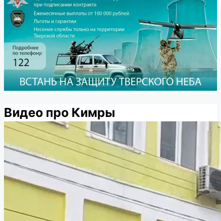
Видео про Кимры