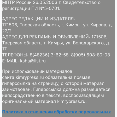
МПТР России 26.05.2003 г. Свидетельство о
регистрации ПИ №5-0701.
АДРЕС РЕДАКЦИИ И ИЗДАТЕЛЯ:
171506, Тверская область, г. Кимры, ул. Кирова, д.
22/2
АДРЕС ДЛЯ РЕКЛАМЫ И ОБЪЯВЛЕНИЙ: 171506,
Тверская область, г. Кимры, ул. Володарского, д.
17
ТЕЛЕФОНЫ: 8(48236) 3-62-58, 8(905) 608-80-08
E-MAIL: ksha@list.ru
При использовании материалов
сайта kimrypress.ru обязательна прямая
гиперссылка на страницу, с которой материал
заимствован. Гиперссылка должна размещаться
непосредственно в тексте, воспроизводящем
оригинальный материал kimrypress.ru.
Политика в отношении обработки персональных