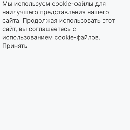
Мы используем cookie-файлы для
наилучшего представления нашего
сайта. Продолжая использовать этот
сайт, вы соглашаетесь с
использованием cookie-файлов.
Принять