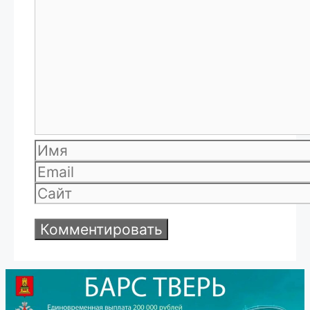
Комментарий
Имя
Email
Сайт