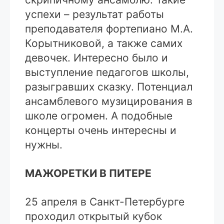
успехи – результат работы
преподавателя фортепиано М.А.
Корытниковой, а также самих
девочек. Интересно было и
выступление педагогов школы,
разыгравших сказку. Потенциал
ансамблевого музицирования в
школе огромен. А подобные
концерты очень интересны и
нужны.
МАЖОРЕТКИ В ПИТЕРЕ
25 апреля в Санкт-Петербурге
проходил открытый кубок