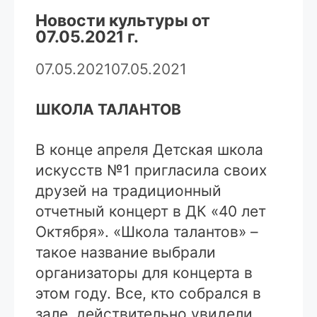
Новости культуры от
07.05.2021 г.
07.05.2021
07.05.2021
ШКОЛА ТАЛАНТОВ
В конце апреля Детская школа
искусств №1 пригласила своих
друзей на традиционный
отчетный концерт в ДК «40 лет
Октября». «Школа талантов» –
такое название выбрали
организаторы для концерта в
этом году. Все, кто собрался в
зале, действительно увидели