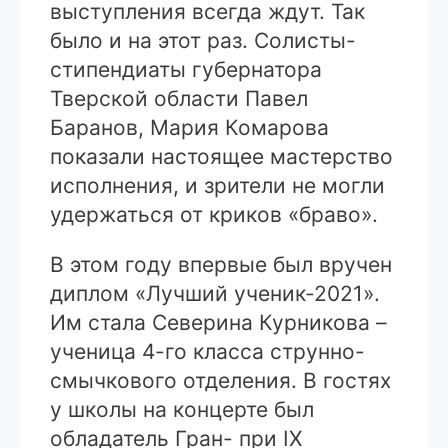
выступления всегда ждут. Так
было и на этот раз. Солисты-
стипендиаты губернатора
Тверской области Павел
Баранов, Мария Комарова
показали настоящее мастерство
исполнения, и зрители не могли
удержаться от криков «браво».
В этом году впервые был вручен
диплом «Лучший ученик-2021».
Им стала Северина Курникова –
ученица 4-го класса струнно-
смычкового отделения. В гостях
у школы на концерте был
обладатель Гран- при IX