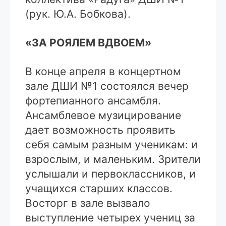
(рук. Ю.А. Бобкова).
«ЗА РОЯЛЕМ ВДВОЕМ»
В конце апреля в концертном
зале ДШИ №1 состоялся вечер
фортепианного ансамбля.
Ансамблевое музицирование
дает возможность проявить
себя самым разным ученикам: и
взрослым, и маленьким. Зрители
услышали и первоклассников, и
учащихся старших классов.
Восторг в зале вызвало
выступление четырех учениц за