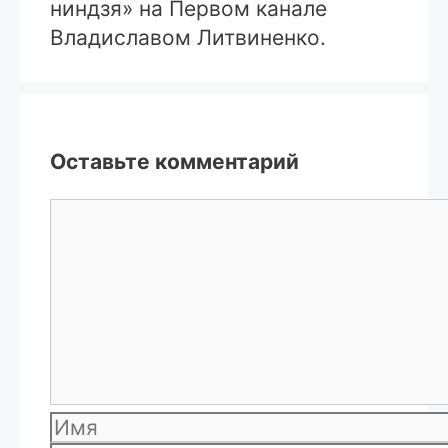
ниндзя» на Первом канале
Владиславом Литвиненко.
Оставьте комментарий
Комментарий
Имя