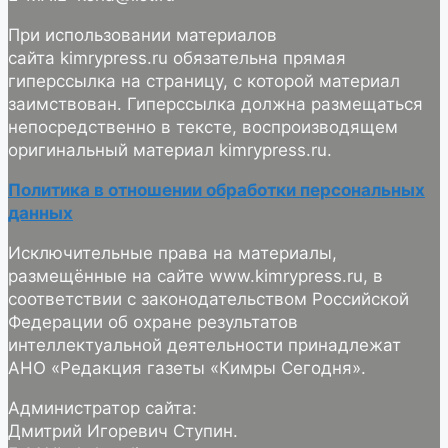
При использовании материалов
сайта kimrypress.ru обязательна прямая
гиперссылка на страницу, с которой материал
заимствован. Гиперссылка должна размещаться
непосредственно в тексте, воспроизводящем
оригинальный материал kimrypress.ru.
Политика в отношении обработки персональных
данных
Исключительные права на материалы,
размещённые на сайте www.kimrypress.ru, в
соответствии с законодательством Российской
Федерации об охране результатов
интеллектуальной деятельности принадлежат
АНО «Редакция газеты «Кимры Сегодня».
Администратор сайта:
Дмитрий Игоревич Ступин.