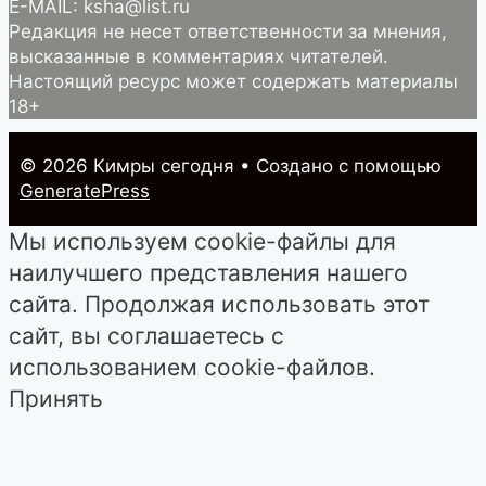
E-MAIL: ksha@list.ru
Редакция не несет ответственности за мнения,
высказанные в комментариях читателей.
Настоящий ресурс может содержать материалы
18+
© 2026 Кимры cегодня
• Создано с помощью
GeneratePress
Мы используем cookie-файлы для
наилучшего представления нашего
сайта. Продолжая использовать этот
сайт, вы соглашаетесь с
использованием cookie-файлов.
Принять