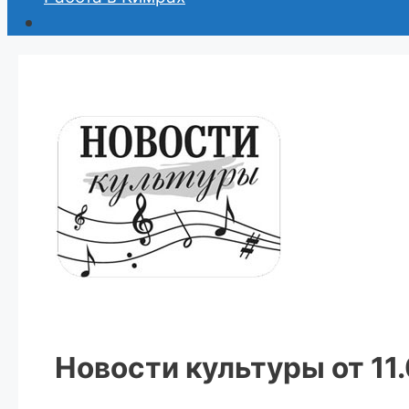
Новости культуры от 11.