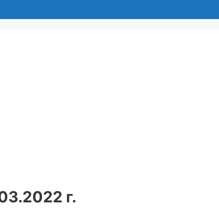
03.2022 г.