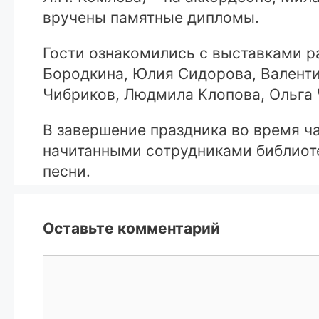
вручены памятные дипломы.
Гости ознакомились с выставками ра
Бородкина, Юлия Сидорова, Валенти
Чибриков, Людмила Клопова, Ольга 
В завершение праздника во время ча
начитанными сотрудниками библиот
песни.
Оставьте комментарий
Комментарий