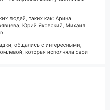
их людей, таких как: Арина
рявцева, Юрий Яковский, Михаил
в.
гадки, общались с интересными,
омлевой, которая исполняла свои