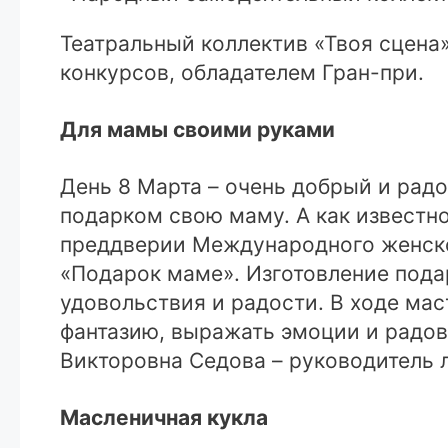
Театральный коллектив «Твоя сцена
конкурсов, обладателем Гран-при.
Для мамы своими руками
День 8 Марта – очень добрый и радо
подарком свою маму. А как известно
преддверии Международного женско
«Подарок маме». Изготовление пода
удовольствия и радости. В ходе мас
фантазию, выражать эмоции и радова
Викторовна Седова – руководитель 
Масленичная кукла