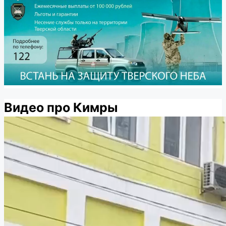
Видео про Кимры