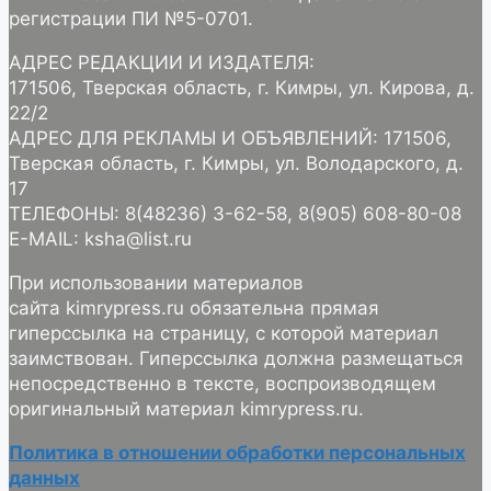
регистрации ПИ №5-0701.
АДРЕС РЕДАКЦИИ И ИЗДАТЕЛЯ:
171506, Тверская область, г. Кимры, ул. Кирова, д.
22/2
АДРЕС ДЛЯ РЕКЛАМЫ И ОБЪЯВЛЕНИЙ: 171506,
Тверская область, г. Кимры, ул. Володарского, д.
17
ТЕЛЕФОНЫ: 8(48236) 3-62-58, 8(905) 608-80-08
E-MAIL: ksha@list.ru
При использовании материалов
сайта kimrypress.ru обязательна прямая
гиперссылка на страницу, с которой материал
заимствован. Гиперссылка должна размещаться
непосредственно в тексте, воспроизводящем
оригинальный материал kimrypress.ru.
Политика в отношении обработки персональных
данных