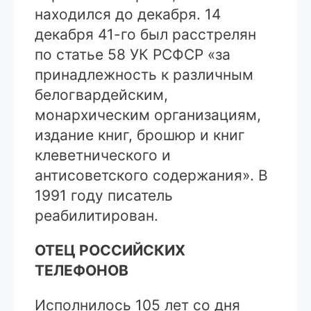
находился до декабря. 14
декабря 41-го был расстрелян
по статье 58 УК РСФСР «за
принадлежность к различным
белогвардейским,
монархическим организациям,
издание книг, брошюр и книг
клеветнического и
антисоветского содержания». В
1991 году писатель
реабилитирован.
ОТЕЦ РОССИЙСКИХ
ТЕЛЕФОНОВ
Исполнилось 105 лет со дня