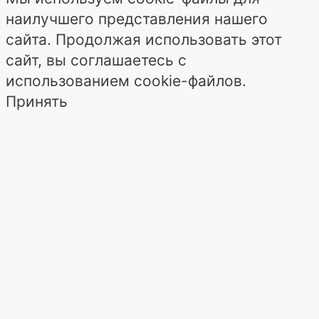
наилучшего представления нашего
сайта. Продолжая использовать этот
сайт, вы соглашаетесь с
использованием cookie-файлов.
Принять