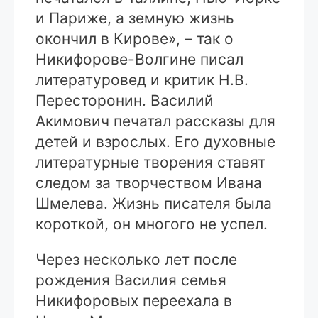
и Париже, а земную жизнь
окончил в Кирове», – так о
Никифорове-Волгине писал
литературовед и критик Н.В.
Пересторонин. Василий
Акимович печатал рассказы для
детей и взрослых. Его духовные
литературные творения ставят
следом за творчеством Ивана
Шмелева. Жизнь писателя была
короткой, он многого не успел.
Через несколько лет после
рождения Василия семья
Никифоровых переехала в