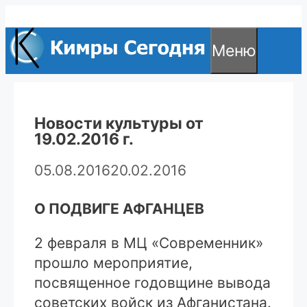
Перейти
к
Меню
содержимому
Новости культуры от
19.02.2016 г.
05.08.2016
20.02.2016
О ПОДВИГЕ АФГАНЦЕВ
2 февраля в МЦ «Современник»
прошло мероприятие,
посвященное годовщине вывода
советских войск из Афганистана.