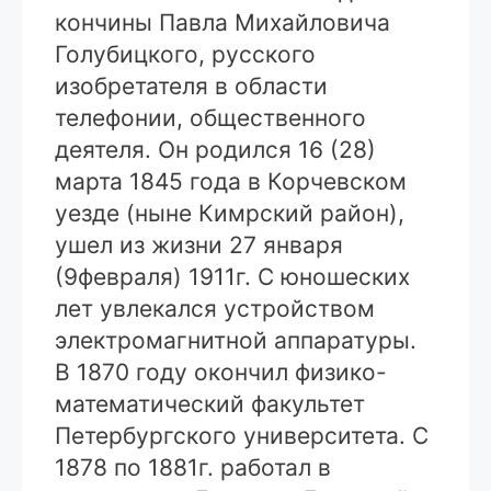
кончины Павла Михайловича
Голубицкого, русского
изобретателя в области
телефонии, общественного
деятеля. Он родился 16 (28)
марта 1845 года в Корчевском
уезде (ныне Кимрский район),
ушел из жизни 27 января
(9февраля) 1911г. С юношеских
лет увлекался устройством
электромагнитной аппаратуры.
В 1870 году окончил физико-
математический факультет
Петербургского университета. С
1878 по 1881г. работал в