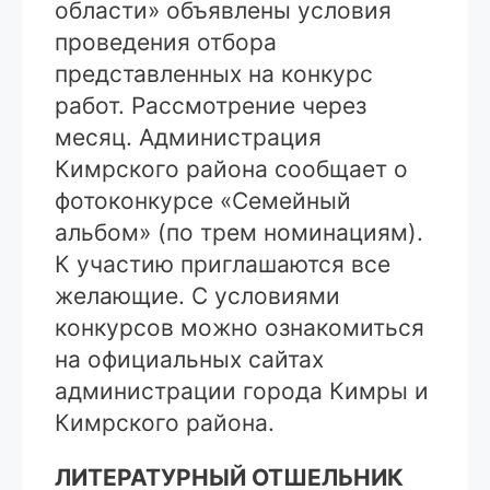
области» объявлены условия
проведения отбора
представленных на конкурс
работ. Рассмотрение через
месяц. Администрация
Кимрского района сообщает о
фотоконкурсе «Семейный
альбом» (по трем номинациям).
К участию приглашаются все
желающие. С условиями
конкурсов можно ознакомиться
на официальных сайтах
администрации города Кимры и
Кимрского района.
ЛИТЕРАТУРНЫЙ ОТШЕЛЬНИК