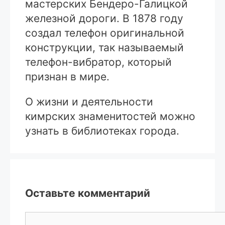
мастерских Бендеро-Галицкой
железной дороги. В 1878 году
создал телефон оригинальной
конструкции, так называемый
телефон-вибратор, который
признан в мире.
О жизни и деятельности
кимрских знаменитостей можно
узнать в библиотеках города.
Оставьте комментарий
Комментарий