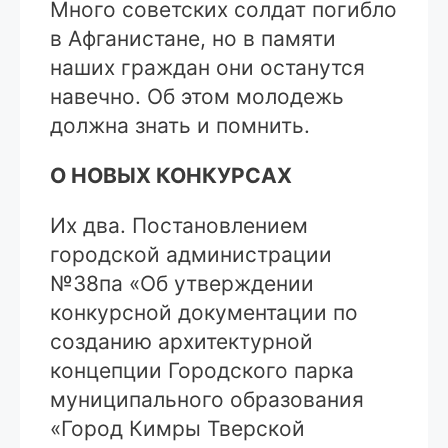
Много советских солдат погибло
в Афганистане, но в памяти
наших граждан они останутся
навечно. Об этом молодежь
должна знать и помнить.
О НОВЫХ КОНКУРСАХ
Их два. Постановлением
городской администрации
№38па «Об утверждении
конкурсной документации по
созданию архитектурной
концепции Городского парка
муниципального образования
«Город Кимры Тверской