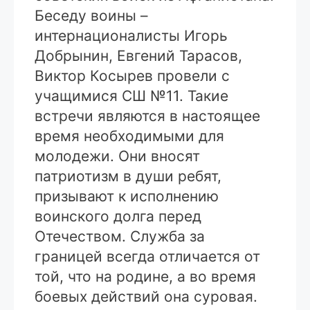
Беседу воины –
интернационалисты Игорь
Добрынин, Евгений Тарасов,
Виктор Косырев провели с
учащимися СШ №11. Такие
встречи являются в настоящее
время необходимыми для
молодежи. Они вносят
патриотизм в души ребят,
призывают к исполнению
воинского долга перед
Отечеством. Служба за
границей всегда отличается от
той, что на родине, а во время
боевых действий она суровая.