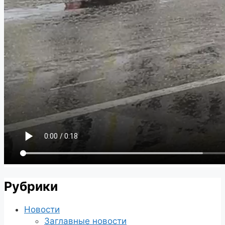
Рубрики
Новости
Заглавные новости