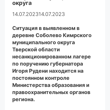
округа
14.07.2023
14.07.2023
Ситуация в выявленном в
деревне Соболево Кимрского
муниципального округа
Тверской области
несанкционированном лагере
по поручению губернатора
Игоря Рудени находится на
постоянном контроле
Министерства образования и
правоохранительных органов
региона.