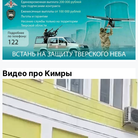
Видео про Кимры