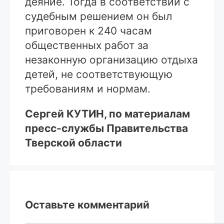
деяние. Тогда в соответствии с
судебным решением он был
приговорен к 240 часам
общественных работ за
незаконную организацию отдыха
детей, не соответствующую
требованиям и нормам.
Сергей КУТИН, по материалам
пресс-службы Правительства
Тверской области
Оставьте комментарий