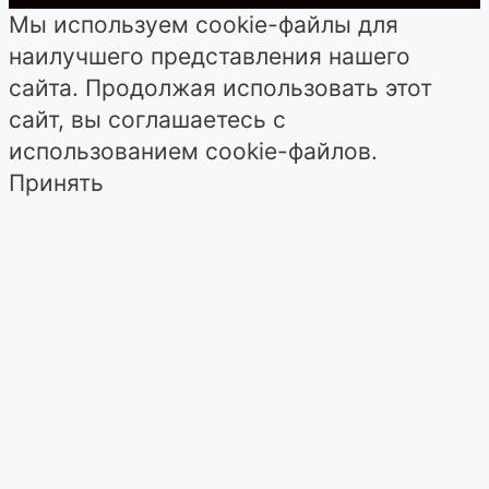
Мы используем cookie-файлы для
наилучшего представления нашего
сайта. Продолжая использовать этот
сайт, вы соглашаетесь с
использованием cookie-файлов.
Принять