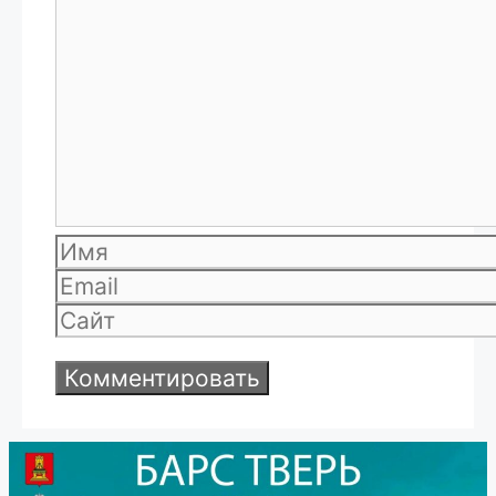
Комментарий
Имя
Email
Сайт