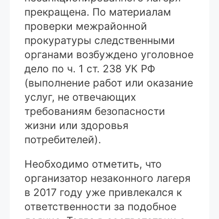
прекращена. По материалам
проверки межрайонной
прокуратуры следственными
органами возбуждено уголовное
дело по ч. 1 ст. 238 УК РФ
(выполнение работ или оказание
услуг, не отвечающих
требованиям безопасности
жизни или здоровья
потребителей).
Необходимо отметить, что
организатор незаконного лагеря
в 2017 году уже привлекался к
ответственности за подобное