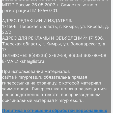
МПТР России 26.05.2003 г. Свидетельство о
регистрации ПИ №5-0701.
АДРЕС РЕДАКЦИИ И ИЗДАТЕЛЯ:
171506, Тверская область, г. Кимры, ул. Кирова, д.
22/2
АДРЕС ДЛЯ РЕКЛАМЫ И ОБЪЯВЛЕНИЙ: 171506,
Тверская область, г. Кимры, ул. Володарского, д.
17
ТЕЛЕФОНЫ: 8(48236) 3-62-58, 8(905) 608-80-08
E-MAIL: ksha@list.ru
При использовании материалов
сайта kimrypress.ru обязательна прямая
гиперссылка на страницу, с которой материал
заимствован. Гиперссылка должна размещаться
непосредственно в тексте, воспроизводящем
оригинальный материал kimrypress.ru.
Политика в отношении обработки персональных