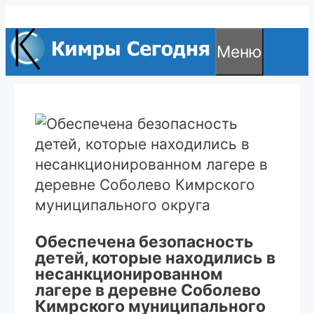
Перейти
к
Меню
содержимому
Обеспечена безопасность
детей, которые находились в
несанкционированном
лагере в деревне Соболево
Кимрского муниципального