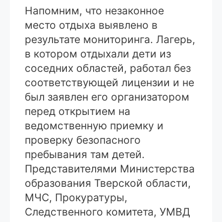
Напомним, что незаконное
место отдыха выявлено в
результате мониторинга. Лагерь,
в котором отдыхали дети из
соседних областей, работал без
соответствующей лицензии и не
был заявлен его организатором
перед открытием на
ведомственную приемку и
проверку безопасного
пребывания там детей.
Представителями Министерства
образования Тверской области,
МЧС, Прокуратуры,
Следственного комитета, УМВД