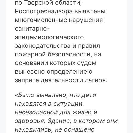
по Тверской области,
Роспотребнадзора выявлены
многочисленные нарушения
санитарно-
эпидемиологического
законодательства и правил
пожарной безопасности, на
основании которых судом
вынесено определение о
запрете деятельности лагеря.
«Было выявлено, что дети
находятся в ситуации,
небезопасной для жизни и
здоровья. Здание, в котором они
находились, не оснащено