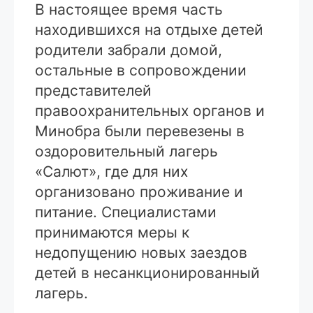
В настоящее время часть
находившихся на отдыхе детей
родители забрали домой,
остальные в сопровождении
представителей
правоохранительных органов и
Минобра были перевезены в
оздоровительный лагерь
«Салют», где для них
организовано проживание и
питание. Специалистами
принимаются меры к
недопущению новых заездов
детей в несанкционированный
лагерь.