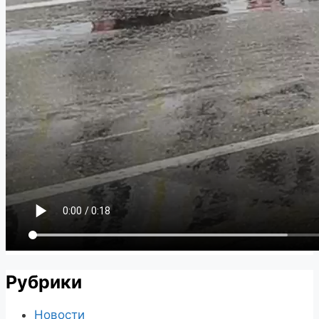
Рубрики
Новости