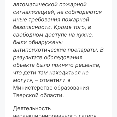
автоматической пожарной
сигнализацией, не соблюдаются
иные требования пожарной
безопасности. Кроме того, в
свободном доступе на кухне,
были обнаружены
антипсихотические препараты. В
результате обследования
объекта было принято решение,
что дети там находиться не
могут»,
– отметили в
Министерстве образования
Тверской области.
Деятельность
несанкционированного лагеря