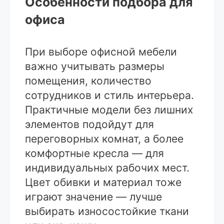
Особенности подбора для
офиса
При выборе офисной мебели
важно учитывать размеры
помещения, количество
сотрудников и стиль интерьера.
Практичные модели без лишних
элементов подойдут для
переговорных комнат, а более
комфортные кресла — для
индивидуальных рабочих мест.
Цвет обивки и материал тоже
играют значение — лучше
выбирать износостойкие ткани