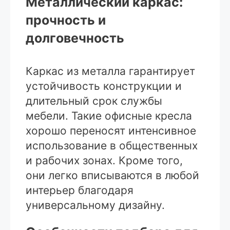
Металлический каркас:
прочность и
долговечность
Каркас из металла гарантирует
устойчивость конструкции и
длительный срок службы
мебели. Такие офисные кресла
хорошо переносят интенсивное
использование в общественных
и рабочих зонах. Кроме того,
они легко вписываются в любой
интерьер благодаря
универсальному дизайну.