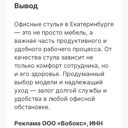
Вывод
Офисные стулья в Екатеринбурге
— это не просто мебель, а
важная часть продуктивного и
удобного рабочего процесса. От
качества стула зависит не
только комфорт сотрудника, но
и его здоровье. Продуманный
выбор модели и надлежащий
уход — залог долгой службы и
удобства в любой офисной
обстановке.
Реклама ООО «Вобокс», ИНН