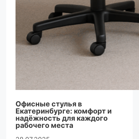
Офисные стулья в
Екатеринбурге: комфорт и
надёжность для каждого
рабочего места