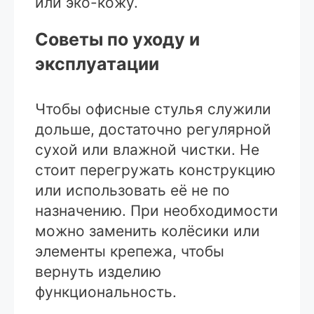
или эко-кожу.
Советы по уходу и
эксплуатации
Чтобы офисные стулья служили
дольше, достаточно регулярной
сухой или влажной чистки. Не
стоит перегружать конструкцию
или использовать её не по
назначению. При необходимости
можно заменить колёсики или
элементы крепежа, чтобы
вернуть изделию
функциональность.