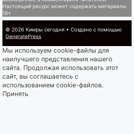
Настоящий ресурс может содержать материалы
18+
© 2026 Кимры cегодня
• Создано с помощью
GeneratePress
Мы используем cookie-файлы для
наилучшего представления нашего
сайта. Продолжая использовать этот
сайт, вы соглашаетесь с
использованием cookie-файлов.
Принять