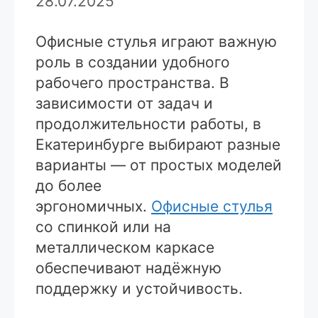
28.07.2025
Офисные стулья играют важную
роль в создании удобного
рабочего пространства. В
зависимости от задач и
продолжительности работы, в
Екатеринбурге выбирают разные
варианты — от простых моделей
до более
эргономичных.
Офисные стулья
со спинкой или на
металлическом каркасе
обеспечивают надёжную
поддержку и устойчивость.