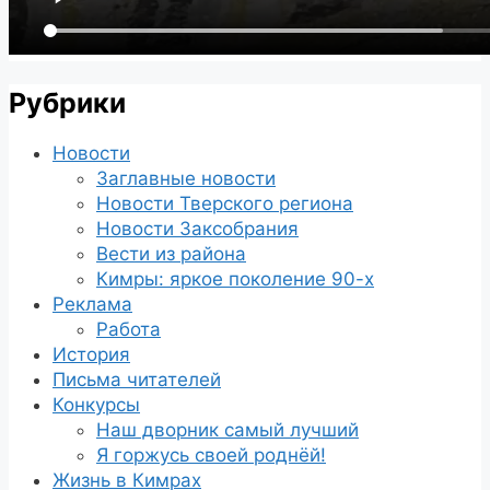
Рубрики
Новости
Заглавные новости
Новости Тверского региона
Новости Заксобрания
Вести из района
Кимры: яркое поколение 90-х
Реклама
Работа
История
Письма читателей
Конкурсы
Наш дворник самый лучший
Я горжусь своей роднёй!
Жизнь в Кимрах