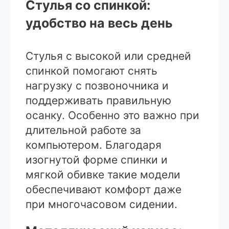
Стулья со спинкой:
удобство на весь день
Стулья с высокой или средней
спинкой помогают снять
нагрузку с позвоночника и
поддерживать правильную
осанку. Особенно это важно при
длительной работе за
компьютером. Благодаря
изогнутой форме спинки и
мягкой обивке такие модели
обеспечивают комфорт даже
при многочасовом сидении.