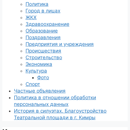
Политика
Город в лицах
ЖКХ
Здравоохранение
Образование
Поздравления
Предприятия и учреждения
Происшествия
Строительство
Экономика
Культура
Фото
Спорт
Частные объявления
Политика в отношении обработки
персональных данных
История в силуэтах. Благоустройство
Театральной площади в г. Кимры