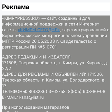
Реклама
«KIMRYPRESS.RU» — сайт, созданный для
информационной поддержки в сети Интернет
газеты
«КИМРЫ СЕГОДНЯ»
, зарегистрированной в
Верхне-Волжском межрегиональном управлении
МПТР России 26.05.2003 г. Свидетельство о
регистрации ПИ №5-0701.
АДРЕС РЕДАКЦИИ И ИЗДАТЕЛЯ:
171506, Тверская область, г. Кимры, ул. Кирова, д.
22/2
АДРЕС ДЛЯ РЕКЛАМЫ И ОБЪЯВЛЕНИЙ: 171506,
Тверская область, г. Кимры, ул. Володарского, д.
17
ТЕЛЕФОНЫ: 8(48236) 3-62-58, 8(905) 608-80-08
E-MAIL: ksha@list.ru
При использовании материалов