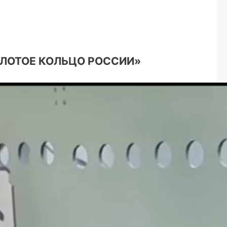
ОЛОТОЕ КОЛЬЦО РОССИИ»