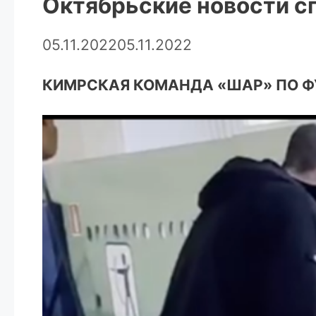
Октябрьские новости с
05.11.2022
05.11.2022
КИМРСКАЯ КОМАНДА «ШАР» ПО ФУ