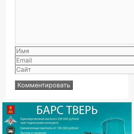
Имя
Email
Сайт