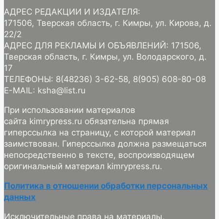
АДРЕС РЕДАКЦИИ И ИЗДАТЕЛЯ:
171506, Тверская область, г. Кимры, ул. Кирова, д.
22/2
АДРЕС ДЛЯ РЕКЛАМЫ И ОБЪЯВЛЕНИЙ: 171506,
Тверская область, г. Кимры, ул. Володарского, д.
17
ТЕЛЕФОНЫ: 8(48236) 3-62-58, 8(905) 608-80-08
E-MAIL: ksha@list.ru
При использовании материалов
сайта kimrypress.ru обязательна прямая
гиперссылка на страницу, с которой материал
заимствован. Гиперссылка должна размещаться
непосредственно в тексте, воспроизводящем
оригинальный материал kimrypress.ru.
Политика в отношении обработки персональных
данных
Исключительные права на материалы,