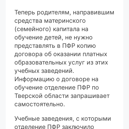
Теперь родителям, направившим
средства материнского
(семейного) капитала на
обучение детей, не нужно
представлять в ПФР копию
договора об оказании платных
образовательных услуг из этих
учебных заведений.
Информацию о договоре на
обучение отделение ПФР по
Тверской области запрашивает
самостоятельно.
Учебные заведения, с которыми
отделение ПФР заключило