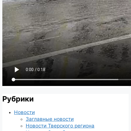
Рубрики
Новости
Заглавные новости
Новости Тверского региона