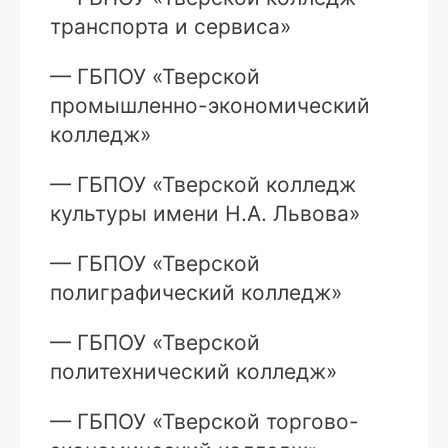
транспорта и сервиса»
— ГБПОУ «Тверской
промышленно-экономический
колледж»
— ГБПОУ «Тверской колледж
культуры имени Н.А. Львова»
— ГБПОУ «Тверской
полиграфический колледж»
— ГБПОУ «Тверской
политехнический колледж»
— ГБПОУ «Тверской торгово-