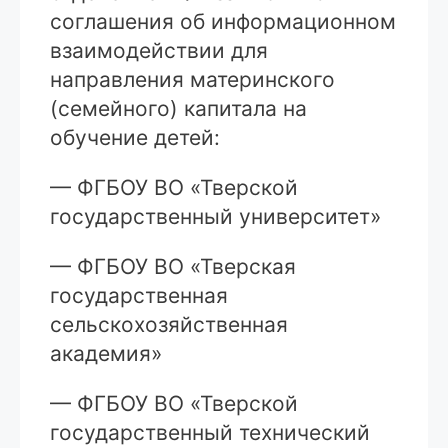
соглашения об информационном
взаимодействии для
направления материнского
(семейного) капитала на
обучение детей:
— ФГБОУ ВО «Тверской
государственный университет»
— ФГБОУ ВО «Тверская
государственная
сельскохозяйственная
академия»
— ФГБОУ ВО «Тверской
государственный технический