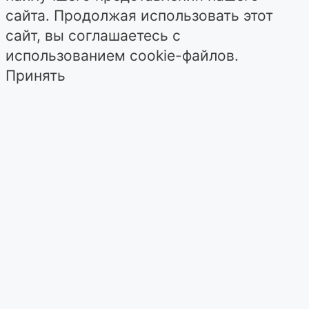
сайта. Продолжая использовать этот
сайт, вы соглашаетесь с
использованием cookie-файлов.
Принять