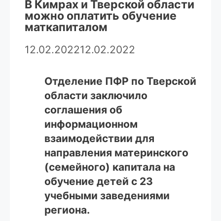
В Кимрах и Тверской области
можно оплатить обучение
маткапиталом
12.02.2022
12.02.2022
Отделение ПФР по Тверской
области заключило
соглашения об
информационном
взаимодействии для
направления материнского
(семейного) капитала на
обучение детей с 23
учебными заведениями
региона.