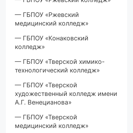
— ГБПОУ «Ржевский
медицинский колледж»
— ГБПОУ «Конаковский
колледж»
— ГБПОУ «Тверской химико-
технологический колледж»
— ГБПОУ «Тверской
художественный колледж имени
А.Г. Венецианова»
— ГБПОУ «Тверской
медицинский колледж»