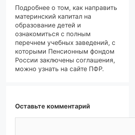
Подробнее о том, как направить
материнский капитал на
образование детей и
ознакомиться с полным
перечнем учебных заведений, с
которыми Пенсионным фондом
России заключены соглашения,
можно узнать на сайте ПФР.
Оставьте комментарий
Комментарий