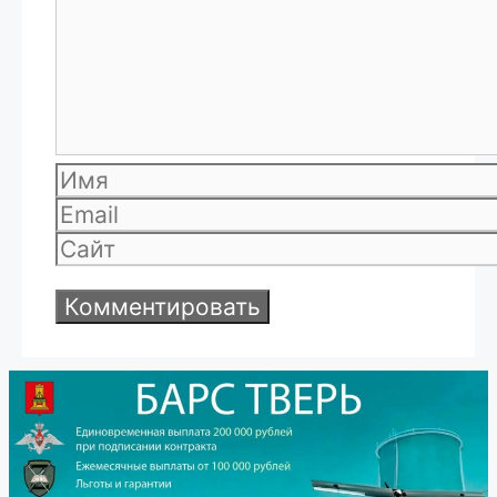
Имя
Email
Сайт