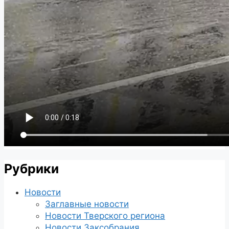
Рубрики
Новости
Заглавные новости
Новости Тверского региона
Новости Заксобрания