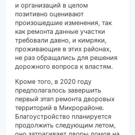
и организаций в целом
позитивно оценивают
произошедшие изменения, так
как ремонта данные участки
требовали давно, и кимряки,
проживающие в этих районах,
не раз обращались для решения
дорожного вопроса к властям.
Кроме того, в 2020 году
предполагалось завершить
первый этап ремонта дворовых
территорий в Микрорайоне.
Благоустройство планируется
продолжить следующим летом,
оно затрагивает дворы домов на