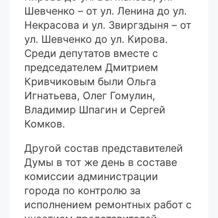
Шевченко – от ул. Ленина до ул.
Некрасова и ул. Звиргздыня – от
ул. Шевченко до ул. Кирова.
Среди депутатов вместе с
председателем Дмитрием
Кривчиковым были Ольга
Игнатьева, Олег Гомулин,
Владимир Шпагин и Сергей
Комков.
Другой состав представителей
Думы в тот же день в составе
комиссии администрации
города по контролю за
исполнением ремонтных работ с