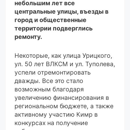
небольшим лет все
центральные улицы, въезды в
город и общественные
территории подверглись
ремонту.
Некоторые, как улица Урицкого,
ул. 50 лет ВЛКСМ и ул. Туполева,
успели отремонтировать
дважды. Все это стало
возможным благодаря
увеличению финансирования в
региональном бюджете, а также
активному участию Кимр в
конкурсах на получение