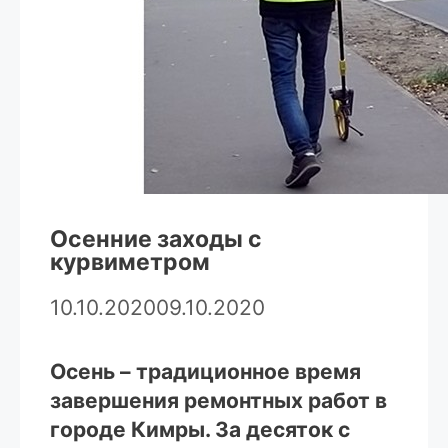
Осенние заходы с
курвиметром
10.10.2020
09.10.2020
Осень – традиционное время
завершения ремонтных работ в
городе Кимры. За десяток с