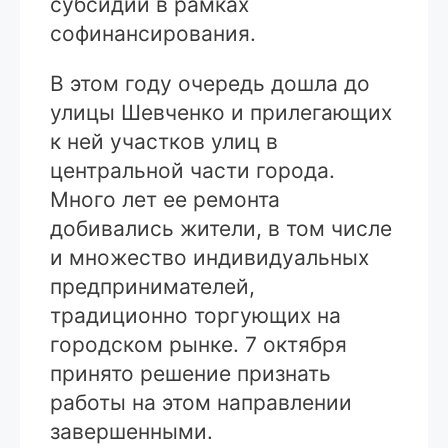
субсидии в рамках
софинансирования.
В этом году очередь дошла до
улицы Шевченко и прилегающих
к ней участков улиц в
центральной части города.
Много лет ее ремонта
добивались жители, в том числе
и множество индивидуальных
предпринимателей,
традиционно торгующих на
городском рынке. 7 октября
принято решение признать
работы на этом направлении
завершенными.