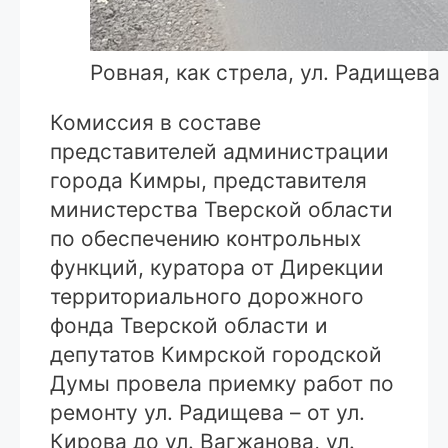
Ровная, как стрела, ул. Радищева
Комиссия в составе
представителей администрации
города Кимры, представителя
министерства Тверской области
по обеспечению контрольных
функций, куратора от Дирекции
территориального дорожного
фонда Тверской области и
депутатов Кимрской городской
Думы провела приемку работ по
ремонту ул. Радищева – от ул.
Кирова до ул. Вагжанова, ул.