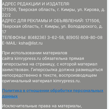
АДРЕС РЕДАКЦИИ И ИЗДАТЕЛЯ:
171506, Тверская область, г. Кимры, ул. Кирова, д.
22/2
АДРЕС ДЛЯ РЕКЛАМЫ И ОБЪЯВЛЕНИЙ: 171506,
Тверская область, г. Кимры, ул. Володарского, д.
17
ТЕЛЕФОНЫ: 8(48236) 3-62-58, 8(905) 608-80-08
E-MAIL: ksha@list.ru
При использовании материалов
сайта kimrypress.ru обязательна прямая
гиперссылка на страницу, с которой материал
заимствован. Гиперссылка должна размещаться
непосредственно в тексте, воспроизводящем
оригинальный материал kimrypress.ru.
Политика в отношении обработки персональных
данных
Исключительные права на материалы,