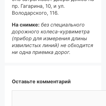
пр. Гагарина, 10, и ул.
Володарского, 116.
На снимке:
без специального
дорожного колеса-курвиметра
(прибор для измерения длины
извилистых линий) не обходится
ни одна приемка дорог.
Оставьте комментарий
Комментарий