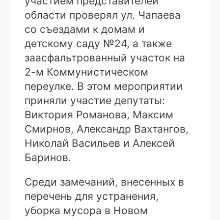
участием представителей
области проверял ул. Чапаева
со съездами к домам и
детскому саду №24, а также
заасфальтрованный участок на
2-м Коммунистическом
переулке. В этом мероприятии
приняли участие депутаты:
Виктория Романова, Максим
Смирнов, Александр Вахтангов,
Николай Васильев и Алексей
Баринов.
Среди замечаний, внесенных в
перечень для устранения,
уборка мусора в Новом