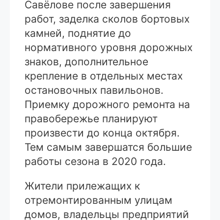
Савёлове после завершения
работ, заделка сколов бортовых
камней, поднятие до
нормативного уровня дорожных
знаков, дополнительное
крепление в отдельных местах
остановочных павильонов.
Приемку дорожного ремонта на
правобережье планируют
произвести до конца октября.
Тем самым завершатся большие
работы сезона в 2020 года.
Жители прилежащих к
отремонтированным улицам
домов, владельцы предприятий