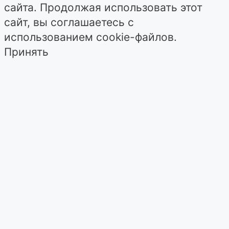
сайта. Продолжая использовать этот
сайт, вы соглашаетесь с
использованием cookie-файлов.
Принять