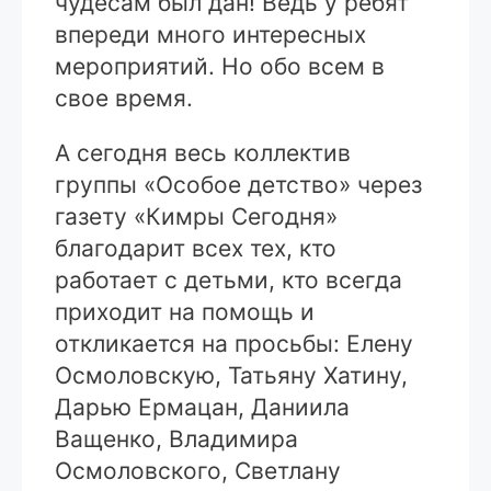
чудесам был дан! Ведь у ребят
впереди много интересных
мероприятий. Но обо всем в
свое время.
А сегодня весь коллектив
группы «Особое детство» через
газету «Кимры Сегодня»
благодарит всех тех, кто
работает с детьми, кто всегда
приходит на помощь и
откликается на просьбы: Елену
Осмоловскую, Татьяну Хатину,
Дарью Ермацан, Даниила
Ващенко, Владимира
Осмоловского, Светлану