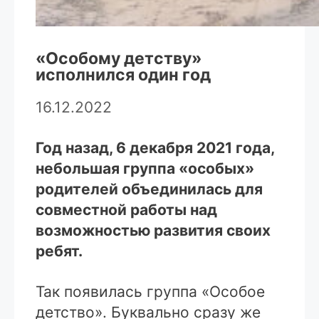
«Особому детству»
исполнился один год
16.12.2022
Год назад, 6 декабря 2021 года,
небольшая группа «особых»
родителей объединилась для
совместной работы над
возможностью развития своих
ребят.
Так появилась группа «Особое
детство». Буквально сразу же