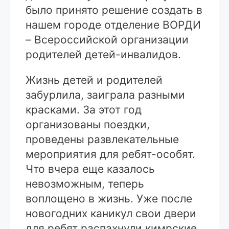
было принято решение создать в
нашем городе отделение ВОРДИ
– Всероссийской организации
родителей детей-инвалидов.
Жизнь детей и родителей
забурлила, заиграла разными
красками. За этот год
организованы поездки,
проведены развлекательные
мероприятия для ребят-особят.
Что вчера еще казалось
невозможным, теперь
воплощено в жизнь. Уже после
новогодних каникул свои двери
для ребят распахнули кимрские