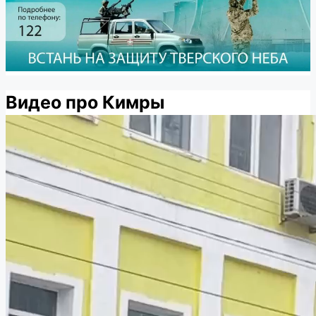
Видео про Кимры