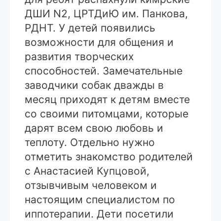
ДШИ N2, ЦРТДиЮ им. Панкова,
РДНТ. У детей появились
возможности для общения и
развития творческих
способностей. Замечательные
заводчики собак дважды в
месяц приходят к детям вместе
со своими питомцами, которые
дарят всем свою любовь и
теплоту. Отдельно нужно
отметить знакомство родителей
с Анастасией Купцовой,
отзывчивым человеком и
настоящим специалистом по
иппотерапии. Дети посетили