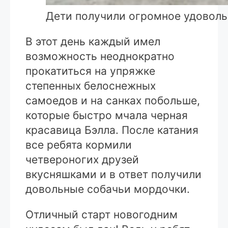
Дети получили огромное удоволь
В этот день каждый имел
возможность неоднократно
прокатиться на упряжке
степенных белоснежных
самоедов и на санках побольше,
которые быстро мчала черная
красавица Бэлла. После катания
все ребята кормили
четвероногих друзей
вкусняшками и в ответ получили
довольные собачьи мордочки.
Отличный старт новогодним