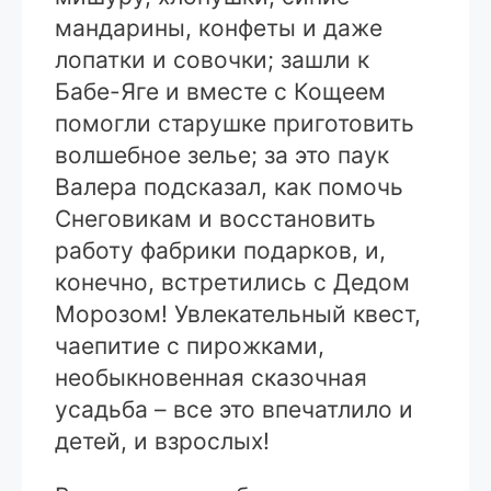
мандарины, конфеты и даже
лопатки и совочки; зашли к
Бабе-Яге и вместе с Кощеем
помогли старушке приготовить
волшебное зелье; за это паук
Валера подсказал, как помочь
Снеговикам и восстановить
работу фабрики подарков, и,
конечно, встретились с Дедом
Морозом! Увлекательный квест,
чаепитие с пирожками,
необыкновенная сказочная
усадьба – все это впечатлило и
детей, и взрослых!