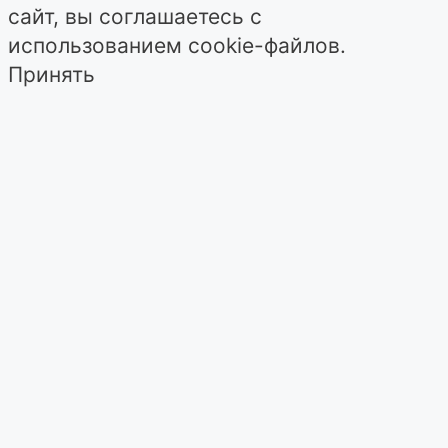
сайт, вы соглашаетесь с
использованием cookie-файлов.
Принять