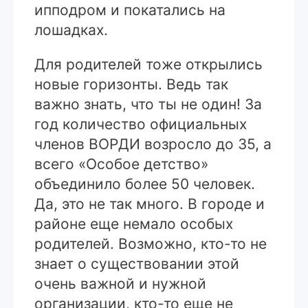
ипподром и покатались на
лошадках.
Для родителей тоже открылись
новые горизонты. Ведь так
важно знать, что ты не один! За
год количество официальных
членов ВОРДИ возросло до 35, а
всего «Особое детство»
объединило более 50 человек.
Да, это не так много. В городе и
районе еще немало особых
родителей. Возможно, кто-то не
знает о существовании этой
очень важной и нужной
организации, кто-то еще не