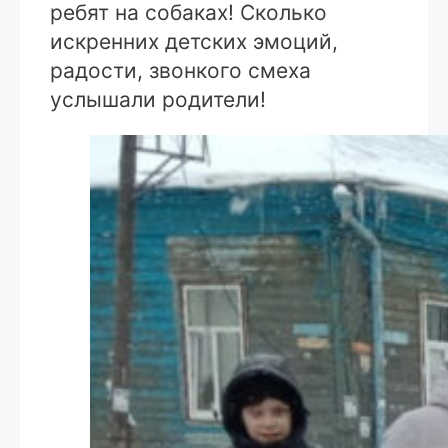
ребят на собаках! Сколько
искренних детских эмоций,
радости, звонкого смеха
услышали родители!