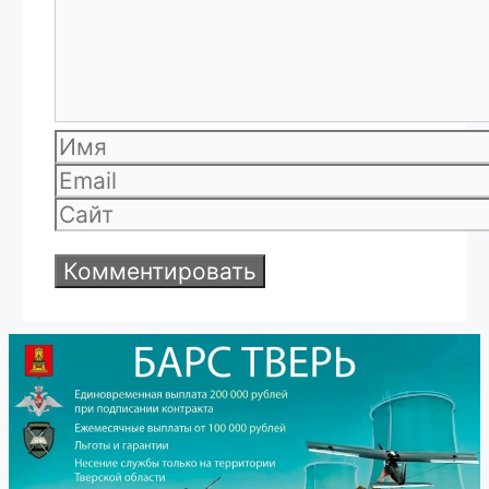
Имя
Email
Сайт