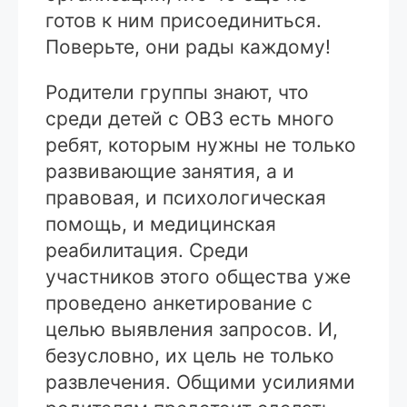
готов к ним присоединиться.
Поверьте, они рады каждому!
Родители группы знают, что
среди детей с ОВЗ есть много
ребят, которым нужны не только
развивающие занятия, а и
правовая, и психологическая
помощь, и медицинская
реабилитация. Среди
участников этого общества уже
проведено анкетирование с
целью выявления запросов. И,
безусловно, их цель не только
развлечения. Общими усилиями