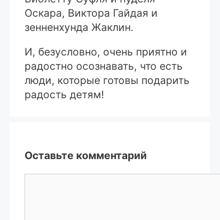
Оскара, Виктора Гайдая и
зенненхунда Жаклин.
И, безусловно, очень приятно и
радостно осознавать, что есть
люди, которые готовы подарить
радость детям!
Оставьте комментарий
Комментарий