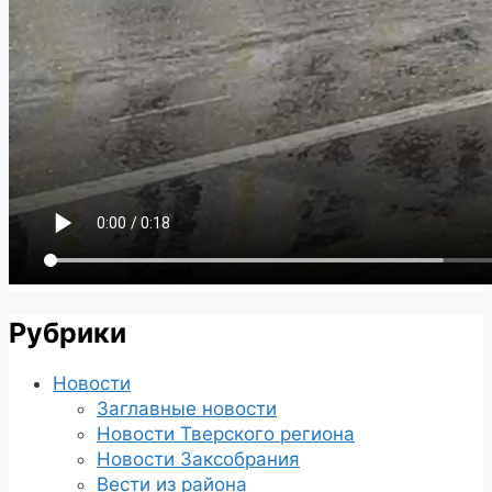
Рубрики
Новости
Заглавные новости
Новости Тверского региона
Новости Заксобрания
Вести из района