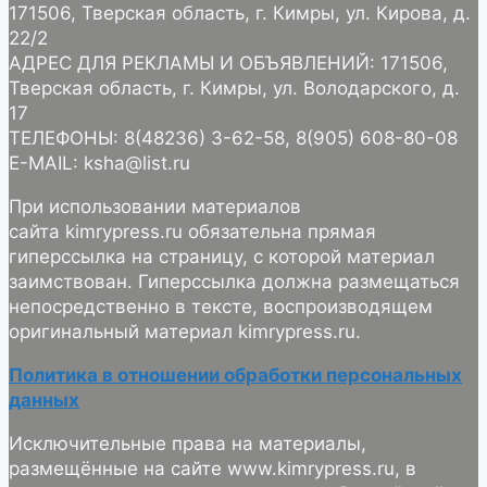
171506, Тверская область, г. Кимры, ул. Кирова, д.
22/2
АДРЕС ДЛЯ РЕКЛАМЫ И ОБЪЯВЛЕНИЙ: 171506,
Тверская область, г. Кимры, ул. Володарского, д.
17
ТЕЛЕФОНЫ: 8(48236) 3-62-58, 8(905) 608-80-08
E-MAIL: ksha@list.ru
При использовании материалов
сайта kimrypress.ru обязательна прямая
гиперссылка на страницу, с которой материал
заимствован. Гиперссылка должна размещаться
непосредственно в тексте, воспроизводящем
оригинальный материал kimrypress.ru.
Политика в отношении обработки персональных
данных
Исключительные права на материалы,
размещённые на сайте www.kimrypress.ru, в