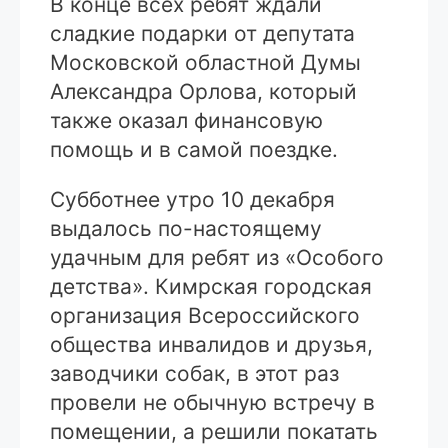
В конце всех ребят ждали
сладкие подарки от депутата
Московской областной Думы
Александра Орлова, который
также оказал финансовую
помощь и в самой поездке.
Субботнее утро 10 декабря
выдалось по-настоящему
удачным для ребят из «Особого
детства». Кимрская городская
организация Всероссийского
общества инвалидов и друзья,
заводчики собак, в этот раз
провели не обычную встречу в
помещении, а решили покатать