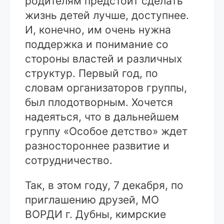
родителям предстоит сделать
жизнь детей лучше, доступнее.
И, конечно, им очень нужна
поддержка и понимание со
стороны властей и различных
структур. Первый год, по
словам организаторов группы,
был плодотворным. Хочется
надеяться, что в дальнейшем
группу «Особое детство» ждет
разностороннее развитие и
сотрудничество.
Так, в этом году, 7 декабря, по
приглашению друзей, МО
ВОРДИ г. Дубны, кимрские