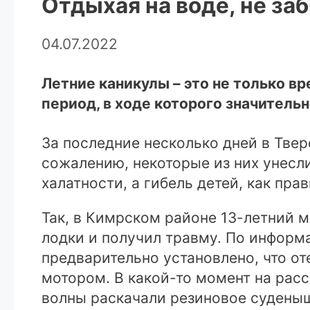
Отдыхая на воде, не за
04.07.2022
Летние каникулы – это не только вр
период, в ходе которого значительн
За последние несколько дней в Тве
сожалению, некоторые из них унесли
халатности, а гибель детей, как пра
Так, в Кимрском районе 13-летний 
лодки и получил травму. По информ
предварительно установлено, что от
мотором. В какой-то момент на расс
волны раскачали резиновое суденыш