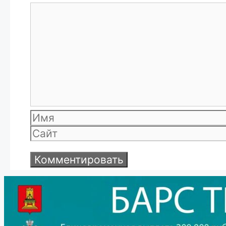
Комментарий
Имя