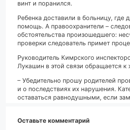
винт и поранился.
Ребенка доставили в больницу, где
помощь. А правоохранители – следов
обстоятельства произошедшего: нес
проверки следователь примет проц
Руководитель Кимрского инспектор
Лукашин в этой связи обращается к 
– Убедительно прошу родителей про
и о последствиях их нарушения. Кат
оставаться равнодушными, если зам
Оставьте комментарий