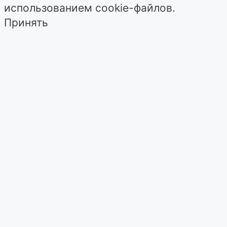
использованием cookie-файлов.
Принять