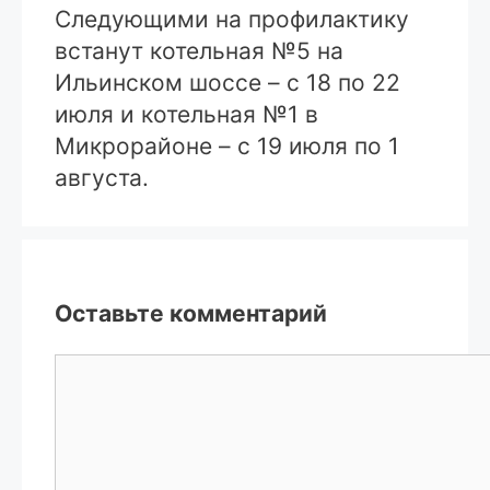
Следующими на профилактику
встанут котельная №5 на
Ильинском шоссе – с 18 по 22
июля и котельная №1 в
Микрорайоне – с 19 июля по 1
августа.
Оставьте комментарий
Комментарий