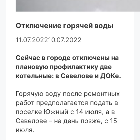
Отключение горячей воды
11.07.2022
10.07.2022
Сейчас в городе отключены на
плановую профилактику две
котельные: в Савелове и ДОКе.
Горячую воду после ремонтных
работ предполагается подать в
поселке Южный с 14 июля, а в
Савелове – на день позже, с 15
июля.