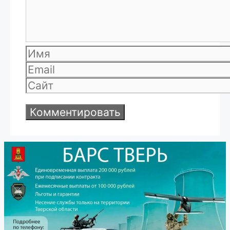
Имя
Email
Сайт