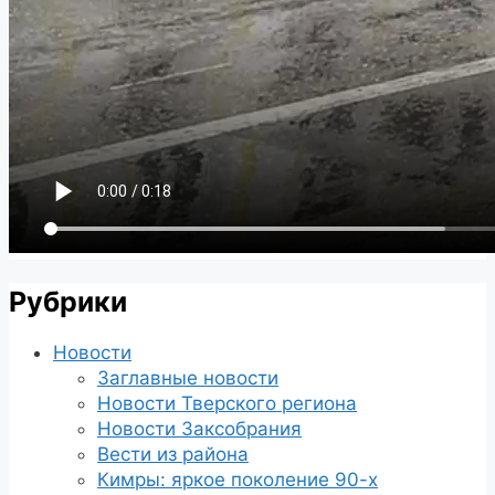
Рубрики
Новости
Заглавные новости
Новости Тверского региона
Новости Заксобрания
Вести из района
Кимры: яркое поколение 90-х