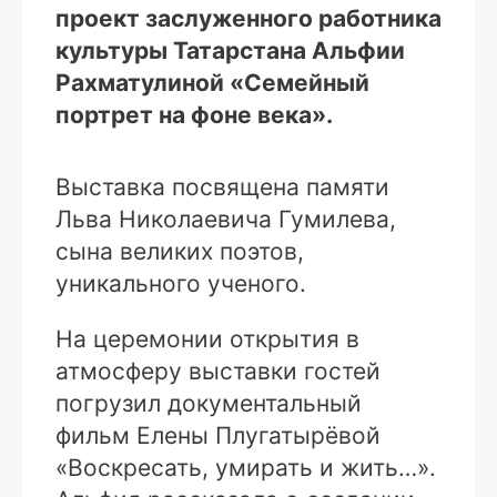
проект заслуженного работника
культуры Татарстана Альфии
Рахматулиной «Семейный
портрет на фоне века».
Выставка посвящена памяти
Льва Николаевича Гумилева,
сына великих поэтов,
уникального ученого.
На церемонии открытия в
атмосферу выставки гостей
погрузил документальный
фильм Елены Плугатырёвой
«Воскресать, умирать и жить…».