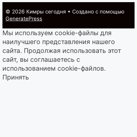
© 2026 Кимры cегодня
• Создано с помощью
GeneratePress
Мы используем cookie-файлы для
наилучшего представления нашего
сайта. Продолжая использовать этот
сайт, вы соглашаетесь с
использованием cookie-файлов.
Принять