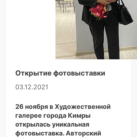
Открытие фотовыставки
03.12.2021
26 ноября в Художественной
галерее города Кимры
открылась уникальная
фотовыставка. Авторский