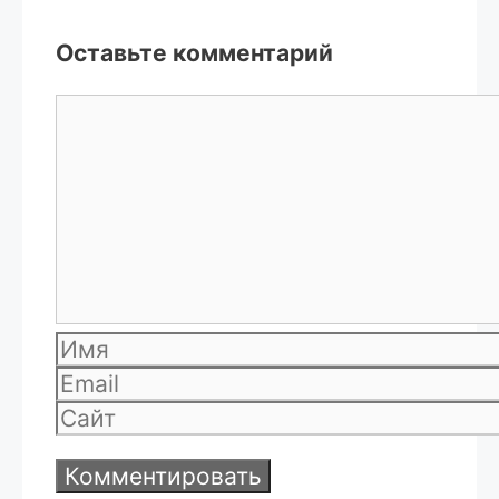
Оставьте комментарий
Комментарий
Имя
Email
Сайт