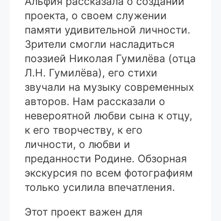
Альфия рассказала о создании
проекта, о своем служении
памяти удивительной личности.
Зрители смогли насладиться
поэзией Николая Гумилёва (отца
Л.Н. Гумилёва), его стихи
звучали на музыку современных
авторов. Нам рассказали о
невероятной любви сына к отцу,
к его творчеству, к его
личности, о любви и
преданности Родине. Обзорная
экскурсия по всем фотографиям
только усилила впечатления.
Этот проект важен для