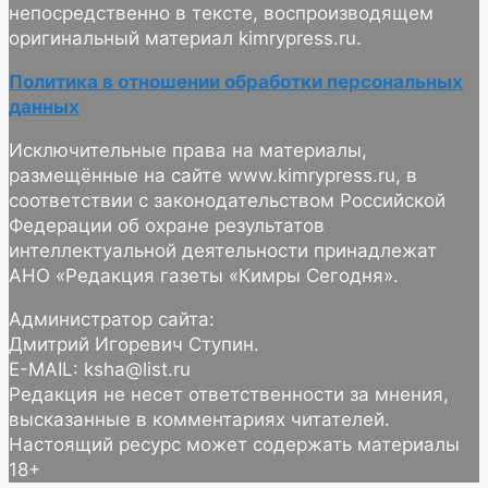
непосредственно в тексте, воспроизводящем
оригинальный материал kimrypress.ru.
Политика в отношении обработки персональных
данных
Исключительные права на материалы,
размещённые на сайте www.kimrypress.ru, в
соответствии с законодательством Российской
Федерации об охране результатов
интеллектуальной деятельности принадлежат
АНО «Редакция газеты «Кимры Сегодня».
Администратор сайта:
Дмитрий Игоревич Ступин.
E-MAIL: ksha@list.ru
Редакция не несет ответственности за мнения,
высказанные в комментариях читателей.
Настоящий ресурс может содержать материалы
18+