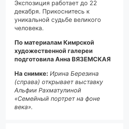
Экспозиция работает до 22
декабря. Прикоснитесь к
уникальной судьбе великого
человека.
По материалам Кимрской
художественной галереи
подготовила Анна ВЯЗЕМСКАЯ
На снимке:
Ирина Березина
(справа) открывает выставку
Альфии Рахматулиной
«Семейный портрет на фоне
века».