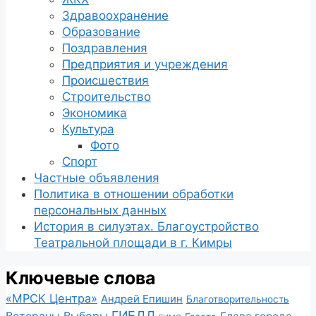
Здравоохранение
Образование
Поздравления
Предприятия и учреждения
Происшествия
Строительство
Экономика
Культура
Фото
Спорт
Частные объявления
Политика в отношении обработки
персональных данных
История в силуэтах. Благоустройство
Театральной площади в г. Кимры
Ключевые слова
«МРСК Центра»
Андрей Епишин
Благотворительность
ГИБДД
Ветераны
Выборы