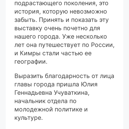
подрастающего поколения, это
история, которую невозможно
забыть. Принять и показать эту
выставку очень почетно для
нашего города. Уже несколько
лет она путешествует по России,
и Кимры стали частью ее
географии.
Выразить благодарность от лица
главы города пришла Юлия
Геннадьевна Учуваткина,
начальник отдела по
молодежной политике и
культуре.