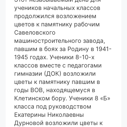
учеников начальных классов
продолжился возложением
цветов к памятнику рабочим
Савеловского
машиностроительного завода,
павшим в боях за Родину в 1941-
1945 годах. Ученики 8-10-х
классов вместе с педагогами
гимназии (ДОК) возложили
цветы к памятнику павшим в
годы ВОВ, находящемуся в
Клетинском бору. Ученики 8 «Б»
класса под руководством
Екатерины Николаевны
Дурновой возложили цветы к