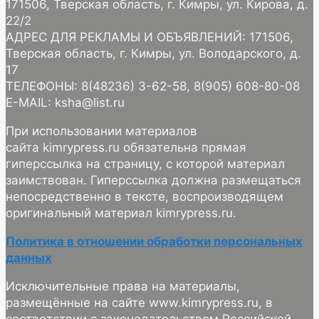
171506, Тверская область, г. Кимры, ул. Кирова, д.
22/2
АДРЕС ДЛЯ РЕКЛАМЫ И ОБЪЯВЛЕНИЙ: 171506,
Тверская область, г. Кимры, ул. Володарского, д.
17
ТЕЛЕФОНЫ: 8(48236) 3-62-58, 8(905) 608-80-08
E-MAIL: ksha@list.ru
При использовании материалов
сайта kimrypress.ru обязательна прямая
гиперссылка на страницу, с которой материал
заимствован. Гиперссылка должна размещаться
непосредственно в тексте, воспроизводящем
оригинальный материал kimrypress.ru.
Политика в отношении обработки персональных
данных
Исключительные права на материалы,
размещённые на сайте www.kimrypress.ru, в
соответствии с законодательством Российской