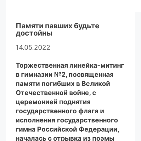
Памяти павших будьте
достойны
14.05.2022
Торжественная линейка-митинг
в гимназии №2, посвященная
памяти погибших в Великой
Отечественной войне, с
церемонией поднятия
государственного флага и
исполнения государственного
гимна Российской Федерации,
началась с отрывка из поэмы