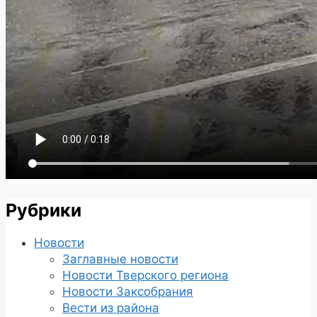
Рубрики
Новости
Заглавные новости
Новости Тверского региона
Новости Заксобрания
Вести из района