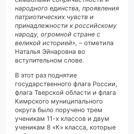
народного единства, проявления
патриотических чувств и
принадлежности к российскому
народу, огромной стране с
великой историей»,
– отметила
Наталья Эйнаровна во
вступительном слове.
В этот раз поднятие
государственного флага России,
флага Тверской области и флага
Кимрского муниципального
округа было поручено трем
ученикам 11-х классов и двум
ученикам 8 «К» класса, которые