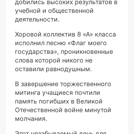
добились высоких результатов в
учебной и общественной
деятельности.
Хоровой коллектив 8 «А» класса
исполнил песню «Флаг моего
государства», проникновенные
слова которой никого не
оставили равнодушным.
В завершение торжественного
митинга учащиеся почтили
память погибших в Великой
Отечественной войне минутой
молчания.
Этот незабываемый день для