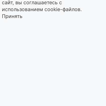
сайт, вы соглашаетесь с
использованием cookie-файлов.
Принять