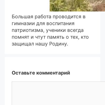
Большая работа проводится в
гимназии для воспитания
патриотизма, ученики всегда
помнят и чтут память о тех, кто
защищал нашу Родину.
Оставьте комментарий
Комментарий