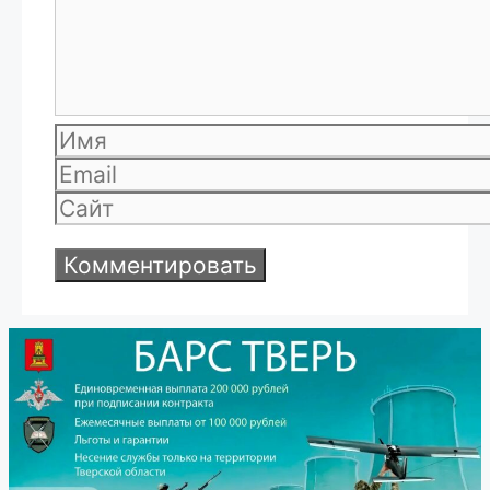
Имя
Email
Сайт