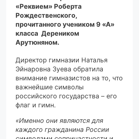
«Реквием» Роберта
Рождественского,
прочитанного учеником 9 «А»
класса Дереником
Арутюняном.
Директор гимназии Наталья
Эйнаровна Зуева обратила
внимание гимназистов на то, что
важнейшие символы
российского государства – его
флаг и гимн.
«Именно они являются для
каждого гражданина России
символами сопричастности и