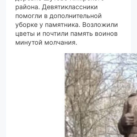
района. Девятиклассники
помогли в дополнительной
уборке у памятника. Возложили
цветы и почтили память воинов
минутой молчания.