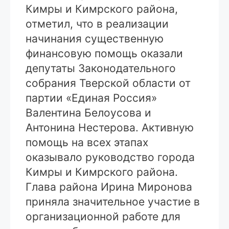
Кимры и Кимрского района,
отметил, что в реализации
начинания существенную
финансовую помощь оказали
депутаты Законодательного
собрания Тверской области от
партии «Единая Россия»
Валентина Белоусова и
Антонина Нестерова. Активную
помощь на всех этапах
оказывало руководство города
Кимры и Кимрского района.
Глава района Ирина Миронова
приняла значительное участие в
организационной работе для