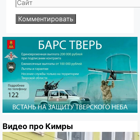
Сайт
Видео про Кимры