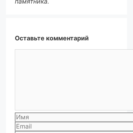
памятника.
Оставьте комментарий
Комментарий
Имя
Email