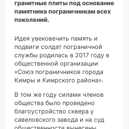
гранитные плиты под основание
памятника пограничникам всех
поколений.
Идея увековечить память и
подвиги солдат пограничной
службы родилась в 2017 году в
общественной организации
«Союз пограничников города
Кимры и Кимрского района».
В том же году силами членов
общества было проведено
благоустройство сквера у
савеловского завода и на суд
общественности вынесены