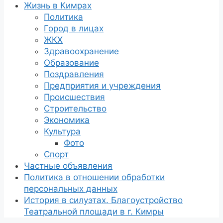
Жизнь в Кимрах
Политика
Город в лицах
ЖКХ
Здравоохранение
Образование
Поздравления
Предприятия и учреждения
Происшествия
Строительство
Экономика
Культура
Фото
Спорт
Частные объявления
Политика в отношении обработки
персональных данных
История в силуэтах. Благоустройство
Театральной площади в г. Кимры