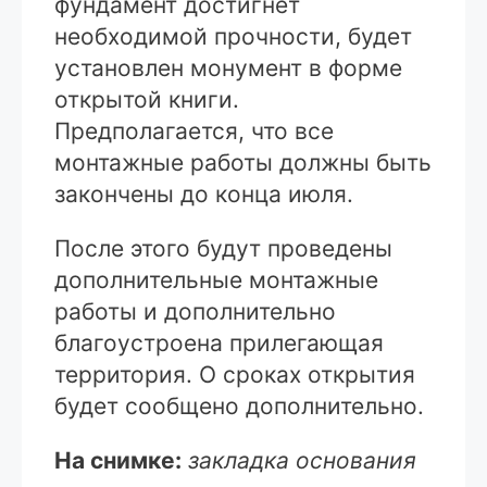
фундамент достигнет
необходимой прочности, будет
установлен монумент в форме
открытой книги.
Предполагается, что все
монтажные работы должны быть
закончены до конца июля.
После этого будут проведены
дополнительные монтажные
работы и дополнительно
благоустроена прилегающая
территория. О сроках открытия
будет сообщено дополнительно.
На снимке:
закладка основания