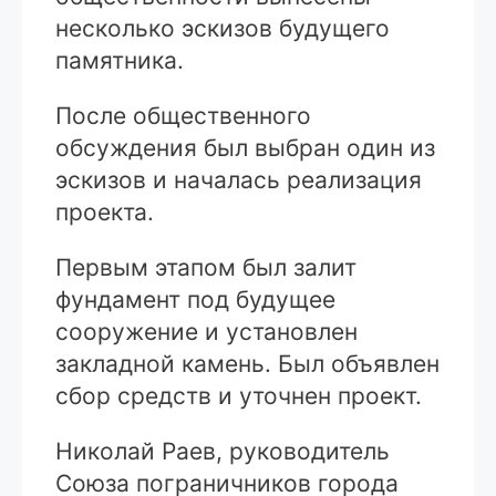
несколько эскизов будущего
памятника.
После общественного
обсуждения был выбран один из
эскизов и началась реализация
проекта.
Первым этапом был залит
фундамент под будущее
сооружение и установлен
закладной камень. Был объявлен
сбор средств и уточнен проект.
Николай Раев, руководитель
Союза пограничников города