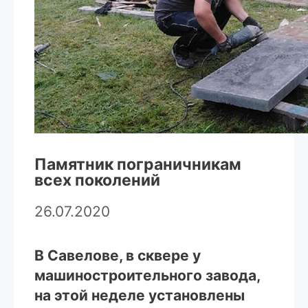
Памятник пограничникам
всех поколений
26.07.2020
В Савелове, в сквере у
машиностроительного завода,
на этой неделе установлены