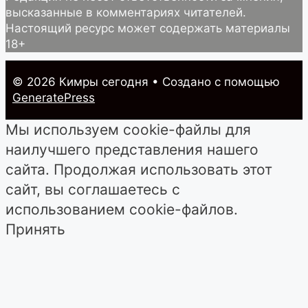
высказанные в комментариях читателей.
Настоящий ресурс может содержать материалы
18+
© 2026 Кимры cегодня
• Создано с помощью
GeneratePress
Мы используем cookie-файлы для
наилучшего представления нашего
сайта. Продолжая использовать этот
сайт, вы соглашаетесь с
использованием cookie-файлов.
Принять