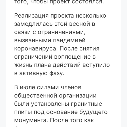
того, чтобы проект состоялся.
Реализация проекта несколько
замедлилась этой весной в
связи с ограничениями,
вызванными пандемией
коронавируса. После снятия
ограничений воплощение в
жизнь плана действий вступило
в активную фазу.
В июле силами членов
общественной организации
были установлены гранитные
плиты под основание будущего
монумента. После того как