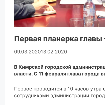
Первая планерка главы 
09.03.2020
13.02.2020
В Кимрской городской администрац
власти. С 11 февраля глава города
Первое проводится в 10 часов утра 
сотрудниками администрации город