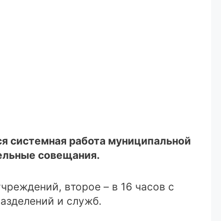
ся системная работа муниципальной
дельные совещания.
чреждений, второе – в 16 часов с
азделений и служб.