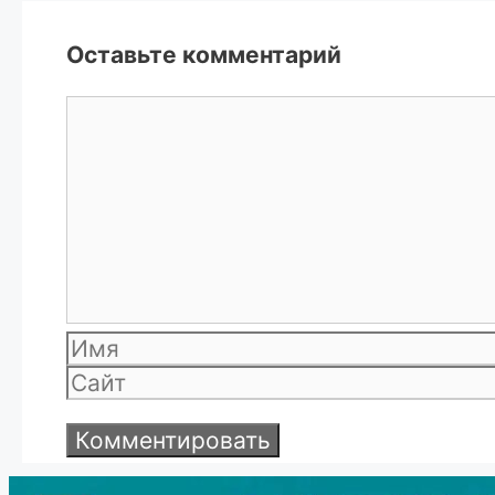
Оставьте комментарий
Комментарий
Имя