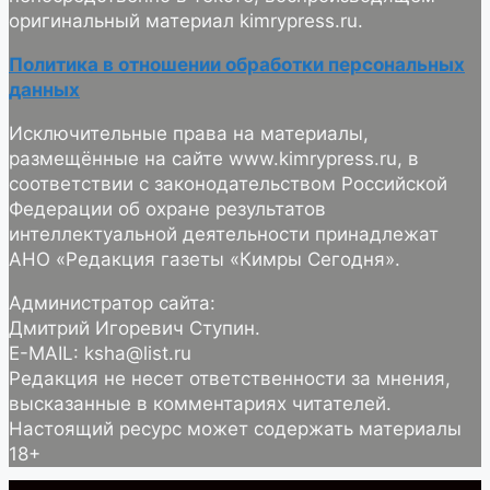
оригинальный материал kimrypress.ru.
Политика в отношении обработки персональных
данных
Исключительные права на материалы,
размещённые на сайте www.kimrypress.ru, в
соответствии с законодательством Российской
Федерации об охране результатов
интеллектуальной деятельности принадлежат
АНО «Редакция газеты «Кимры Сегодня».
Администратор сайта:
Дмитрий Игоревич Ступин.
E-MAIL: ksha@list.ru
Редакция не несет ответственности за мнения,
высказанные в комментариях читателей.
Настоящий ресурс может содержать материалы
18+