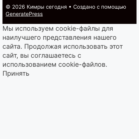
© 2026 Кимры cегодня
• Создано с помощью
GeneratePress
Мы используем cookie-файлы для
наилучшего представления нашего
сайта. Продолжая использовать этот
сайт, вы соглашаетесь с
использованием cookie-файлов.
Принять