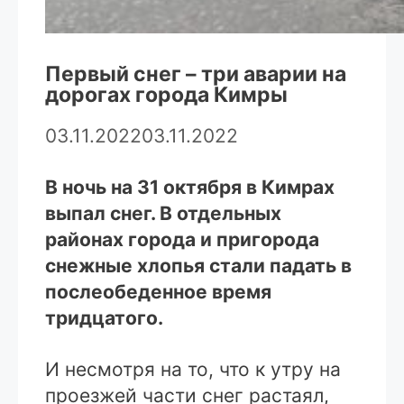
Первый снег – три аварии на
дорогах города Кимры
03.11.2022
03.11.2022
В ночь на 31 октября в Кимрах
выпал снег. В отдельных
районах города и пригорода
снежные хлопья стали падать в
послеобеденное время
тридцатого.
И несмотря на то, что к утру на
проезжей части снег растаял,