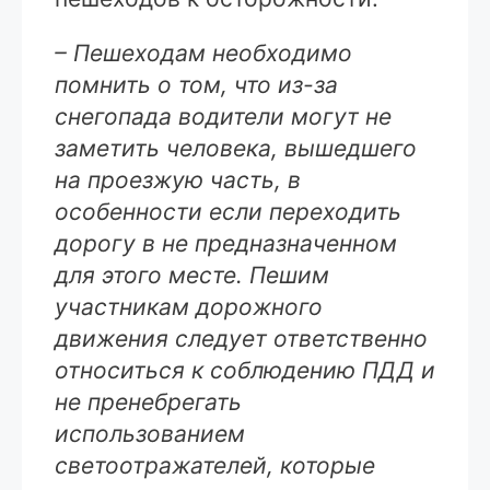
– Пешеходам необходимо
помнить о том, что из-за
снегопада водители могут не
заметить человека, вышедшего
на проезжую часть, в
особенности если переходить
дорогу в не предназначенном
для этого месте. Пешим
участникам дорожного
движения следует ответственно
относиться к соблюдению ПДД и
не пренебрегать
использованием
светоотражателей, которые