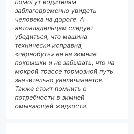
помогут водителям
заблаговременно увидеть
человека на дороге. А
автовладельцам следует
убедиться, что машина
технически исправна,
«переобуть» ее на зимние
покрышки и не забывать, что на
мокрой трассе тормозной путь
значительно увеличивается.
Также стоит помнить о
потребности в зимней
омывающей жидкости.