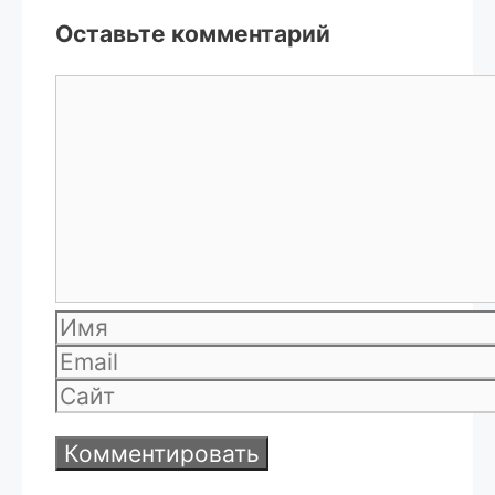
Оставьте комментарий
Комментарий
Имя
Email
Сайт