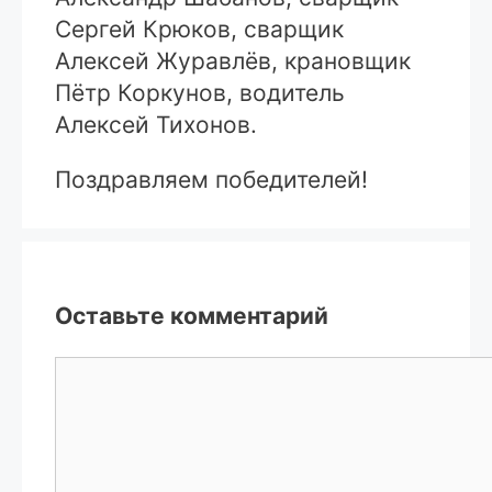
Сергей Крюков, сварщик
Алексей Журавлёв, крановщик
Пётр Коркунов, водитель
Алексей Тихонов.
Поздравляем победителей!
Оставьте комментарий
Комментарий