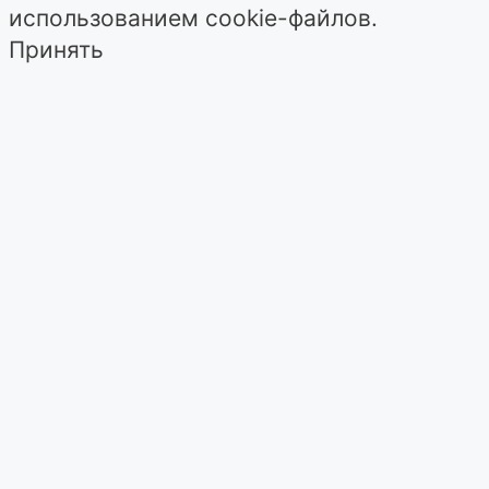
использованием cookie-файлов.
Принять