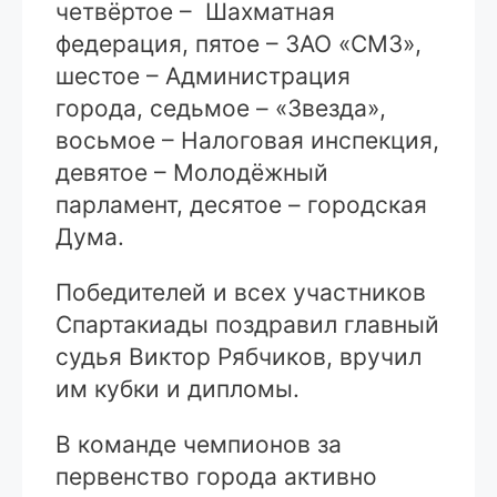
четвёртое – Шахматная
федерация, пятое – ЗАО «СМЗ»,
шестое – Администрация
города, седьмое – «Звезда»,
восьмое – Налоговая инспекция,
девятое – Молодёжный
парламент, десятое – городская
Дума.
Победителей и всех участников
Спартакиады поздравил главный
судья Виктор Рябчиков, вручил
им кубки и дипломы.
В команде чемпионов за
первенство города активно