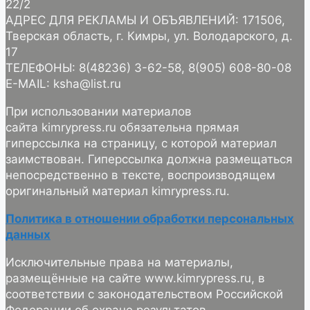
22/2
АДРЕС ДЛЯ РЕКЛАМЫ И ОБЪЯВЛЕНИЙ: 171506,
Тверская область, г. Кимры, ул. Володарского, д.
17
ТЕЛЕФОНЫ: 8(48236) 3-62-58, 8(905) 608-80-08
E-MAIL: ksha@list.ru
При использовании материалов
сайта kimrypress.ru обязательна прямая
гиперссылка на страницу, с которой материал
заимствован. Гиперссылка должна размещаться
непосредственно в тексте, воспроизводящем
оригинальный материал kimrypress.ru.
Политика в отношении обработки персональных
данных
Исключительные права на материалы,
размещённые на сайте www.kimrypress.ru, в
соответствии с законодательством Российской