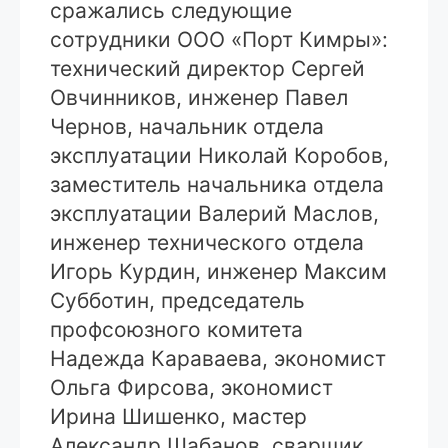
сражались следующие
сотрудники ООО «Порт Кимры»:
технический директор Сергей
Овчинников, инженер Павел
Чернов, начальник отдела
эксплуатации Николай Коробов,
заместитель начальника отдела
эксплуатации Валерий Маслов,
инженер технического отдела
Игорь Курдин, инженер Максим
Субботин, председатель
профсоюзного комитета
Надежда Караваева, экономист
Ольга Фирсова, экономист
Ирина Шишенко, мастер
Александр Шабанов, сварщик