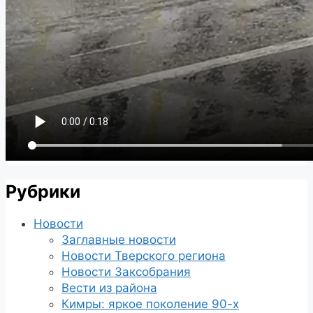
Рубрики
Новости
Заглавные новости
Новости Тверского региона
Новости Заксобрания
Вести из района
Кимры: яркое поколение 90-х