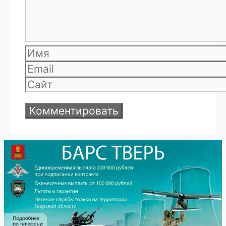
Имя
Email
Сайт