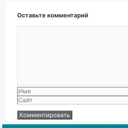
Оставьте комментарий
Комментарий
Имя