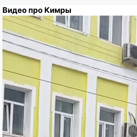
Видео про Кимры