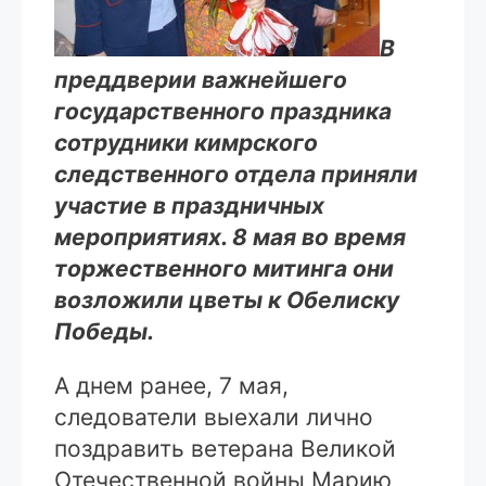
В
преддверии важнейшего
государственного праздника
сотрудники кимрского
следственного отдела приняли
участие в праздничных
мероприятиях. 8 мая во время
торжественного митинга они
возложили цветы к Обелиску
Победы.
А днем ранее, 7 мая,
следователи выехали лично
поздравить ветерана Великой
Отечественной войны Марию