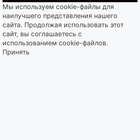
Мы используем cookie-файлы для
наилучшего представления нашего
сайта. Продолжая использовать этот
сайт, вы соглашаетесь с
использованием cookie-файлов.
Принять