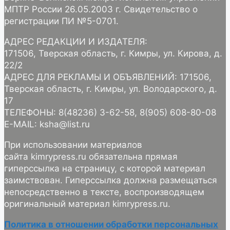
МПТР России 26.05.2003 г. Свидетельство о
регистрации ПИ №5-0701.
АДРЕС РЕДАКЦИИ И ИЗДАТЕЛЯ:
171506, Тверская область, г. Кимры, ул. Кирова, д.
22/2
АДРЕС ДЛЯ РЕКЛАМЫ И ОБЪЯВЛЕНИЙ: 171506,
Тверская область, г. Кимры, ул. Володарского, д.
17
ТЕЛЕФОНЫ: 8(48236) 3-62-58, 8(905) 608-80-08
E-MAIL: ksha@list.ru
При использовании материалов
сайта kimrypress.ru обязательна прямая
гиперссылка на страницу, с которой материал
заимствован. Гиперссылка должна размещаться
непосредственно в тексте, воспроизводящем
оригинальный материал kimrypress.ru.
Политика в отношении обработки персональных