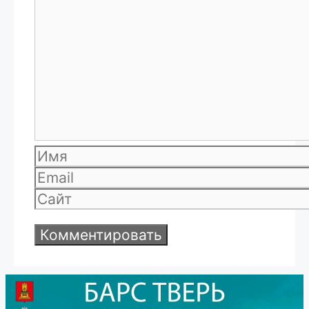
Комментарий
Имя
Email
Сайт