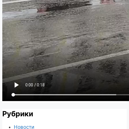
Рубрики
Новости