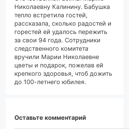
Николаевну Калинину. Бабушка
тепло встретила гостей,
рассказала, сколько радостей и
горестей ей удалось пережить
за свои 94 года. Сотрудники
следственного комитета
вручили Марии Николаевне
цветы и подарок, пожелав ей
крепкого здоровья, чтоб дожить
до 100-летнего юбилея.
Оставьте комментарий