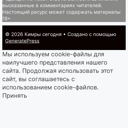
высказанные в комментариях читателей.
Настоящий ресурс может содержать материалы
18+
© 2026 Кимры cегодня
• Создано с помощью
GeneratePress
Мы используем cookie-файлы для
наилучшего представления нашего
сайта. Продолжая использовать этот
сайт, вы соглашаетесь с
использованием cookie-файлов.
Принять