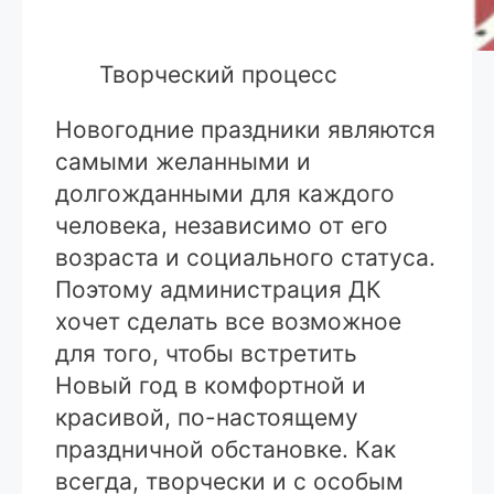
Творческий процесс
Новогодние праздники являются
самыми желанными и
долгожданными для каждого
человека, независимо от его
возраста и социального статуса.
Поэтому администрация ДК
хочет сделать все возможное
для того, чтобы встретить
Новый год в комфортной и
красивой, по-настоящему
праздничной обстановке. Как
всегда, творчески и с особым