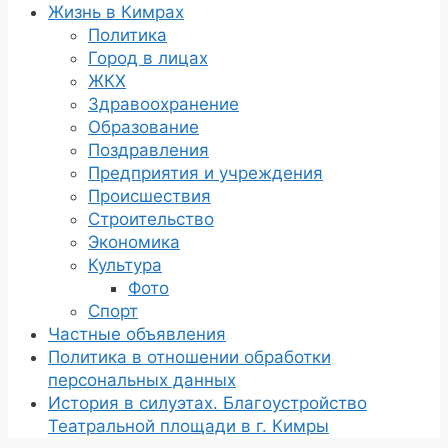
Жизнь в Кимрах
Политика
Город в лицах
ЖКХ
Здравоохранение
Образование
Поздравления
Предприятия и учреждения
Происшествия
Строительство
Экономика
Культура
Фото
Спорт
Частные объявления
Политика в отношении обработки
персональных данных
История в силуэтах. Благоустройство
Театральной площади в г. Кимры