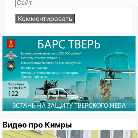
Сайт
Видео про Кимры