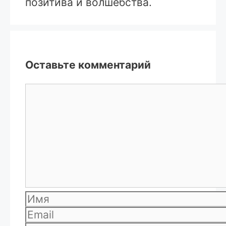
позитива и волшебства.
Оставьте комментарий
Комментарий
Имя
Email