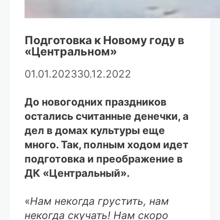
Подготовка к Новому году в
«Центральном»
01.01.2023
30.12.2022
До новогодних праздников
остались считанные денечки, а
дел в домах культуры еще
много. Так, полным ходом идет
подготовка и преображение в
ДК «Центральный».
«
Нам некогда грустить, нам
некогда скучать! Нам скоро