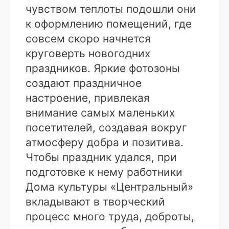
чувством теплоты подошли они
к оформлению помещений, где
совсем скоро начнется
круговерть новогодних
праздников. Яркие фотозоны
создают праздничное
настроение, привлекая
внимание самых маленьких
посетителей, создавая вокруг
атмосферу добра и позитива.
Чтобы праздник удался, при
подготовке к нему работники
Дома культуры «Центральный»
вкладывают в творческий
процесс много труда, доброты,