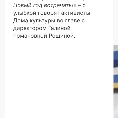
Новый год встречать!
» – с
улыбкой говорят активисты
Дома культуры во главе с
директором Галиной
Романовной Рощиной.