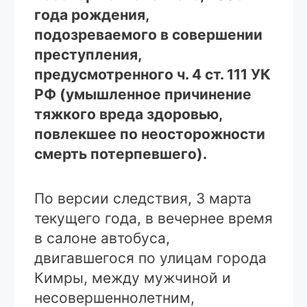
года рождения,
подозреваемого в совершении
преступления,
предусмотренного ч. 4 ст. 111 УК
РФ (умышленное причинение
тяжкого вреда здоровью,
повлекшее по неосторожности
смерть потерпевшего).
По версии следствия, 3 марта
текущего года, в вечернее время
в салоне автобуса,
двигавшегося по улицам города
Кимры, между мужчиной и
несовершеннолетним,