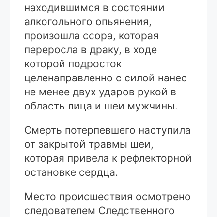
находившимся в состоянии
алкогольного опьянения,
произошла ссора, которая
переросла в драку, в ходе
которой подросток
целенаправленно с силой нанес
не менее двух ударов рукой в
область лица и шеи мужчины.
Смерть потерпевшего наступила
от закрытой травмы шеи,
которая привела к рефлекторной
остановке сердца.
Место происшествия осмотрено
следователем Следственного