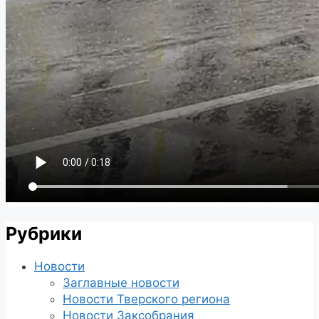
Рубрики
Новости
Заглавные новости
Новости Тверского региона
Новости Заксобрания