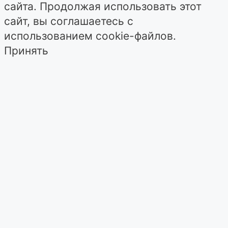
сайта. Продолжая использовать этот
сайт, вы соглашаетесь с
использованием cookie-файлов.
Принять