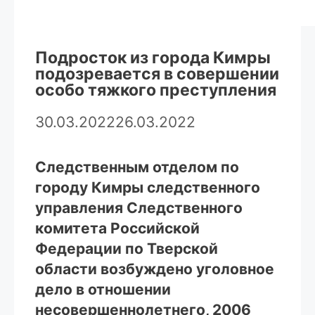
Подросток из города Кимры
подозревается в совершении
особо тяжкого преступления
30.03.2022
26.03.2022
Следственным отделом по
городу Кимры следственного
управления Следственного
комитета Российской
Федерации по Тверской
области возбуждено уголовное
дело в отношении
несовершеннолетнего, 2006