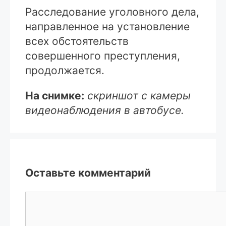
Расследование уголовного дела,
направленное на установление
всех обстоятельств
совершенного преступления,
продолжается.
На снимке:
скриншот с камеры
видеонаблюдения в автобусе.
Оставьте комментарий
Комментарий