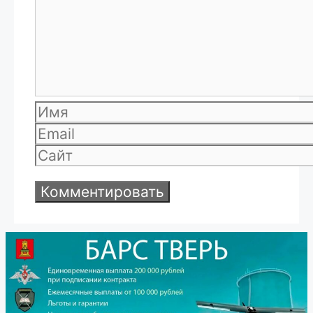
Имя
Email
Сайт