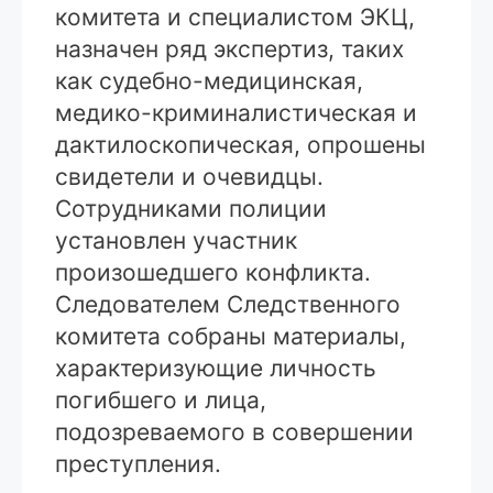
комитета и специалистом ЭКЦ,
назначен ряд экспертиз, таких
как судебно-медицинская,
медико-криминалистическая и
дактилоскопическая, опрошены
свидетели и очевидцы.
Сотрудниками полиции
установлен участник
произошедшего конфликта.
Следователем Следственного
комитета собраны материалы,
характеризующие личность
погибшего и лица,
подозреваемого в совершении
преступления.