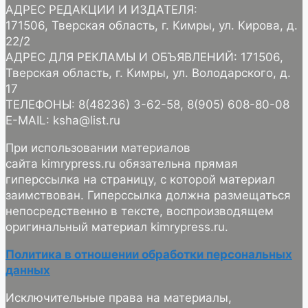
АДРЕС РЕДАКЦИИ И ИЗДАТЕЛЯ:
171506, Тверская область, г. Кимры, ул. Кирова, д.
22/2
АДРЕС ДЛЯ РЕКЛАМЫ И ОБЪЯВЛЕНИЙ: 171506,
Тверская область, г. Кимры, ул. Володарского, д.
17
ТЕЛЕФОНЫ: 8(48236) 3-62-58, 8(905) 608-80-08
E-MAIL: ksha@list.ru
При использовании материалов
сайта kimrypress.ru обязательна прямая
гиперссылка на страницу, с которой материал
заимствован. Гиперссылка должна размещаться
непосредственно в тексте, воспроизводящем
оригинальный материал kimrypress.ru.
Политика в отношении обработки персональных
данных
Исключительные права на материалы,