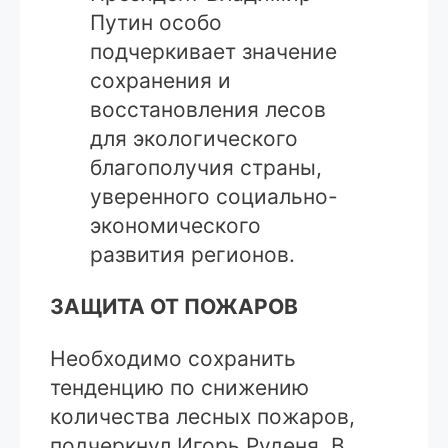
Путин особо
подчеркивает значение
сохранения и
восстановления лесов
для экологического
благополучия страны,
уверенного социально-
экономического
развития регионов.
ЗАЩИТА ОТ ПОЖАРОВ
Необходимо сохранить
тенденцию по снижению
количества лесных пожа­ров,
подчеркнул Игорь Руденя. В