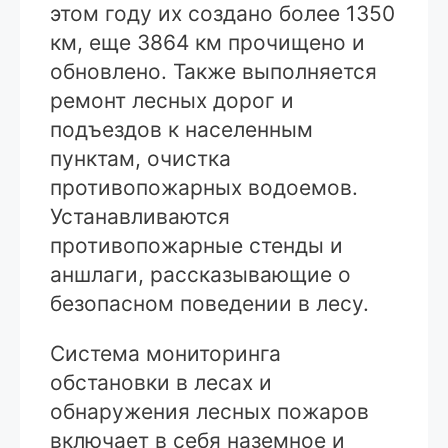
этом году их создано более 1350
км, еще 3864 км прочищено и
обновлено. Также выполняется
ремонт лесных дорог и
подъездов к населенным
пунктам, очистка
противопожарных водоемов.
Устанавливаются
противопожарные стенды и
аншлаги, рассказывающие о
безопасном поведении в лесу.
Система мониторинга
обстановки в лесах и
обнаружения лесных пожаров
включает в себя наземное и