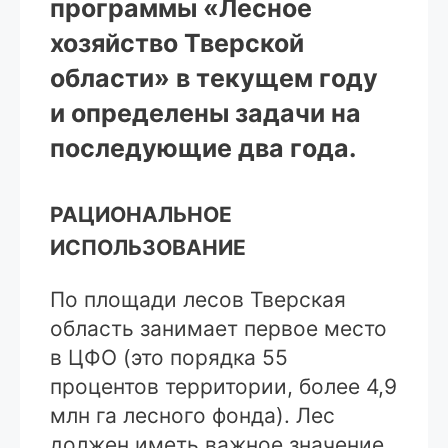
программы «Лесное
хозяйство Тверской
области» в текущем году
и определены задачи на
последующие два года.
РАЦИОНАЛЬНОЕ
ИСПОЛЬЗОВАНИЕ
По площади лесов Тверская
область занимает первое место
в ЦФО (это порядка 55
процентов территории, более 4,9
млн га лесного фонда). Лес
должен иметь важное значение