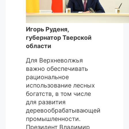
Игорь Руденя,
губернатор Тверской
области
Для Верхневолжья
важно обеспечивать
рациональное
использование лесных
богатств, в том числе
для развития
деревообрабатывающей
промышленности.
Президент Владимир