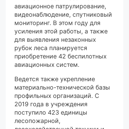
авиационное патрулирование,
видеонаблюдение, спутниковый
мониторинг. В этом году для
усиления этой работы, а также
для выявления незаконных
рубок леса планируется
приобретение 42 беспи­лотных
авиационных систем.
Ведется также укрепление
материально-технической базы
профильных организаций. С
2019 года в учреждения
поступило 423 единицы
лесопожарной,