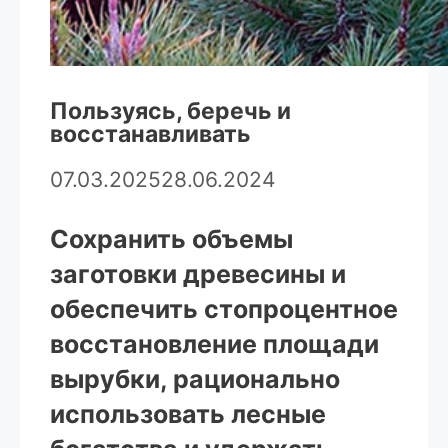
Пользуясь, беречь и
восстанавливать
07.03.2025
28.06.2024
Сохранить объемы
заготовки древесины и
обеспечить стопроцентное
восстановление площади
вырубки, рационально
использовать лесные