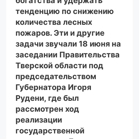
богатства и удержать
тенденцию по снижению
количества лесных
пожаров. Эти и другие
задачи звучали 18 июня на
заседании Правительства
Тверской области под
председательством
Губернатора Игоря
Рудени, где был
рассмотрен ход
реализации
государственной