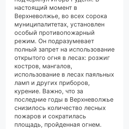
настоящий момент в
Верхневолжье, во всех сорока
муниципалитетах, установлен
особый противопожарный
режим. Он подразумевает
полный запрет на использование
открытого огня в лесах: розжиг
костров, мангалов,
использование в лесах паяльных
ламп и других приборов,
курение. Важно, что за
последние годы в Верхневолжье
снизилось количество лесных
пожаров и сократилась
площадь, пройденная огнем.