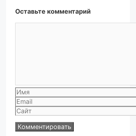
Оставьте комментарий
Комментарий
Имя
Email
Сайт