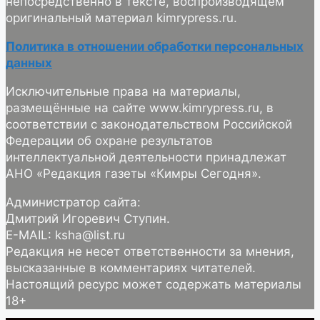
непосредственно в тексте, воспроизводящем
оригинальный материал kimrypress.ru.
Политика в отношении обработки персональных
данных
Исключительные права на материалы,
размещённые на сайте www.kimrypress.ru, в
соответствии с законодательством Российской
Федерации об охране результатов
интеллектуальной деятельности принадлежат
АНО «Редакция газеты «Кимры Сегодня».
Администратор сайта:
Дмитрий Игоревич Ступин.
E-MAIL: ksha@list.ru
Редакция не несет ответственности за мнения,
высказанные в комментариях читателей.
Настоящий ресурс может содержать материалы
18+