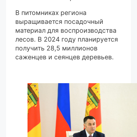
В питомниках региона
выращивается посадочный
материал для воспроизводства
лесов. В 2024 году планируется
получить 28,5 миллионов
саженцев и сеянцев деревьев.