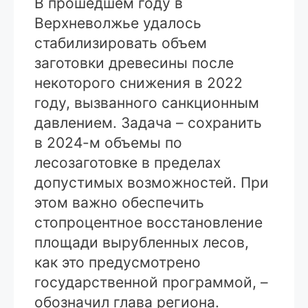
В прошедшем году в
Верхневолжье удалось
стабилизировать объем
заготовки древесины после
некоторого снижения в 2022
году, вызванного санкционным
давлением. Задача – сохранить
в 2024-м объемы по
лесозаготовке в пределах
допустимых возможностей. При
этом важно обеспечить
стопроцентное восстановление
площади вырубленных лесов,
как это предусмотрено
государственной программой, –
обозначил глава региона.