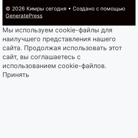
© 2026 Кимры cегодня
• Создано с помощью
GeneratePress
Мы используем cookie-файлы для
наилучшего представления нашего
сайта. Продолжая использовать этот
сайт, вы соглашаетесь с
использованием cookie-файлов.
Принять