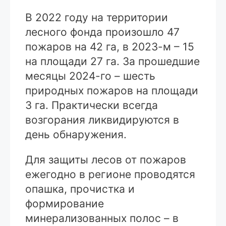
В 2022 году на территории
лесного фонда произошло 47
пожаров на 42 га, в 2023-м – 15
на площади 27 га. За прошедшие
месяцы 2024-го – шесть
природных пожаров на площади
3 га. Практически всегда
возгорания ликви­дируются в
день обнаружения.
Для защиты лесов от пожаров
ежегодно в регионе проводятся
опашка, прочистка и
формирование
минерализованных полос – в