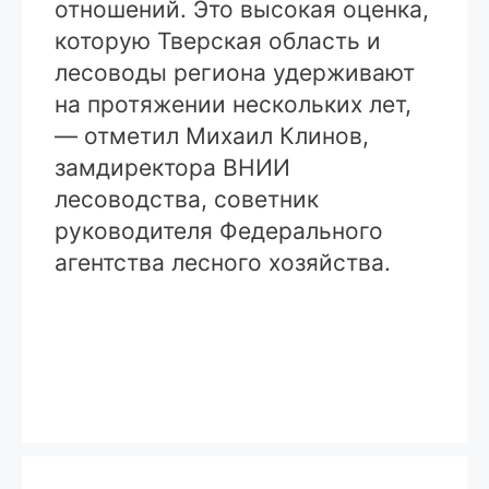
отношений. Это высокая оценка,
которую Тверская область и
лесоводы региона удерживают
на протяжении нескольких лет,
— отметил Михаил Клинов,
замдиректора ВНИИ
лесоводства, советник
руководителя Федерального
агентства лесного хозяйства.