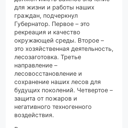
для жизни и работы наших
граждан, подчеркнул
Губернатор. Первое – это
рекреация и качество
окружающей среды. Второе –
это хозяйственная деятельность,
лесозаготовка. Третье
направление –
лесовосстановление и
сохранение наших лесов для
будущих поколений. Четвертое –
защита от пожаров и
негативного техногенного
воздействия.