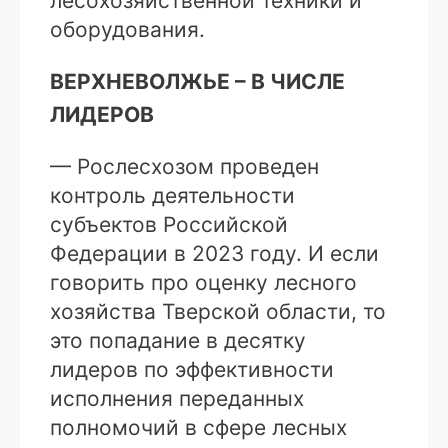
лесохозяйственной техники и
оборудования.
ВЕРХНЕВОЛЖЬЕ – В ЧИСЛЕ
ЛИДЕРОВ
— Рослесхозом проведен
контроль деятельности
субъектов Российской
Федерации в 2023 году. И если
говорить про оценку лесного
хозяйства Тверской области, то
это попадание в десятку
лидеров по эффективности
исполнения переданных
полномочий в сфере лесных