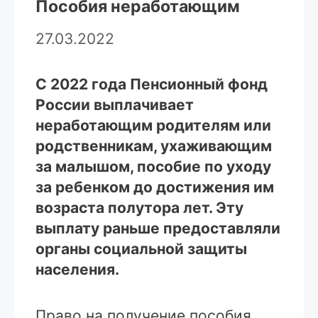
Пособия неработающим
27.03.2022
С 2022 года Пенсионный фонд
России выплачивает
неработающим родителям или
родственникам, ухаживающим
за малышом, пособие по уходу
за ребенком до достижения им
возраста полутора лет. Эту
выплату раньше предоставляли
органы социальной защиты
населения.
Право на получение пособия