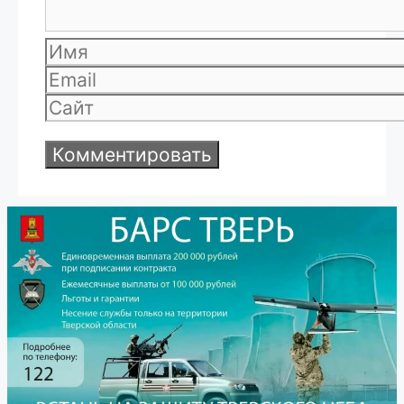
Имя
Email
Сайт