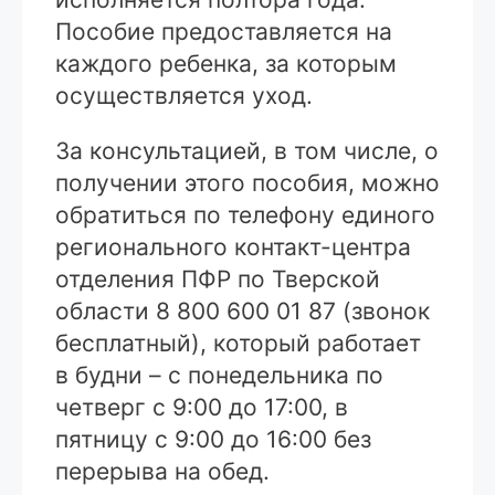
Пособие предоставляется на
каждого ребенка, за которым
осуществляется уход.
За консультацией, в том числе, о
получении этого пособия, можно
обратиться по телефону единого
регионального контакт-центра
отделения ПФР по Тверской
области 8 800 600 01 87 (звонок
бесплатный), который работает
в будни – с понедельника по
четверг с 9:00 до 17:00, в
пятницу с 9:00 до 16:00 без
перерыва на обед.