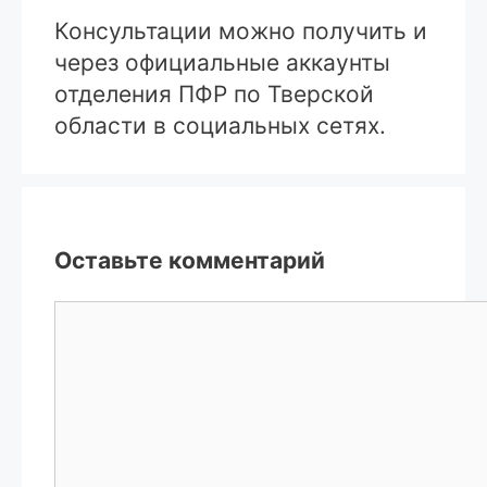
Консультации можно получить и
через официальные аккаунты
отделения ПФР по Тверской
области в социальных сетях.
Оставьте комментарий
Комментарий