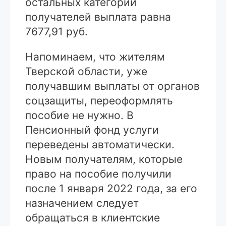
остальных категорий
получателей выплата равна
7677,91 руб.
Напоминаем, что жителям
Тверской области, уже
получавшим выплаты от органов
соцзащиты, переоформлять
пособие не нужно. В
Пенсионный фонд услуги
переведены автоматически.
Новым получателям, которые
право на пособие получили
после 1 января 2022 года, за его
назначением следует
обращаться в клиентские