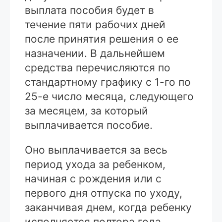
выплата пособия будет в
течение пяти рабочих дней
после принятия решения о ее
назначении. В дальнейшем
средства перечисляются по
стандартному графику с 1-го по
25-е число месяца, следующего
за месяцем, за который
выплачивается пособие.
Оно выплачивается за весь
период ухода за ребенком,
начиная с рождения или с
первого дня отпуска по уходу,
заканчивая днем, когда ребенку
исполняется полтора года.