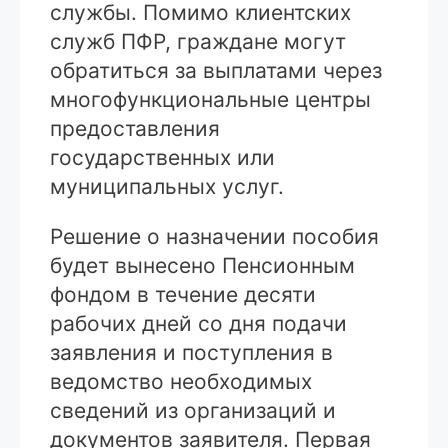
службы. Помимо клиентских
служб ПФР, граждане могут
обратиться за выплатами через
многофункциональные центры
предоставления
государственных или
муниципальных услуг.
Решение о назначении пособия
будет вынесено Пенсионным
фондом в течение десяти
рабочих дней со дня подачи
заявления и поступления в
ведомство необходимых
сведений из организаций и
документов заявителя. Первая