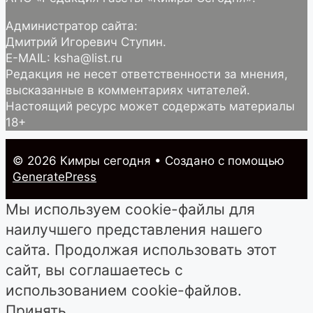
Администратор сайта:
Дмитрий Игоревич Ступин.
E-MAIL: ksha@list.ru
Редакция не несет ответственности за мнения,
высказанные в комментариях читателей.
Настоящий ресурс может содержать материалы
18+
© 2026 Кимры cегодня
• Создано с помощью
GeneratePress
Мы используем cookie-файлы для
наилучшего представления нашего
сайта. Продолжая использовать этот
сайт, вы соглашаетесь с
использованием cookie-файлов.
Принять