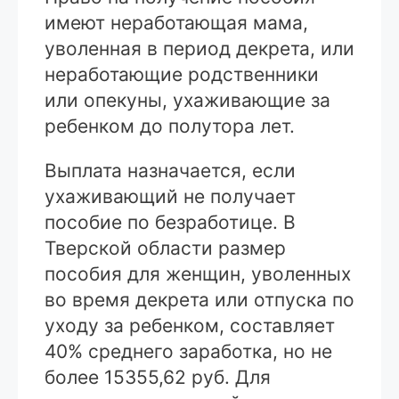
имеют неработающая мама,
уволенная в период декрета, или
неработающие родственники
или опекуны, ухаживающие за
ребенком до полутора лет.
Выплата назначается, если
ухаживающий не получает
пособие по безработице. В
Тверской области размер
пособия для женщин, уволенных
во время декрета или отпуска по
уходу за ребенком, составляет
40% среднего заработка, но не
более 15355,62 руб. Для