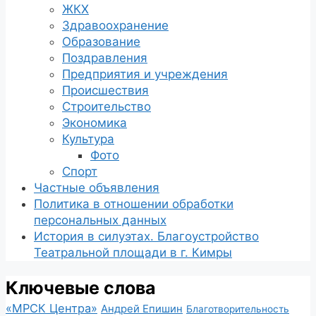
ЖКХ
Здравоохранение
Образование
Поздравления
Предприятия и учреждения
Происшествия
Строительство
Экономика
Культура
Фото
Спорт
Частные объявления
Политика в отношении обработки
персональных данных
История в силуэтах. Благоустройство
Театральной площади в г. Кимры
Ключевые слова
«МРСК Центра»
Андрей Епишин
Благотворительность