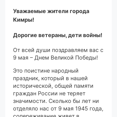
Уважаемые жители города
Кимры!
Дорогие ветераны, дети войны!
От всей души поздравляем вас с
9 мая – Днем Великой Победы!
Это поистине народный
праздник, который в нашей
исторической, общей памяти
граждан России не теряет
значимости. Сколько бы лет ни
отделяло нас от 9 мая 1945 года,
сопереживание живет в