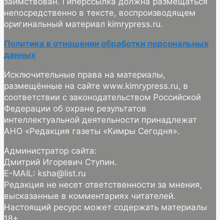
заимствован. Гиперссылка должна размещаться
непосредственно в тексте, воспроизводящем
оригинальный материал kimrypress.ru.
Политика в отношении обработки персональных
данных
Исключительные права на материалы,
размещённые на сайте www.kimrypress.ru, в
соответствии с законодательством Российской
Федерации об охране результатов
интеллектуальной деятельности принадлежат
АНО «Редакция газеты «Кимры Сегодня».
Администратор сайта:
Дмитрий Игоревич Ступин.
E-MAIL: ksha@list.ru
Редакция не несет ответственности за мнения,
высказанные в комментариях читателей.
Настоящий ресурс может содержать материалы
18+