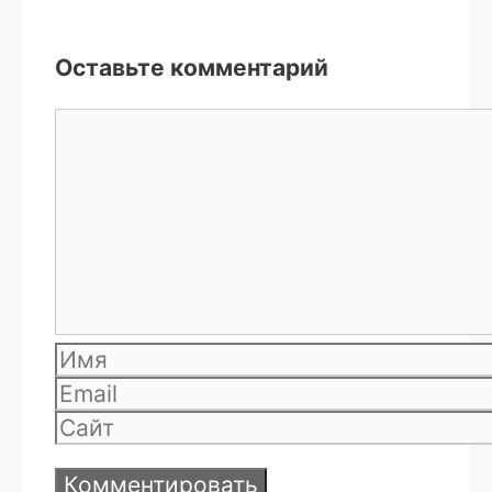
Оставьте комментарий
Комментарий
Имя
Email
Сайт