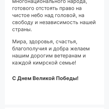
многонационального народа,
готового отстоять право на
чистое небо над головой, на
свободу и независимость нашей
страны.
Мира, здоровья, счастья,
благополучия и добра желаем
нашим дорогим ветеранам и
каждой кимрской семье!
С Днем Великой Победы!