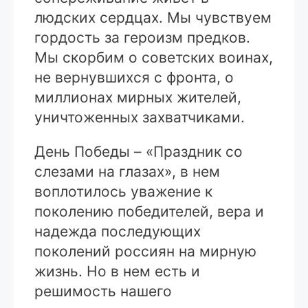
людских сердцах. Мы чувствуем
гордость за героизм предков.
Мы скорбим о советских воинах,
не вернувшихся с фронта, о
миллионах мирных жителей,
уничтоженных захватчиками.
День Победы – «Праздник со
слезами на глазах», в нем
воплотилось уважение к
поколению победителей, вера и
надежда последующих
поколений россиян на мирную
жизнь. Но в нем есть и
решимость нашего