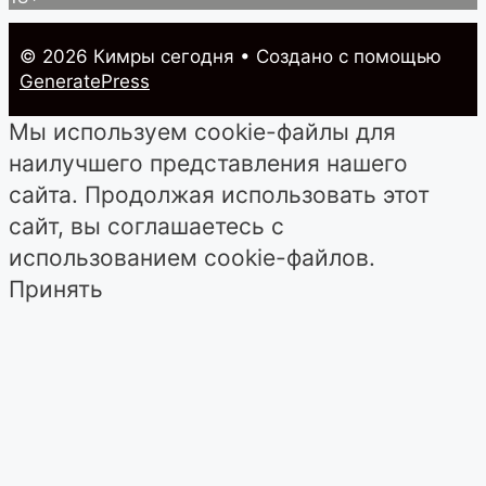
© 2026 Кимры cегодня
• Создано с помощью
GeneratePress
Мы используем cookie-файлы для
наилучшего представления нашего
сайта. Продолжая использовать этот
сайт, вы соглашаетесь с
использованием cookie-файлов.
Принять