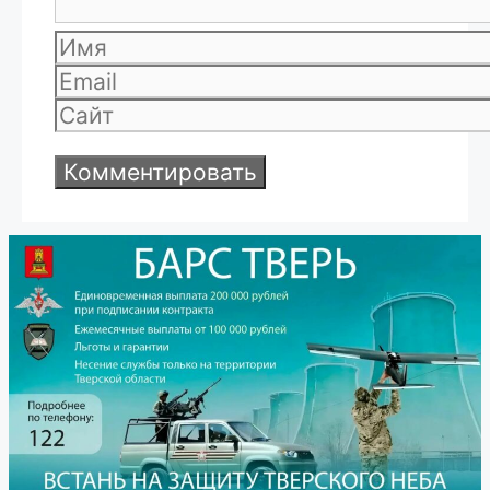
Имя
Email
Сайт