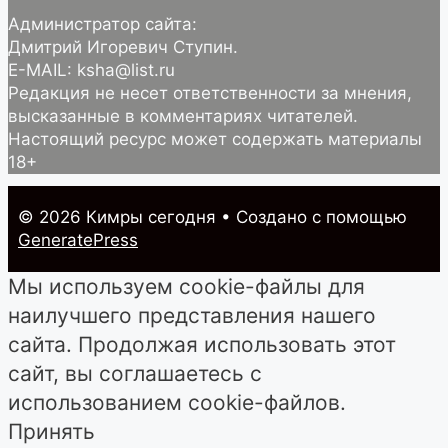
Администратор сайта:
Дмитрий Игоревич Ступин.
E-MAIL: ksha@list.ru
Редакция не несет ответственности за мнения,
высказанные в комментариях читателей.
Настоящий ресурс может содержать материалы
18+
© 2026 Кимры cегодня
• Создано с помощью
GeneratePress
Мы используем cookie-файлы для
наилучшего представления нашего
сайта. Продолжая использовать этот
сайт, вы соглашаетесь с
использованием cookie-файлов.
Принять