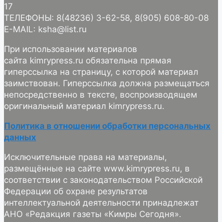
17
ТЕЛЕФОНЫ: 8(48236) 3-62-58, 8(905) 608-80-08
E-MAIL: ksha@list.ru
При использовании материалов
сайта kimrypress.ru обязательна прямая
гиперссылка на страницу, с которой материал
заимствован. Гиперссылка должна размещаться
непосредственно в тексте, воспроизводящем
оригинальный материал kimrypress.ru.
Политика в отношении обработки персональных
данных
Исключительные права на материалы,
размещённые на сайте www.kimrypress.ru, в
соответствии с законодательством Российской
Федерации об охране результатов
интеллектуальной деятельности принадлежат
АНО «Редакция газеты «Кимры Сегодня».