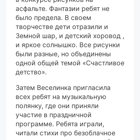
асфальте. Фантазии ребят не
было предела. В своем
творчестве дети отразили и
Земной шар, и детский хоровод ,
и яркое солнышко. Все рисунки
были разные, но объединены
одной общей темой «Счастливое
детство».
Затем Веселинка пригласила
всех ребят на музыкальную
полянку, где они приняли
участие в праздничной
программе. Ребята играли,
читали стихи про безоблачное