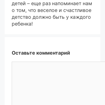
детей – еще раз напоминает нам
о том, что веселое и счастливое
детство должно быть у каждого
ребенка!
Оставьте комментарий
Комментарий