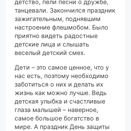
детство, пели песни о дружбе,
танцевали. Закончился праздник
зажигательным, поднявшим
настроение флешмобом. Было
приятно видеть радостные
детские лица и слышать
веселый детский смех.
Дети – это самое ценное, что у
нас есть, поэтому необходимо
заботиться о них и делать их
жизнь как можно лучше. Ведь
детская улыбка и счастливые
глаза малышей – наверное,
самое большое богатство в
мире. А праздник День защиты