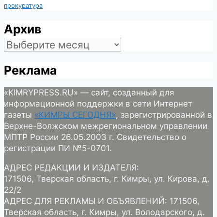
прокуратура
Архив
Архив
Реклама
«KIMRYPRESS.RU» — сайт, созданный для
информационной поддержки в сети Интернет
газеты
«КИМРЫ СЕГОДНЯ»
, зарегистрированной в
Верхне-Волжском межрегиональном управлении
МПТР России 26.05.2003 г. Свидетельство о
регистрации ПИ №5-0701.
АДРЕС РЕДАКЦИИ И ИЗДАТЕЛЯ:
171506, Тверская область, г. Кимры, ул. Кирова, д.
22/2
АДРЕС ДЛЯ РЕКЛАМЫ И ОБЪЯВЛЕНИЙ: 171506,
Тверская область, г. Кимры, ул. Володарского, д.