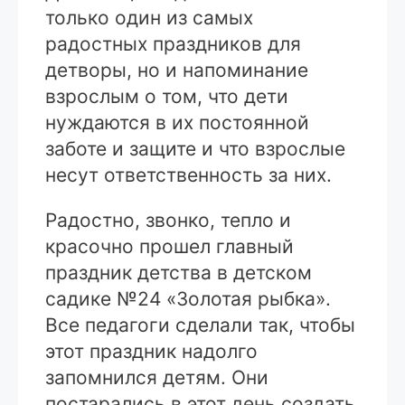
только один из самых
радостных праздников для
детворы, но и напоминание
взрослым о том, что дети
нуждаются в их постоянной
заботе и защите и что взрослые
несут ответственность за них.
Радостно, звонко, тепло и
красочно прошел главный
праздник детства в детском
садике №24 «Золотая рыбка».
Все педагоги сделали так, чтобы
этот праздник надолго
запомнился детям. Они
постарались в этот день создать