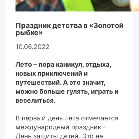
Праздник детства в «Золотой
рыбке»
10.06.2022
Лето – пора каникул, отдыха,
новых приключений и
путешествий. А это значит,
можно больше гулять, играть и
веселиться.
В первый день лета отмечается
международный праздник –
День защиты детей. Это не