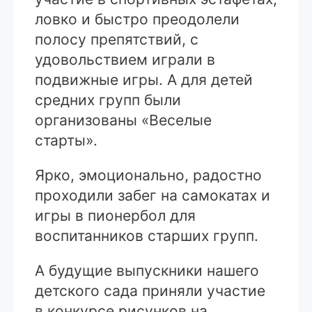
ловко и быстро преодолели
полосу препятствий, с
удовольствием играли в
подвижные игры. А для детей
средних групп были
организованы «Веселые
старты».
Ярко, эмоционально, радостно
проходили забег на самокатах и
игры в пионербол для
воспитанников старших групп.
А будущие выпускники нашего
детского сада приняли участие
в конкурсе рисунков на