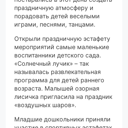
праздничную атмосферу и
порадовать детей веселыми
играми, песнями, танцами.
Открыли праздничную эстафету
мероприятий самые маленькие
воспитанники детского сада.
«Солнечный лучик» – так
называлась развлекательная
программа для детей раннего
возраста. Малышей озорная
лисичка пригласила на праздник
«воздушных шаров».
Младшие дошкольники приняли
участие в спортивных эстафетах,