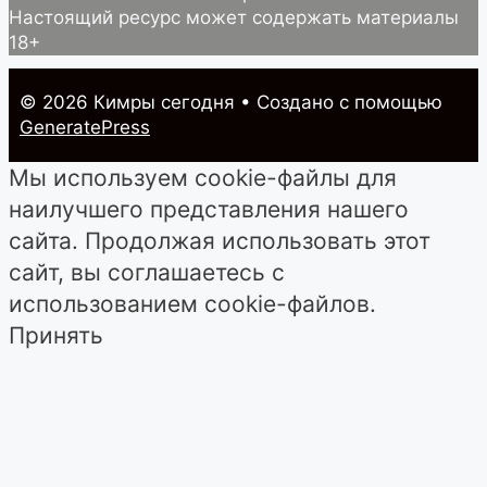
Настоящий ресурс может содержать материалы
18+
© 2026 Кимры cегодня
• Создано с помощью
GeneratePress
Мы используем cookie-файлы для
наилучшего представления нашего
сайта. Продолжая использовать этот
сайт, вы соглашаетесь с
использованием cookie-файлов.
Принять