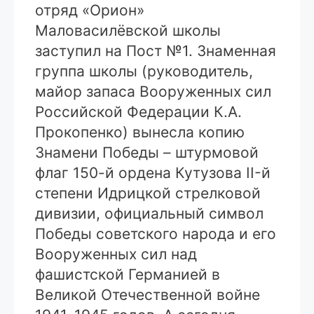
отряд «Орион»
Маловасилёвской школы
заступил на Пост №1. Знаменная
группа школы (руководитель,
майор запаса Вооруженных сил
Российской Федерации К.А.
Прокопенко) вынесла копию
Знамени Победы – штурмовой
флаг 150-й ордена Кутузова II-й
степени Идрицкой стрелковой
дивизии, официальный символ
Победы советского народа и его
Вооруженных сил над
фашистской Германией в
Великой Отечественной войне