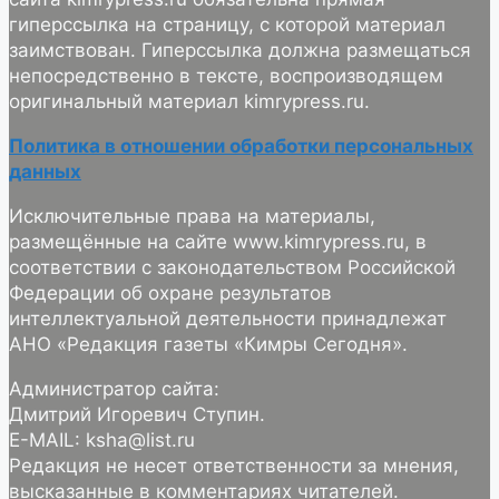
гиперссылка на страницу, с которой материал
заимствован. Гиперссылка должна размещаться
непосредственно в тексте, воспроизводящем
оригинальный материал kimrypress.ru.
Политика в отношении обработки персональных
данных
Исключительные права на материалы,
размещённые на сайте www.kimrypress.ru, в
соответствии с законодательством Российской
Федерации об охране результатов
интеллектуальной деятельности принадлежат
АНО «Редакция газеты «Кимры Сегодня».
Администратор сайта:
Дмитрий Игоревич Ступин.
E-MAIL: ksha@list.ru
Редакция не несет ответственности за мнения,
высказанные в комментариях читателей.