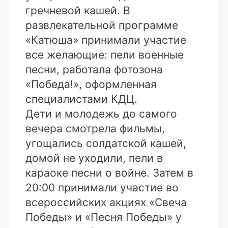
гречневой кашей. В
развлекательной программе
«Катюша» принимали участие
все желающие: пели военные
песни, работала фотозона
«Победа!», оформленная
специалистами КДЦ.
Дети и молодежь до самого
вечера смотрела фильмы,
угощались солдатской кашей,
домой не уходили, пели в
караоке песни о войне. Затем в
20:00 принимали участие во
всероссийских акциях «Свеча
Победы» и «Песня Победы» у