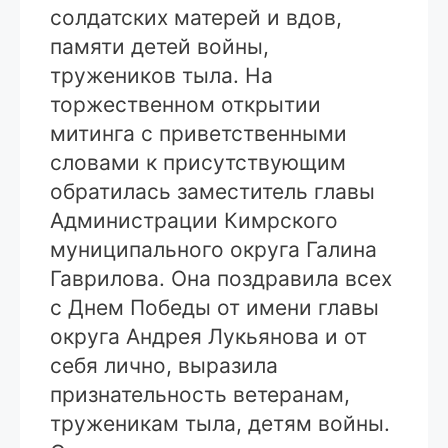
солдатских матерей и вдов,
памяти детей войны,
тружеников тыла. На
торжественном открытии
митинга с приветственными
словами к присутствующим
обратилась заместитель главы
Администрации Кимрского
муниципального округа Галина
Гаврилова. Она поздравила всех
с Днем Победы от имени главы
округа Андрея Лукьянова и от
себя лично, выразила
признательность ветеранам,
труженикам тыла, детям войны.