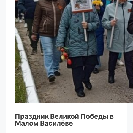
Праздник Великой Победы в
Малом Василёве