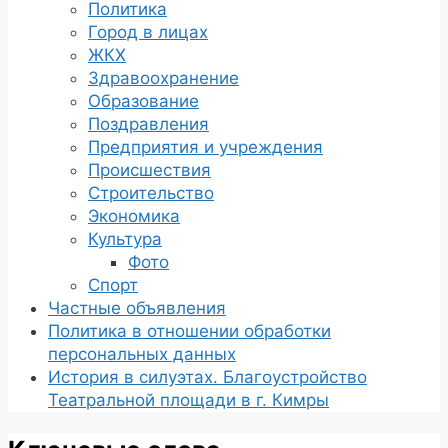
Политика
Город в лицах
ЖКХ
Здравоохранение
Образование
Поздравления
Предприятия и учреждения
Происшествия
Строительство
Экономика
Культура
Фото
Спорт
Частные объявления
Политика в отношении обработки
персональных данных
История в силуэтах. Благоустройство
Театральной площади в г. Кимры