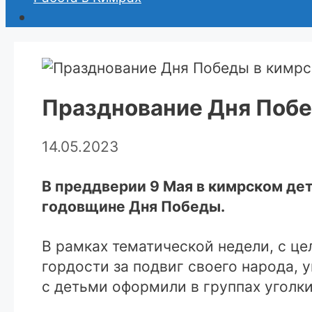
Празднование Дня Побе
14.05.2023
В преддверии 9 Мая в кимрском де
годовщине Дня Победы.
В рамках тематической недели, с це
гордости за подвиг своего народа, 
с детьми оформили в группах уголки