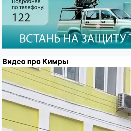
Видео про Кимры