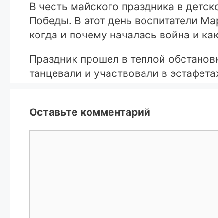
В честь майского праздника в детс
Победы. В этот день воспитатели М
когда и почему началась война и ка
Праздник прошел в теплой обстановк
танцевали и участвовали в эстафета
Оставьте комментарий
Комментарий