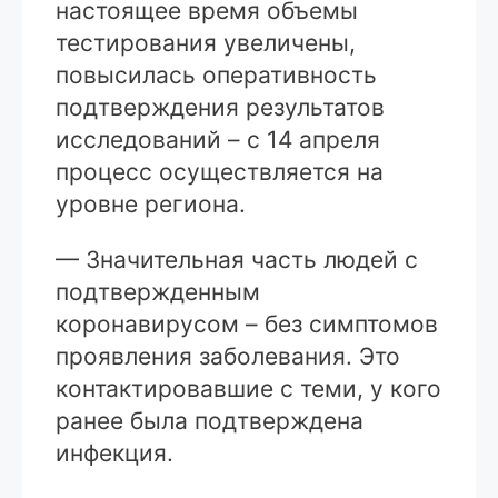
настоящее время объемы
тестирования увеличены,
повысилась оперативность
подтверждения результатов
исследований – с 14 апреля
процесс осуществляется на
уровне региона.
— Значительная часть людей с
подтвержденным
коронавирусом – без симптомов
проявления заболевания. Это
контактировавшие с теми, у кого
ранее была подтверждена
инфекция.