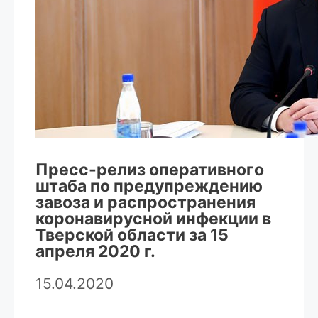
Пресс-релиз оперативного
штаба по предупреждению
завоза и распространения
коронавирусной инфекции в
Тверской области за 15
апреля 2020 г.
15.04.2020