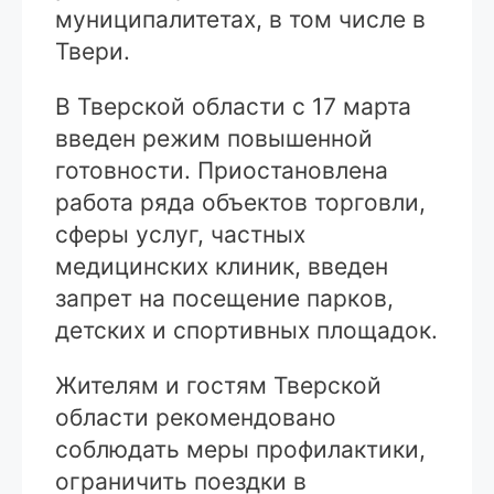
муниципалитетах, в том числе в
Твери.
В Тверской области с 17 марта
введен режим повышенной
готовности. Приостановлена
работа ряда объектов торговли,
сферы услуг, частных
медицинских клиник, введен
запрет на посещение парков,
детских и спортивных площадок.
Жителям и гостям Тверской
области рекомендовано
соблюдать меры профилактики,
ограничить поездки в