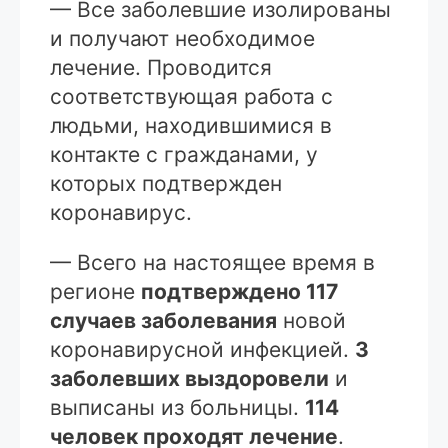
— Все заболевшие изолированы
и получают необходимое
лечение. Проводится
соответствующая работа с
людьми, находившимися в
контакте с гражданами, у
которых подтвержден
коронавирус.
— Всего на настоящее время в
регионе
подтверждено 117
случаев заболевания
новой
коронавирусной инфекцией.
3
заболевших выздоровели
и
выписаны из больницы.
114
человек проходят лечение
.