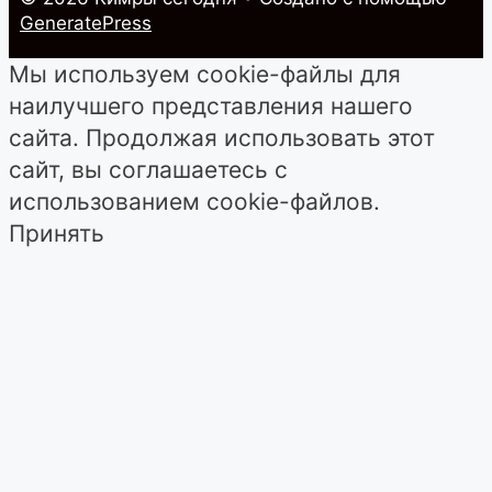
GeneratePress
Мы используем cookie-файлы для
наилучшего представления нашего
сайта. Продолжая использовать этот
сайт, вы соглашаетесь с
использованием cookie-файлов.
Принять