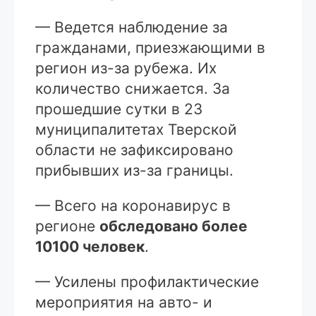
— Ведется наблюдение за
гражданами, приезжающими в
регион из-за рубежа. Их
количество снижается. За
прошедшие сутки в 23
муниципалитетах Тверской
области не зафиксировано
прибывших из-за границы.
— Всего на коронавирус в
регионе
обследовано более
10100 человек
.
— Усилены профилактические
мероприятия на авто- и