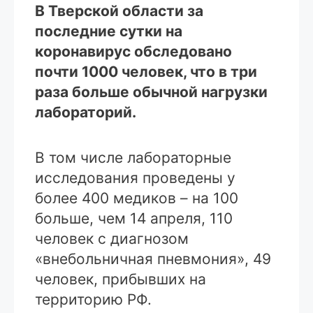
В Тверской области
за
последние сутки
на
коронавирус
обследовано
почти 1000 человек
, что в три
раза больше обычной нагрузки
лабораторий.
В том числе лабораторные
исследования проведены у
более 400 медиков – на 100
больше, чем 14 апреля, 110
человек с диагнозом
«внебольничная пневмония», 49
человек, прибывших на
территорию РФ.