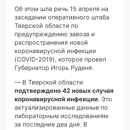
Об этом шла речь 15 апреля на
заседании оперативного штаба
Тверской области по
предупреждению завоза и
распространения новой
коронавирусной инфекции
(COVID-2019), которое провел
Губернатор Игорь Руденя.
— В Тверской области
подтверждено 42 новых случая
коронавирусной инфекции
. Это
актуализированные данные по
лабораторным исследованиям
за последние два дня. В