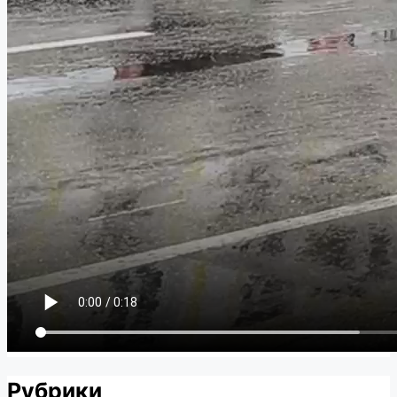
Рубрики