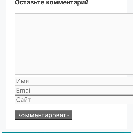
Оставьте комментарий
Комментарий
Имя
Email
Сайт