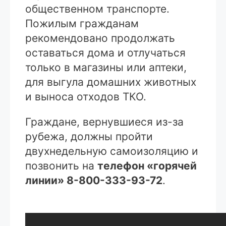
общественном транспорте.
Пожилым гражданам
рекомендовано продолжать
оставаться дома и отлучаться
только в магазины или аптеки,
для выгула домашних животных
и выноса отходов ТКО.
Граждане, вернувшиеся из-за
рубежа, должны пройти
двухнедельную самоизоляцию и
позвонить на
телефон «горячей
линии» 8-800-333-93-72
.