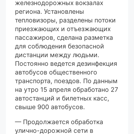
железнодорожных вокзалах
региона. Установлены
тепловизоры, разделены потоки
приезжающих и отъезжающих
пассажиров, сделана разметка
для соблюдения безопасной
дистанции между людьми.
Постоянно ведется дезинфекция
автобусов общественного
транспорта, поездов. По данным
на утро 15 апреля обработано 27
автостанций и билетных касс,
свыше 900 автобусов.
— Продолжается обработка
улично-дорожной сети в