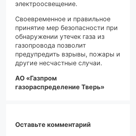
электроосвещение.
Своевременное и правильное
принятие мер безопасности при
обнаружении утечек газа из
газопровода позволит
предупредить взрывы, пожары и
другие несчастные случаи.
АО «Газпром
газораспределение Тверь»
Оставьте комментарий