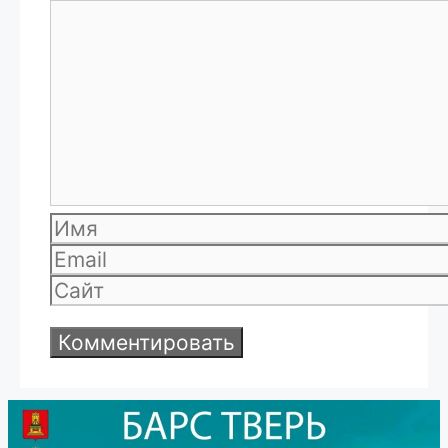
Комментарий
Имя
Email
Сайт