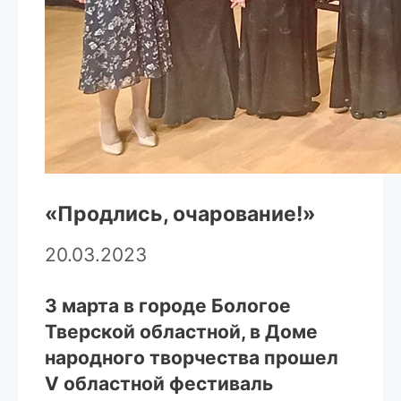
«Продлись, очарование!»
20.03.2023
3 марта в городе Бологое
Тверской областной, в Доме
народного творчества прошел
V областной фестиваль