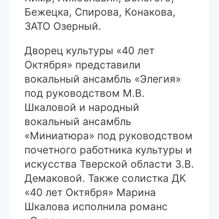
Бежецка, Спирова, Конакова,
ЗАТО Озерный.
Дворец культуры «40 лет
Октября» представили
вокальный ансамбль «Элегия»
под руководством М.В.
Шкаловой и народный
вокальный ансамбль
«Миниатюра» под руководством
почетного работника культуры и
искусства Тверской области З.В.
Демаковой. Также солистка ДК
«40 лет Октября» Марина
Шкалова исполнила романс