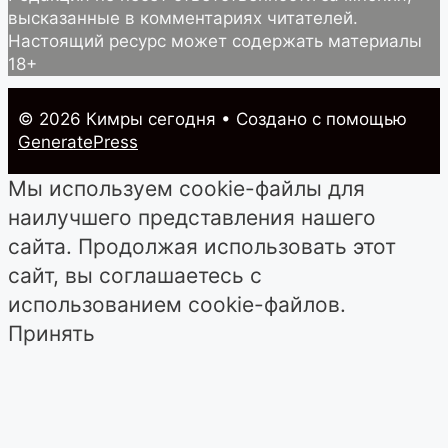
высказанные в комментариях читателей.
Настоящий ресурс может содержать материалы
18+
© 2026 Кимры cегодня
• Создано с помощью
GeneratePress
Мы используем cookie-файлы для
наилучшего представления нашего
сайта. Продолжая использовать этот
сайт, вы соглашаетесь с
использованием cookie-файлов.
Принять