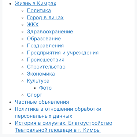
Жизнь в Кимрах
Политика
Город в лицах
ЖКХ
Здравоохранение
Образование
Поздравления
Предприятия и учреждения
Происшествия
Строительство
Экономика
Культура
Фото
Спорт
Частные объявления
Политика в отношении обработки
персональных данных
История в силуэтах. Благоустройство
Театральной площади в г. Кимры