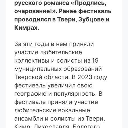
русского романса «Продлись,
очарование!». Ранее фестиваль
проводился в Твери, Зубцове и
Кимрах.
За эти годы в нем приняли
участие любительские
коллективы и солисты из 19
муниципальных образований
Тверской области. В 2023 году
фестиваль увеличил свою
географию и популярность. В
фестивале приняли участие
любительские вокальные
ансамбли и солисты из Твери,
Кимр, Лихославля, Бологого,