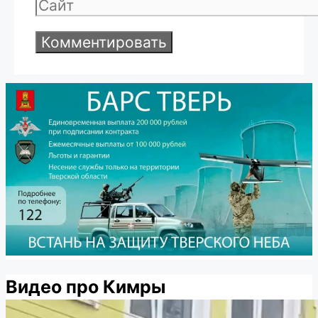
Сайт
Видео про Кимры