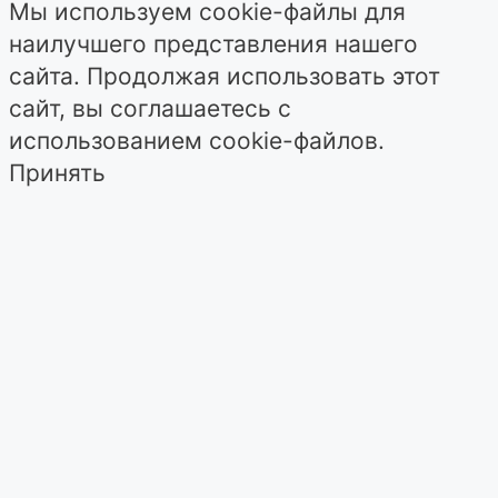
Мы используем cookie-файлы для
наилучшего представления нашего
сайта. Продолжая использовать этот
сайт, вы соглашаетесь с
использованием cookie-файлов.
Принять