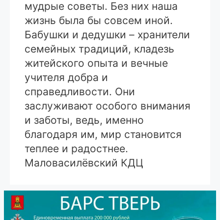
мудрые советы. Без них наша
жизнь была бы совсем иной.
Бабушки и дедушки – хранители
семейных традиций, кладезь
житейского опыта и вечные
учителя добра и
справедливости. Они
заслуживают особого внимания
и заботы, ведь, именно
благодаря им, мир становится
теплее и радостнее.
Маловасилёвский КДЦ