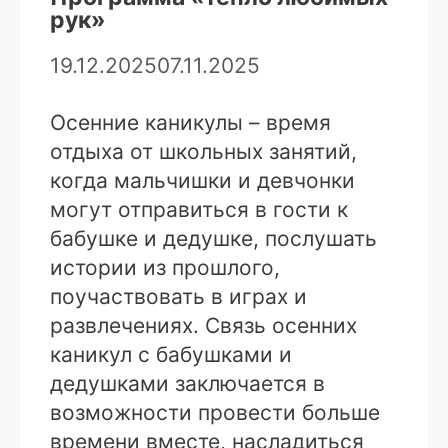
рук»
19.12.2025
07.11.2025
Осенние каникулы – время
отдыха от школьных занятий,
когда мальчишки и девчонки
могут отправиться в гости к
бабушке и дедушке, послушать
истории из прошлого,
поучаствовать в играх и
развлечениях. Связь осенних
каникул с бабушками и
дедушками заключается в
возможности провести больше
времени вместе, насладиться