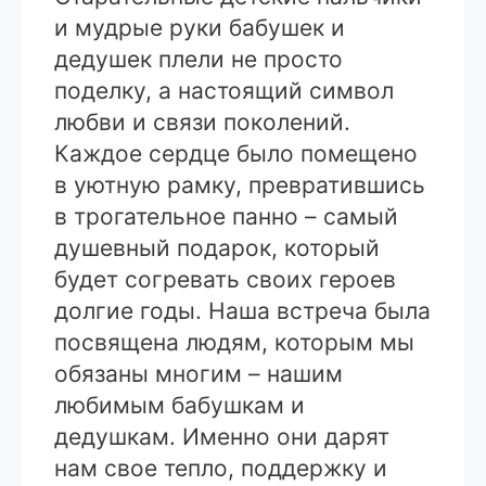
и мудрые руки бабушек и
дедушек плели не просто
поделку, а настоящий символ
любви и связи поколений.
Каждое сердце было помещено
в уютную рамку, превратившись
в трогательное панно – самый
душевный подарок, который
будет согревать своих героев
долгие годы. Наша встреча была
посвящена людям, которым мы
обязаны многим – нашим
любимым бабушкам и
дедушкам. Именно они дарят
нам свое тепло, поддержку и