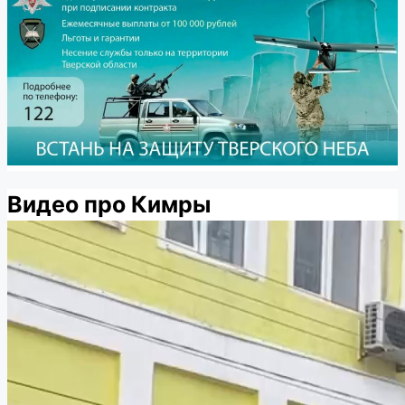
Видео про Кимры