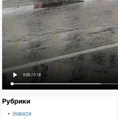
Рубрики
Новости