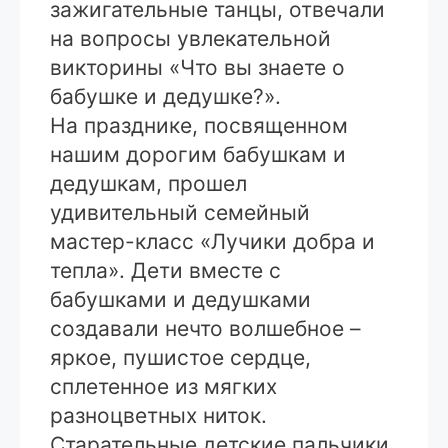
зажигательные танцы, отвечали
на вопросы увлекательной
викторины «Что вы знаете о
бабушке и дедушке?».
На празднике, посвященном
нашим дорогим бабушкам и
дедушкам, прошел
удивительный семейный
мастер-класс «Лучики добра и
тепла». Дети вместе с
бабушками и дедушками
создавали нечто волшебное –
яркое, пушистое сердце,
сплетенное из мягких
разноцветных ниток.
Старательные детские пальчики