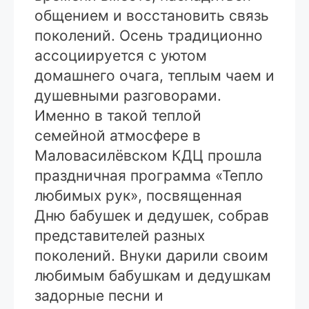
общением и восстановить связь
поколений. Осень традиционно
ассоциируется с уютом
домашнего очага, теплым чаем и
душевными разговорами.
Именно в такой теплой
семейной атмосфере в
Маловасилёвском КДЦ прошла
праздничная программа «Тепло
любимых рук», посвященная
Дню бабушек и дедушек, собрав
представителей разных
поколений. Внуки дарили своим
любимым бабушкам и дедушкам
задорные песни и