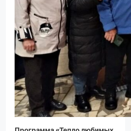
Программа «Тепло любимых