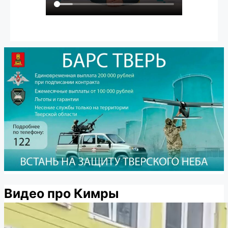
Видео про Кимры