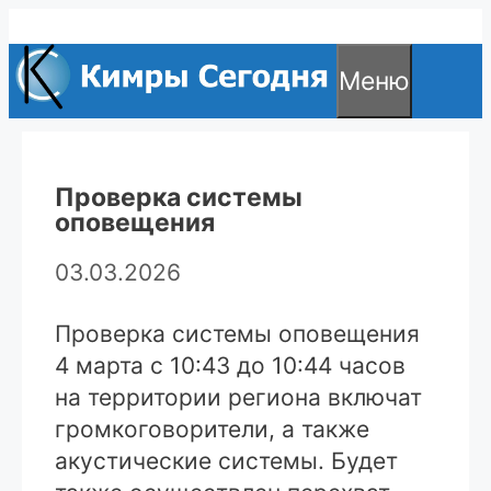
Перейти
к
Меню
содержимому
Проверка системы
оповещения
03.03.2026
Проверка системы оповещения
4 марта с 10:43 до 10:44 часов
на территории региона включат
громкоговорители, а также
акустические системы. Будет