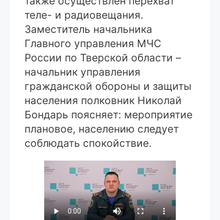
также осуществлен перехват
теле- и радиовещания.
Заместитель начальника
Главного управления МЧС
России по Тверской области –
начальник управления
гражданской обороны и защиты
населения полковник Николай
Бондарь поясняет: мероприятие
плановое, населению следует
соблюдать спокойствие.