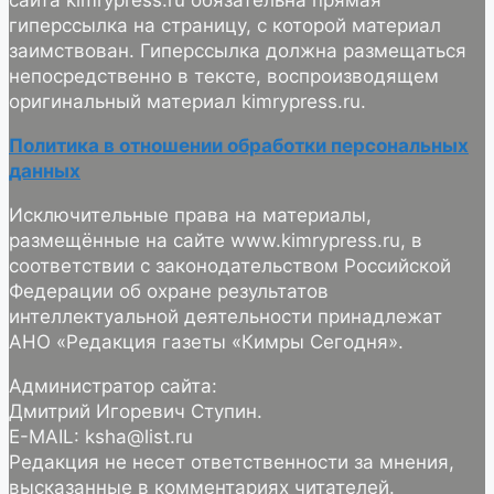
гиперссылка на страницу, с которой материал
заимствован. Гиперссылка должна размещаться
непосредственно в тексте, воспроизводящем
оригинальный материал kimrypress.ru.
Политика в отношении обработки персональных
данных
Исключительные права на материалы,
размещённые на сайте www.kimrypress.ru, в
соответствии с законодательством Российской
Федерации об охране результатов
интеллектуальной деятельности принадлежат
АНО «Редакция газеты «Кимры Сегодня».
Администратор сайта:
Дмитрий Игоревич Ступин.
E-MAIL: ksha@list.ru
Редакция не несет ответственности за мнения,
высказанные в комментариях читателей.