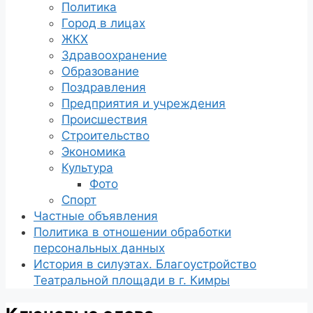
Политика
Город в лицах
ЖКХ
Здравоохранение
Образование
Поздравления
Предприятия и учреждения
Происшествия
Строительство
Экономика
Культура
Фото
Спорт
Частные объявления
Политика в отношении обработки
персональных данных
История в силуэтах. Благоустройство
Театральной площади в г. Кимры