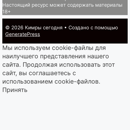
Настоящий ресурс может содержать материалы
18+
© 2026 Кимры cегодня
• Создано с помощью
GeneratePress
Мы используем cookie-файлы для
наилучшего представления нашего
сайта. Продолжая использовать этот
сайт, вы соглашаетесь с
использованием cookie-файлов.
Принять