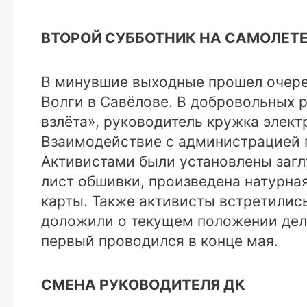
ВТОРОЙ СУББОТНИК НА САМОЛЕТ
В минувшие выходные прошел очеред
Волги в Савёлове. В добровольных 
взлёта», руководитель кружка элект
Взаимодействие с администрацией 
Активистами были установлены загл
лист обшивки, произведена натурна
карты. Также активисты встретили
доложили о текущем положении дел 
первый проводился в конце мая.
СМЕНА РУКОВОДИТЕЛЯ ДК