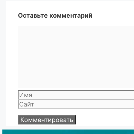
Оставьте комментарий
Комментарий
Имя