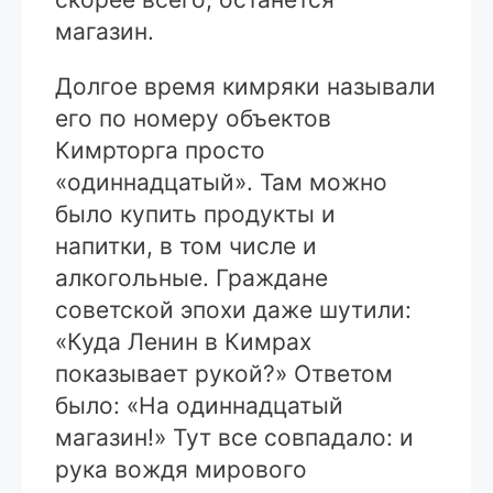
магазин.
Долгое время кимряки называли
его по номеру объектов
Кимрторга просто
«одиннадцатый». Там можно
было купить продукты и
напитки, в том числе и
алкогольные. Граждане
советской эпохи даже шутили:
«Куда Ленин в Кимрах
показывает рукой?» Ответом
было: «На одиннадцатый
магазин!» Тут все совпадало: и
рука вождя мирового