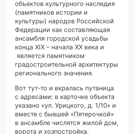
объектов культурного наследия
(памятников истории и
культуры) народов Российской
Федерации как составляющая
ансамбля городской усадьбы
конца XIX – начала XX века и
является памятником
градостроительной архитектуры
регионального значения.
Вот тут-то и вкралась путаница
с адресами: в карточке объекта
указано «ул. Урицкого, д. 1/10» и
вместе с бывшей «Пятерочкой»
в ансамбле числятся жилой дом,
ворота и хозпостройка.