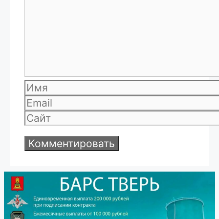
Имя
Email
Сайт