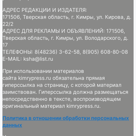
АДРЕС РЕДАКЦИИ И ИЗДАТЕЛЯ:
171506, Тверская область, г. Кимры, ул. Кирова, д.
22/2
АДРЕС ДЛЯ РЕКЛАМЫ И ОБЪЯВЛЕНИЙ: 171506,
Тверская область, г. Кимры, ул. Володарского, д.
17
ТЕЛЕФОНЫ: 8(48236) 3-62-58, 8(905) 608-80-08
E-MAIL: ksha@list.ru
При использовании материалов
сайта kimrypress.ru обязательна прямая
гиперссылка на страницу, с которой материал
заимствован. Гиперссылка должна размещаться
непосредственно в тексте, воспроизводящем
оригинальный материал kimrypress.ru.
Политика в отношении обработки персональных
данных