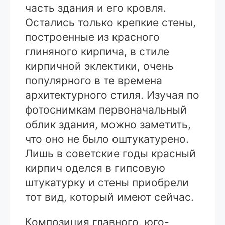
часть здания и его кровля.
Остались только крепкие стены,
построенные из красного
глиняного кирпича, в стиле
кирпичной эклектики, очень
популярного в те времена
архитектурного стиля. Изучая по
фотоснимкам первоначальный
облик здания, можно заметить,
что оно не было оштукатурено.
Лишь в советские годы красный
кирпич оделся в гипсовую
штукатурку и стены приобрели
тот вид, который имеют сейчас.
Композиция главного, юго-