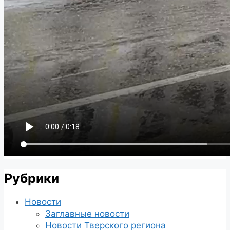
Рубрики
Новости
Заглавные новости
Новости Тверского региона