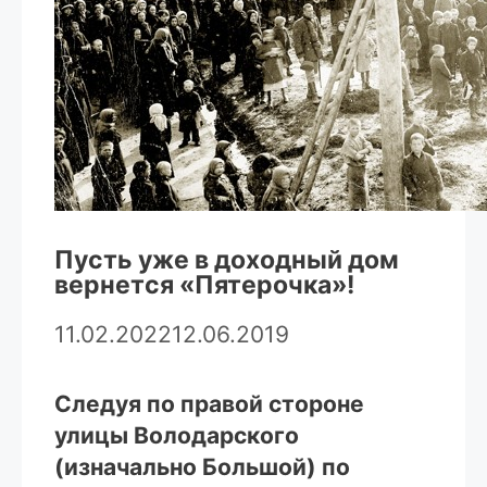
Пусть уже в доходный дом
вернется «Пятерочка»!
11.02.2022
12.06.2019
Следуя по правой стороне
улицы Володарского
(изначально Большой) по