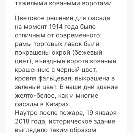
тяжелыми коваными воротами.
Цветовое решение для фасада
на момент 1914 года было
отличным от современного:
рамы торговых лавок были
покрашены охрой (бежевый
цвет), въездные ворота кованые,
крашенные в черный цвет,
кровля фальцевая, выкрашена в
зеленый цвет. В наши дни здание
желто-белое, как и многие
фасады в Кимрах.
Наутро после пожара, 19 января
2018 года, историческое здание
выглядело таким образом