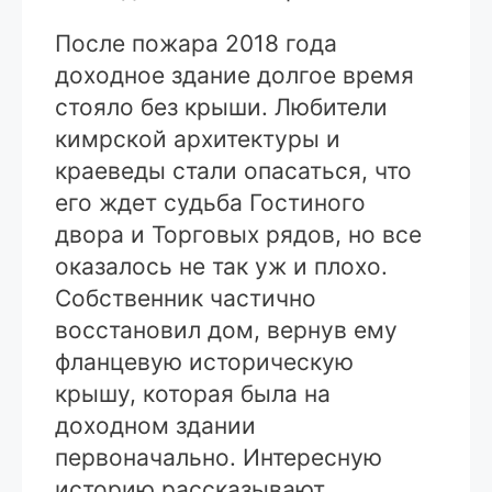
После пожара 2018 года
доходное здание долгое время
стояло без крыши. Любители
кимрской архитектуры и
краеведы стали опасаться, что
его ждет судьба Гостиного
двора и Торговых рядов, но все
оказалось не так уж и плохо.
Собственник частично
восстановил дом, вернув ему
фланцевую историческую
крышу, которая была на
доходном здании
первоначально. Интересную
историю рассказывают