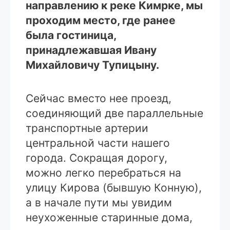
направлению к реке Кимрке, мы
проходим место, где ранее
была гостиница,
принадлежавшая Ивану
Михайловичу Тупицыну.
Сейчас вместо нее проезд,
соединяющий две параллельные
транспортные артерии
центральной части нашего
города. Сокращая дорогу,
можно легко перебраться на
улицу Кирова (бывшую Конную),
а в начале пути мы увидим
неухоженные старинные дома,