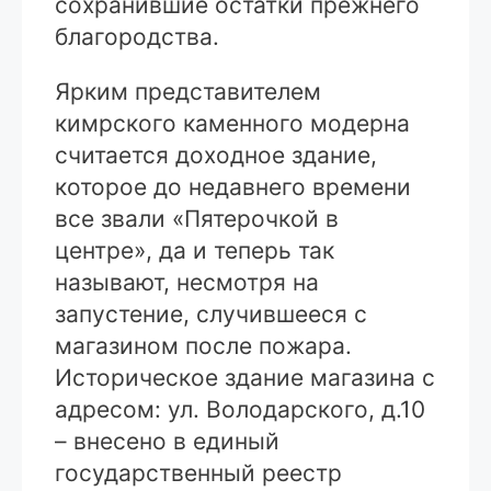
сохранившие остатки прежнего
благородства.
Ярким представителем
кимрского каменного модерна
считается доходное здание,
которое до недавнего времени
все звали «Пятерочкой в
центре», да и теперь так
называют, несмотря на
запустение, случившееся с
магазином после пожара.
Историческое здание магазина с
адресом: ул. Володарского, д.10
– внесено в единый
государственный реестр