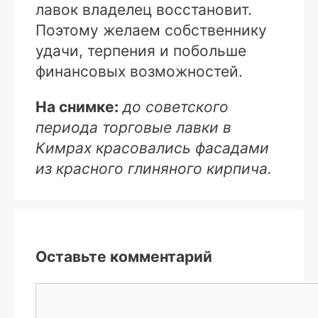
лавок владелец восстановит.
Поэтому желаем собственнику
удачи, терпения и побольше
финансовых возможностей.
На снимке:
до советского
периода торговые лавки в
Кимрах красовались фасадами
из красного глиняного кирпича.
Оставьте комментарий
Комментарий