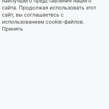
наилучшего представления нашего
сайта. Продолжая использовать этот
сайт, вы соглашаетесь с
использованием cookie-файлов.
Принять