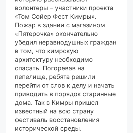
волонтеры – участники проекта
«Том Сойер Фест Кимры».
Пожар в здании с магазином
«Пятерочка» окончательно
убедил неравнодушных граждан
в том, что кимрскую
архитектуру необходимо
спасать. Погоревав на
пепелище, ребята решили
перейти от слов к делу и начать
приводить в порядок старинные
дома. Так в Кимры пришел
известный на всю страну
фестиваль восстановления
исторической среды.