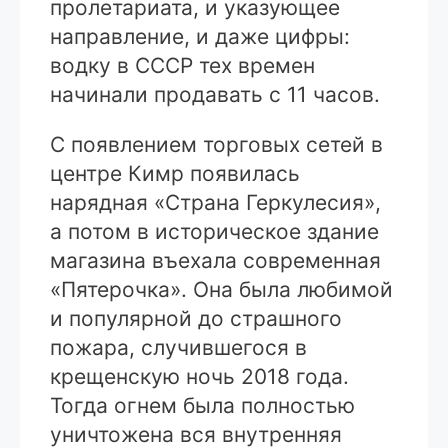
пролетариата, и указующее
направление, и даже цифры:
водку в СССР тех времен
начинали продавать с 11 часов.
С появлением торговых сетей в
центре Кимр появилась
нарядная «Страна Геркулесия»,
а потом в историческое здание
магазина въехала современная
«Пятерочка». Она была любимой
и популярной до страшного
пожара, случившегося в
крещенскую ночь 2018 года.
Тогда огнем была полностью
уничтожена вся внутренняя