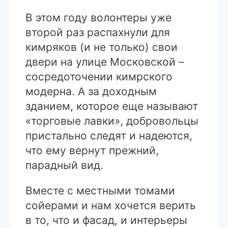
В этом году волонтеры уже
второй раз распахнули для
кимряков (и не только) свои
двери на улице Московской –
сосредоточении кимрского
модерна. А за доходным
зданием, которое еще называют
«торговые лавки», добровольцы
пристально следят и надеются,
что ему вернут прежний,
парадный вид.
Вместе с местными томами
сойерами и нам хочется верить
в то, что и фасад, и интерьеры