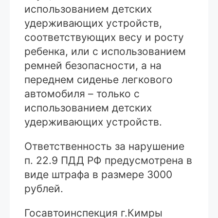
использованием детских
удерживающих устройств,
соответствующих весу и росту
ребенка, или с использованием
ремней безопасности, а на
переднем сиденье легкового
автомобиля – только с
использованием детских
удерживающих устройств.
Ответственность за нарушение
п. 22.9 ПДД РФ предусмотрена в
виде штрафа в размере 3000
рублей.
Госавтоинспекция г.Кимры