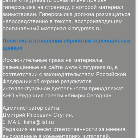
сайта kimrypress.ru обязательна прямая
гиперссылка на страницу, с которой материал
заимствован. Гиперссылка должна размещаться
непосредственно в тексте, воспроизводящем
оригинальный материал kimrypress.ru.
Политика в отношении обработки персональных
данных
Исключительные права на материалы,
размещённые на сайте www.kimrypress.ru, в
соответствии с законодательством Российской
Федерации об охране результатов
интеллектуальной деятельности принадлежат
АНО «Редакция газеты «Кимры Сегодня».
Администратор сайта:
Дмитрий Игоревич Ступин.
E-MAIL: ksha@list.ru
Редакция не несет ответственности за мнения,
высказанные в комментариях читателей.