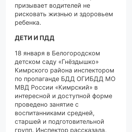
призывает водителей не
рисковать жизнью и здоровьем
ребенка.
ДЕТИ И ПДД
18 января в Белогородском
детском саду «Гнёздышко»
Кимрского района инспектором
по пропаганде БДД ОГИБДД МО
МВД России «Кимрский» в
интересной и доступной форме
проведено занятие с
воспитанниками средней,
старшей и подготовительной
групп. Инспектор рассказала,