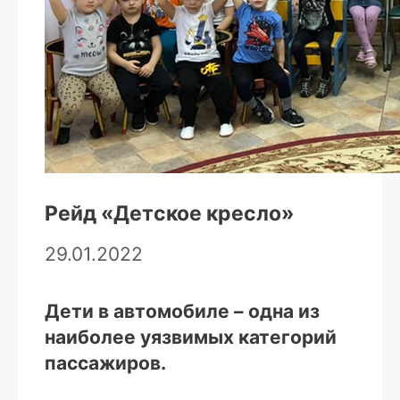
Рейд «Детское кресло»
29.01.2022
Дети в автомобиле – одна из
наиболее уязвимых категорий
пассажиров.