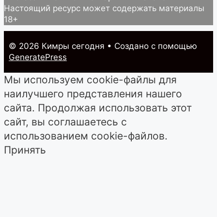
Настоящий ресурс может содержать материалы
18+
© 2026 Кимры cегодня
• Создано с помощью
GeneratePress
Мы используем cookie-файлы для
наилучшего представления нашего
сайта. Продолжая использовать этот
сайт, вы соглашаетесь с
использованием cookie-файлов.
Принять