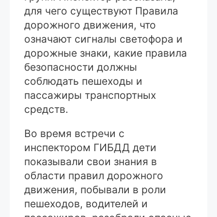
для чего существуют Правила
дорожного движения, что
означают сигналы светофора и
дорожные знаки, какие правила
безопасности должны
соблюдать пешеходы и
пассажиры транспортных
средств.
Во время встречи с
инспектором ГИБДД дети
показывали свои знания в
области правил дорожного
движения, побывали в роли
пешеходов, водителей и