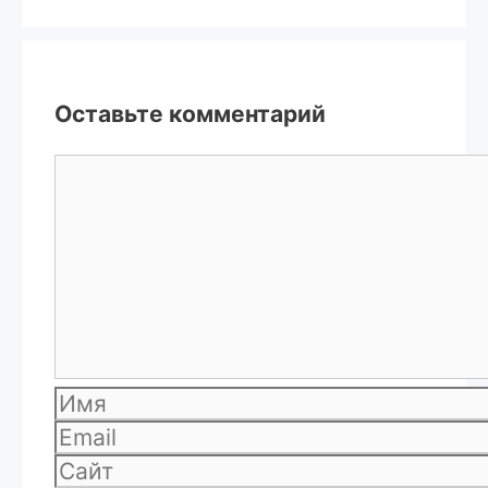
Оставьте комментарий
Комментарий
Имя
Email
Сайт