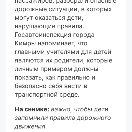
пассажиров, разобрали опасные
дорожные ситуации, в которых
могут оказаться дети,
нарушающие правила.
Госавтоинспекция города
Кимры напоминает, что
главными учителями для детей
являются их родители, которые
личным примером должны
показать, как правильно и
безопасно себя вести в
транспортной среде.
На снимке:
важно, чтобы дети
запомнили правила дорожного
движения.