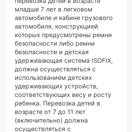
перевозка детей в возрасте
младше 7 лет в легковом
автомобиле и кабине грузового
автомобиля, конструкцией
которых предусмотрены ремни
безопасности либо ремни
безопасности и детская
удерживающая система ISOFIX,
должна осуществляться с
использованием детских
удерживающих устройств,
соответствующих весу и росту
ребенка. Перевозка детей в
возрасте от 7 до 11 лет
(включительно) должна
осуществляться с