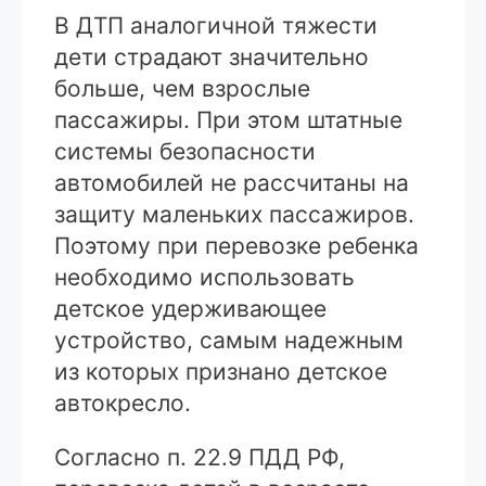
В ДТП аналогичной тяжести
дети страдают значительно
больше, чем взрослые
пассажиры. При этом штатные
системы безопасности
автомобилей не рассчитаны на
защиту маленьких пассажиров.
Поэтому при перевозке ребенка
необходимо использовать
детское удерживающее
устройство, самым надежным
из которых признано детское
автокресло.
Согласно п. 22.9 ПДД РФ,