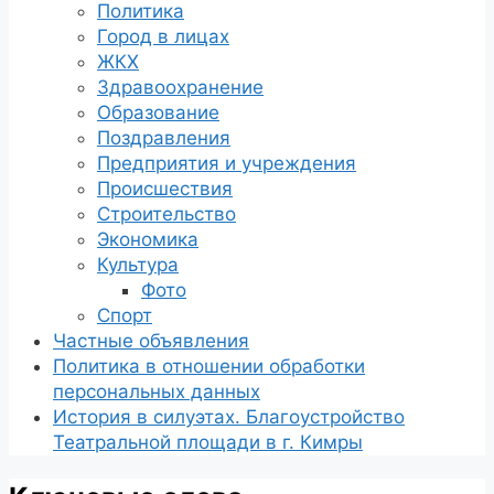
Политика
Город в лицах
ЖКХ
Здравоохранение
Образование
Поздравления
Предприятия и учреждения
Происшествия
Строительство
Экономика
Культура
Фото
Спорт
Частные объявления
Политика в отношении обработки
персональных данных
История в силуэтах. Благоустройство
Театральной площади в г. Кимры