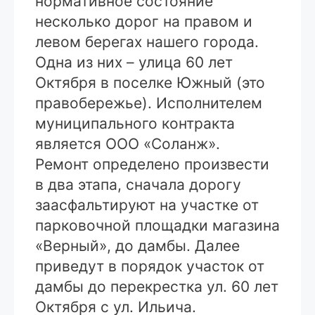
нормативное состояние
несколько дорог на правом и
левом берегах нашего города.
Одна из них – улица 60 лет
Октября в поселке Южный (это
правобережье). Исполнителем
муниципального контракта
является ООО «Соланж».
Ремонт определено произвести
в два этапа, сначала дорогу
заасфальтируют на участке от
парковочной площадки магазина
«Верный», до дамбы. Далее
приведут в порядок участок от
дамбы до перекрестка ул. 60 лет
Октября с ул. Ильича.