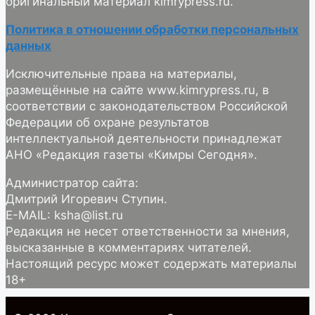
оригинальный материал kimrypress.ru.
Политика в отношении обработки персональных
данных
Исключительные права на материалы,
размещённые на сайте www.kimrypress.ru, в
соответствии с законодательством Российской
Федерации об охране результатов
интеллектуальной деятельности принадлежат
АНО «Редакция газеты «Кимры Сегодня».
Администратор сайта:
Дмитрий Игоревич Ступин.
E-MAIL: ksha@list.ru
Редакция не несет ответственности за мнения,
высказанные в комментариях читателей.
Настоящий ресурс может содержать материалы
18+