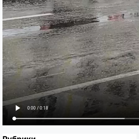
Рубрики