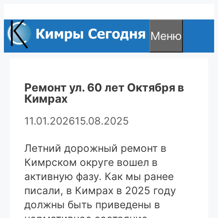
Перейти
к
Меню
содержимому
Ремонт ул. 60 лет Октября в
Кимрах
11.01.2026
15.08.2025
Летний дорожный ремонт в
Кимрском округе вошел в
активную фазу. Как мы ранее
писали, в Кимрах в 2025 году
должны быть приведены в