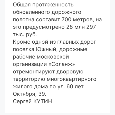
Общая протяженность
обновленного дорожного
полотна составит 700 метров, на
это предусмотрено 28 млн 297
тыс. руб.
Кроме одной из главных дорог
поселка Южный, дорожные
рабочие московской
организации «Соланж»
отремонтируют дворовую
территорию многоквартирного
жилого дома по ул. 60 лет
Октября, 39.
Сергей КУТИН