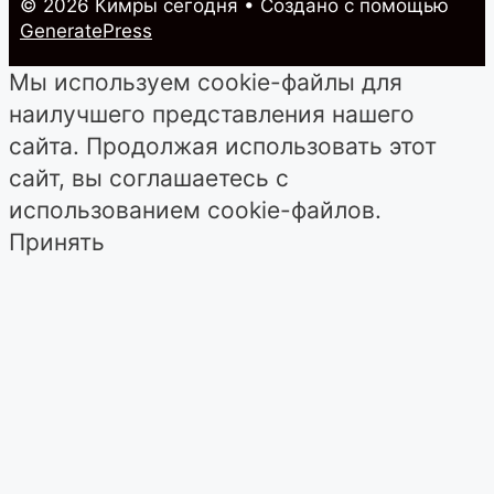
© 2026 Кимры cегодня
• Создано с помощью
GeneratePress
Мы используем cookie-файлы для
наилучшего представления нашего
сайта. Продолжая использовать этот
сайт, вы соглашаетесь с
использованием cookie-файлов.
Принять